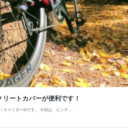
クリートカバーが便利です！
！チャリダーMです。 今回は、ビンデ …