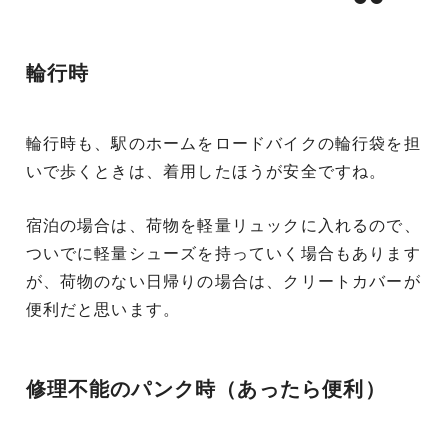
輪行時
輪行時も、駅のホームをロードバイクの輪行袋を担
いで歩くときは、着用したほうが安全ですね。
宿泊の場合は、荷物を軽量リュックに入れるので、
ついでに軽量シューズを持っていく場合もあります
が、荷物のない日帰りの場合は、クリートカバーが
便利だと思います。
修理不能のパンク時（あったら便利）