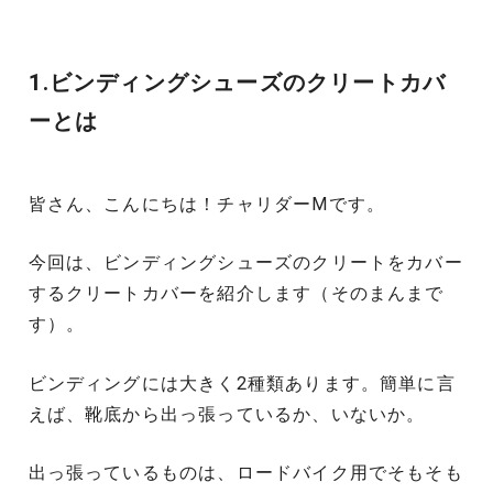
1.ビンディングシューズのクリートカバ
ーとは
皆さん、こんにちは！チャリダーMです。
今回は、ビンディングシューズのクリートをカバー
するクリートカバーを紹介します（そのまんまで
す）。
ビンディングには大きく2種類あります。簡単に言
えば、靴底から出っ張っているか、いないか。
出っ張っているものは、ロードバイク用でそもそも