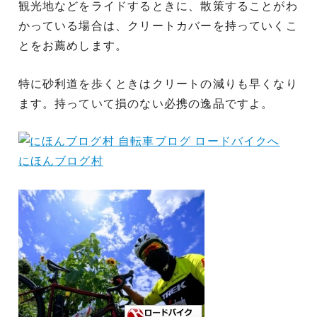
観光地などをライドするときに、散策することがわ
かっている場合は、クリートカバーを持っていくこ
とをお薦めします。
特に砂利道を歩くときはクリートの減りも早くなり
ます。持っていて損のない必携の逸品ですよ。
にほんブログ村