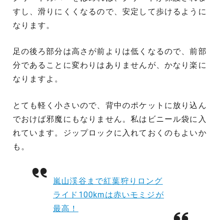
すし、滑りにくくなるので、安定して歩けるように
なります。
足の後ろ部分は高さが前よりは低くなるので、前部
分であることに変わりはありませんが、かなり楽に
なりますよ。
とても軽く小さいので、背中のポケットに放り込ん
でおけば邪魔にもなりません。私はビニール袋に入
れています。ジップロックに入れておくのもよいか
も。
嵐山渓谷まで紅葉狩りロング
ライド100kmは赤いモミジが
最高！