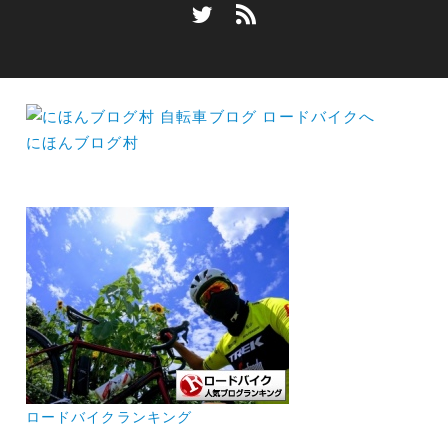
にほんブログ村
ロードバイクランキング