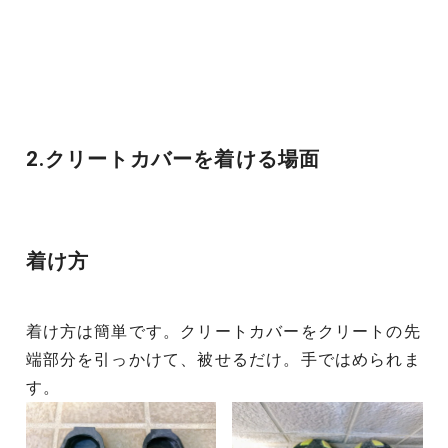
2.クリートカバーを着ける場面
着け方
着け方は簡単です。クリートカバーをクリートの先
端部分を引っかけて、被せるだけ。手ではめられま
す。