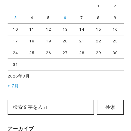
1
2
3
4
5
6
7
8
9
10
11
12
13
14
15
16
17
18
19
20
21
22
23
24
25
26
27
28
29
30
31
2026年8月
« 7月
検索
アーカイブ