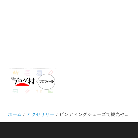
ホーム
アクセサリー
ビンディングシューズで観光や輪行にはクリートカバーが便利です！