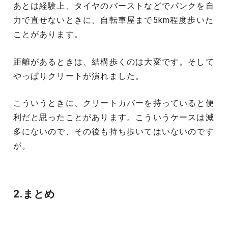
あとは経験上、タイヤのバーストなどでパンクを自
力で直せないときに、自転車屋まで5km程度歩いた
ことがあります。
距離があるときは、結構歩くのは大変です。そして
やっぱりクリートが潰れました。
こういうときに、クリートカバーを持っていると便
利だと思ったことがあります。こういうケースは滅
多にないので、その後も持ち歩いてはいないのです
が。
2.まとめ