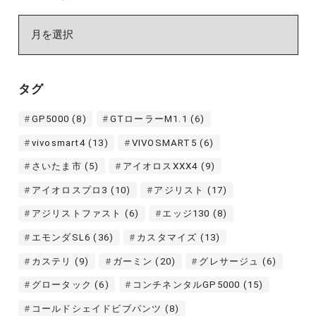
ア
ー
カ
イ
タグ
ブ
GP5000
(8)
GTローラーM1.1
(6)
vivosmart4
(13)
VIVOSMART5
(6)
さいたま市
(5)
アイオロスXXX4
(9)
アイオロスプロ3
(10)
アジリスト
(17)
アジリストファスト
(6)
エッジ130
(8)
エモンダSL6
(36)
カスタマイズ
(13)
カステリ
(9)
ガーミン
(20)
グレサージュ
(6)
グロータック
(6)
コンチネンタルGP5000
(15)
コールドシェイドビブパンツ
(8)