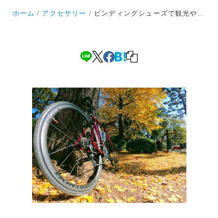
ホーム
アクセサリー
ビンディングシューズで観光や輪行にはクリートカバーが便利です！