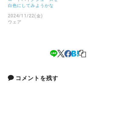
白色にしてみようかな
2024/11/22(金)
ウェア
コメントを残す