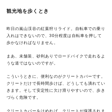
観光地を歩くとき
昨日の嵐山渓谷の紅葉狩りライド。自転車での乗り
入れはできないので、30分程度は自転車を押して
歩かなければなりません。
まあ、未舗装、砂利ありでロードバイクで走れるよ
うな道ではないのですが。
こういうときに、便利なのがクリートカバーです。
クリートだけで長時間歩けば、どうしても潰れてい
きます。そして安定性に欠け滑りやすいので、歩き
づらく危険です。
クリートカバーをはめれば、クリートが保護されま