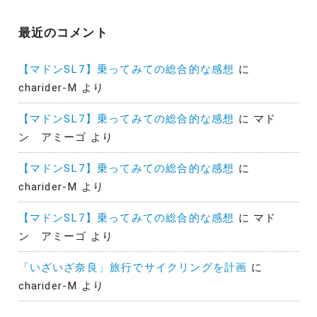
最近のコメント
【マドンSL7】乗ってみての総合的な感想
に
charider-M
より
【マドンSL7】乗ってみての総合的な感想
に
マド
ン アミーゴ
より
【マドンSL7】乗ってみての総合的な感想
に
charider-M
より
【マドンSL7】乗ってみての総合的な感想
に
マド
ン アミーゴ
より
「いざいざ奈良」旅行でサイクリングを計画
に
charider-M
より