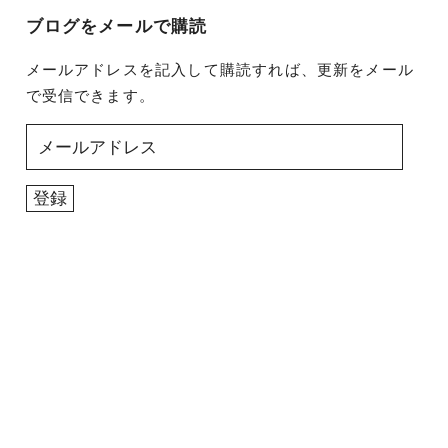
ブログをメールで購読
メールアドレスを記入して購読すれば、更新をメール
で受信できます。
メ
ー
ル
登録
ア
ド
レ
ス