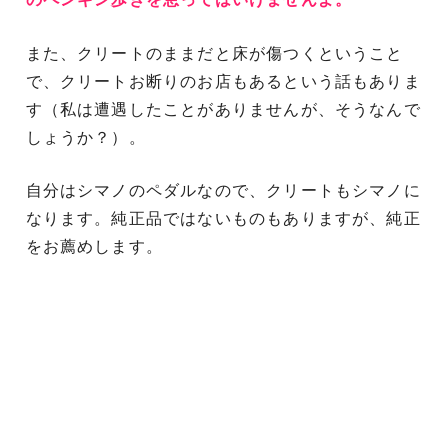
また、クリートのままだと床が傷つくということ
で、クリートお断りのお店もあるという話もありま
す（私は遭遇したことがありませんが、そうなんで
しょうか？）。
自分はシマノのペダルなので、クリートもシマノに
なります。純正品ではないものもありますが、純正
をお薦めします。