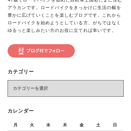
アラカンです。ロードバイクをきっかけに生活の幅を
豊かに広げていくことを楽しむブログです。これから
ロードバイクを始めようとしている方、がちではなく
ゆるっと楽しみたい方のお役に立てれば幸いです。
カテゴリー
カ
テ
ゴ
リ
カレンダー
ー
月
火
水
木
金
土
日