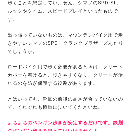
歩くことを想定していません。シマノのSPD-SL、
ルックやタイム、スピードプレイといったもので
す。
出っ張っていないものは、マウンテンバイク用で歩
きやすいシマノのSPD、クランクブラザーズあたり
でしょうか。
ロードバイク用で歩く必要があるときは、クリート
カバーを着けると、歩きやすくなり、クリートが潰
れるのを防ぎ保護する役割があります。
とはいっても、靴底の前後の高さが合っていないの
で、くれぐれも慎重に歩いてくださいね。
よちよちのペンギン歩きが安定するだけです。鉄則
のペンギン歩きを怠ってはいけませんよ。