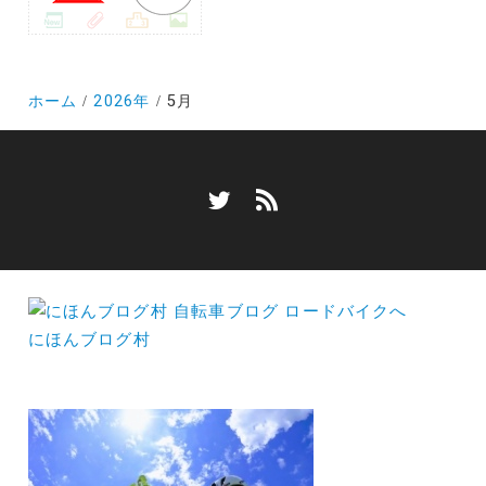
ホーム
2026年
5月
にほんブログ村