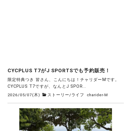
CYCPLUS T7がJ SPORTSでも予約販売！
限定特典つき 皆さん、こんにちは！チャリダーMです。
CYCPLUS T7ですが、なんとJ SPOR...
2026/05/07(木)
ストーリー
/
ライフ
charider-M