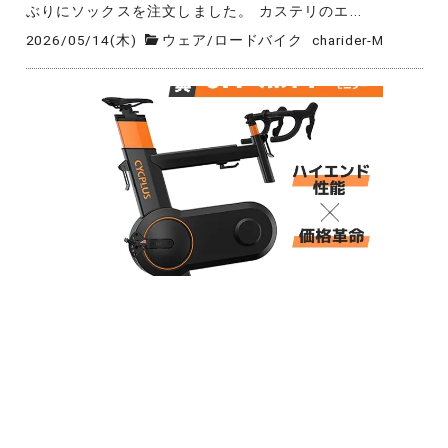
ぶりにソックスを注文しました。 カステリのエ...
2026/05/14(木)
ウェア
/
ロードバイク
charider-M