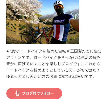
47歳でロードバイクを始めた自転車王国彩たまに住む
アラカンです。ロードバイクをきっかけに生活の幅を
豊かに広げていくことを楽しむブログです。これから
ロードバイクを始めようとしている方、がちではなく
ゆるっと楽しみたい方のお役に立てれば幸いです。