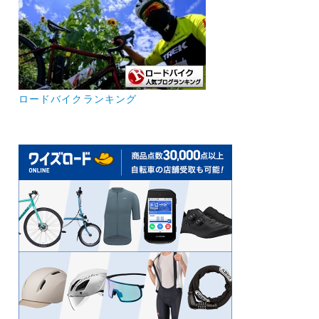
ロードバイクランキング