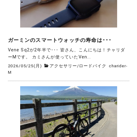
ガーミンのスマートウォッチの寿命は･･･
Vene Sq2が2年半で･･･ 皆さん、こんにちは！チャリダ
ーMです。 カミさんが使っていたVen...
2026/05/25(月)
アクセサリー
/
ロードバイク
charider-
M