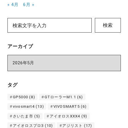
« 4月
6月 »
検索
アーカイブ
ア
ー
カ
イ
タグ
ブ
GP5000
(8)
GTローラーM1.1
(6)
vivosmart4
(13)
VIVOSMART5
(6)
さいたま市
(5)
アイオロスXXX4
(9)
アイオロスプロ3
(10)
アジリスト
(17)