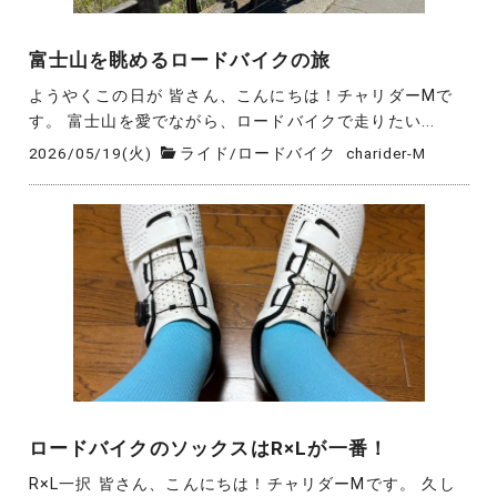
富士山を眺めるロードバイクの旅
ようやくこの日が 皆さん、こんにちは！チャリダーMで
す。 富士山を愛でながら、ロードバイクで走りたい...
2026/05/19(火)
ライド
/
ロードバイク
charider-M
ロードバイクのソックスはR×Lが一番！
R×L一択 皆さん、こんにちは！チャリダーMです。 久し