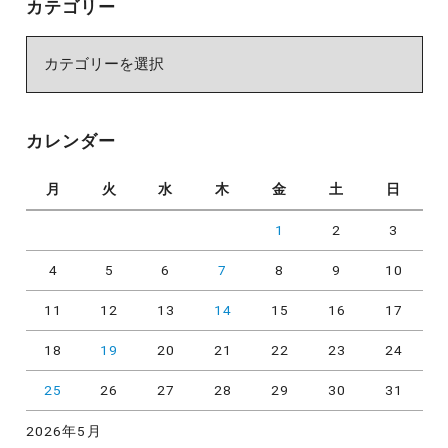
カテゴリー
カ
テ
ゴ
リ
カレンダー
ー
月
火
水
木
金
土
日
1
2
3
4
5
6
7
8
9
10
11
12
13
14
15
16
17
18
19
20
21
22
23
24
25
26
27
28
29
30
31
2026年5月