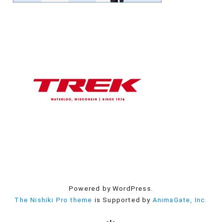
Powered by WordPress.
The Nishiki Pro theme
is Supported by
AnimaGate, Inc.