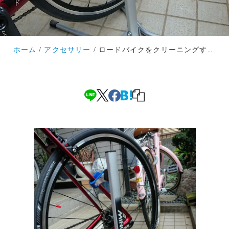
ド
ホーム
アクセサリー
ロードバイクをクリーニングする心が舞い上がるメンテナンススタンドはこれだ～ミノウラのDS-540CS～