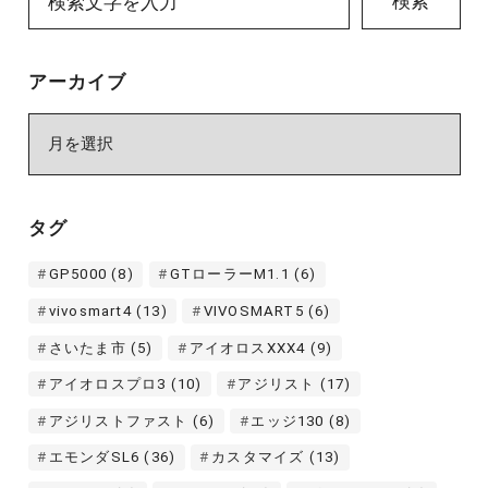
検索
アーカイブ
ア
ー
カ
イ
タグ
ブ
GP5000
(8)
GTローラーM1.1
(6)
vivosmart4
(13)
VIVOSMART5
(6)
さいたま市
(5)
アイオロスXXX4
(9)
アイオロスプロ3
(10)
アジリスト
(17)
アジリストファスト
(6)
エッジ130
(8)
エモンダSL6
(36)
カスタマイズ
(13)