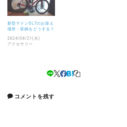
新型マドンSL7のお迎え
場所・収納をどうする？
2024/08/21(水)
アクセサリー
コメントを残す