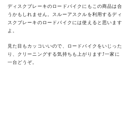
ディスクブレーキのロードバイクにもこの商品は合
うかもしれません。スルーアスクルを利用するディ
スクブレーキのロードバイクには使えると思います
よ。
見た目もカッコいいので、ロードバイクをいじった
り、クリーニングする気持ちも上がります⤴一家に
一台どうぞ。