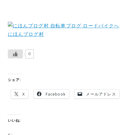
にほんブログ村
0
シェア:
X
Facebook
メールアドレス
いいね:
読