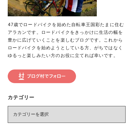
47歳でロードバイクを始めた自転車王国彩たまに住む
アラカンです。ロードバイクをきっかけに生活の幅を
豊かに広げていくことを楽しむブログです。これから
ロードバイクを始めようとしている方、がちではなく
ゆるっと楽しみたい方のお役に立てれば幸いです。
カテゴリー
カ
テ
ゴ
リ