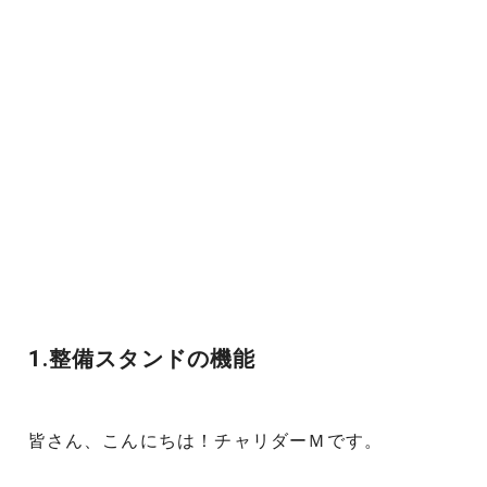
1.整備スタンドの機能
皆さん、こんにちは！チャリダーＭです。