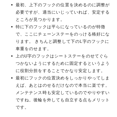
最初、上下のフックの位置を決めるのに調整が
必要ですが、適当にいじっていれば、安定する
ところが見つかります。
特に下のフックは平らになっているのが特徴
で、ここにチェーンステーをのっける格好にな
ります。 きちんと調整して下のL字のフックに
車重をのせます。
上のU字のフックはシートステーをのせてぐら
つかないようにするために固定するというよう
に役割分担をすることでかなり安定します。
最初にフックの位置決めをしっかりやってしま
えば、あとはのせるだけなので本当に楽です。
メンテナンス時も安定しているのでやりやすい
ですね。後輪を外しても自立する点もメリット
です。