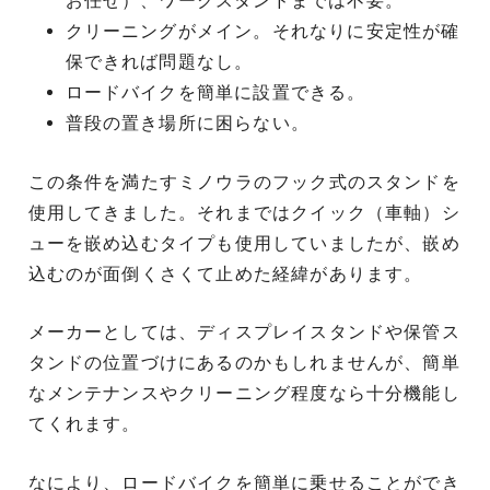
お任せ）、ワークスタンドまでは不要。
クリーニングがメイン。それなりに安定性が確
保できれば問題なし。
ロードバイクを簡単に設置できる。
普段の置き場所に困らない。
この条件を満たすミノウラのフック式のスタンドを
使用してきました。それまではクイック（車軸）シ
ューを嵌め込むタイプも使用していましたが、嵌め
込むのが面倒くさくて止めた経緯があります。
メーカーとしては、ディスプレイスタンドや保管ス
タンドの位置づけにあるのかもしれませんが、簡単
なメンテナンスやクリーニング程度なら十分機能し
てくれます。
なにより、ロードバイクを簡単に乗せることができ