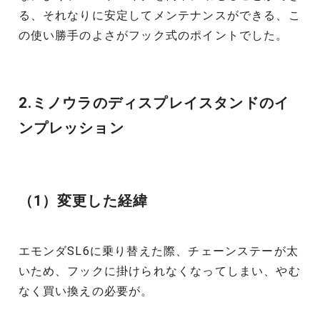
る、それなりに安定してメンテナンスができる、こ
の使い勝手のよさがフック式のポイントでした。
2.ミノウラのディスプレイスタンドのイ
ンプレッション
（1）変更した経緯
エモンダSL6に乗り替えた際、チェーンステーが太
いため、フックに掛けられなくなってしまい、やむ
なく買い換えの必要が。