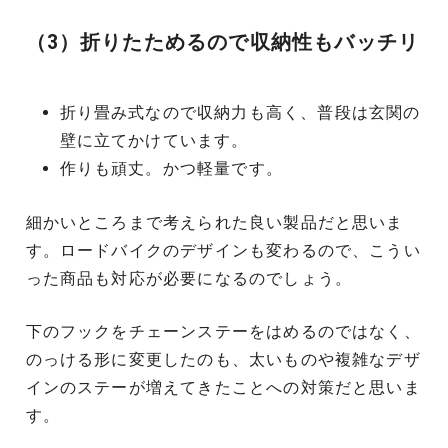
（3）折りたためるので収納性もバッチリ
折り畳み式なので収納力も高く、普段は玄関の
壁に立てかけています。
作りも頑丈。かつ軽量です。
細かいところまで考えられた良い製品だと思いま
す。ロードバイクのデザインも変わるので、こうい
った商品も対応が必要になるのでしょう。
下のフックをチェーンステーをはめるのではなく、
のっける形に変更したのも、太いものや複雑なデザ
インのステーが増えてきたことへの対策だと思いま
す。