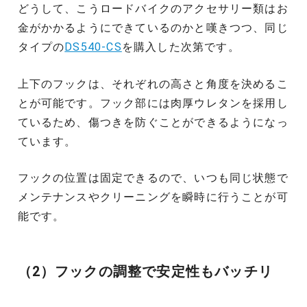
どうして、こうロードバイクのアクセサリー類はお
金がかかるようにできているのかと嘆きつつ、同じ
タイプの
DS540-CS
を購入した次第です。
上下のフックは、それぞれの高さと角度を決めるこ
とが可能です。フック部には肉厚ウレタンを採用し
ているため、傷つきを防ぐことができるようになっ
ています。
フックの位置は固定できるので、いつも同じ状態で
メンテナンスやクリーニングを瞬時に行うことが可
能です。
（2）フックの調整で安定性もバッチリ