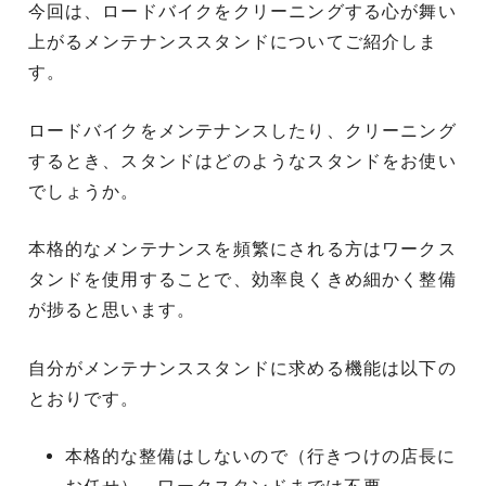
今回は、ロードバイクをクリーニングする心が舞い
上がるメンテナンススタンドについてご紹介しま
す。
ロードバイクをメンテナンスしたり、クリーニング
するとき、スタンドはどのようなスタンドをお使い
でしょうか。
本格的なメンテナンスを頻繁にされる方はワークス
タンドを使用することで、効率良くきめ細かく整備
が捗ると思います。
自分がメンテナンススタンドに求める機能は以下の
とおりです。
本格的な整備はしないので（行きつけの店長に