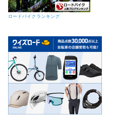
ロードバイクランキング