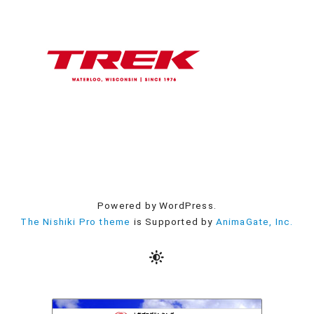
Powered by WordPress.
The Nishiki Pro theme
is Supported by
AnimaGate, Inc.