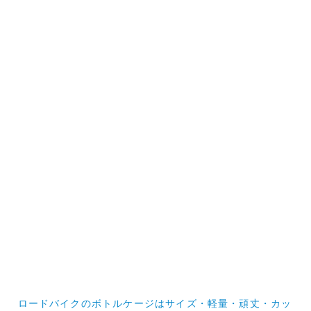
投
ロードバイクのボトルケージはサイズ・軽量・頑丈・カッ