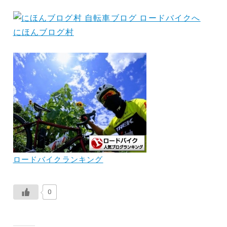
にほんブログ村
ロードバイクランキング
0