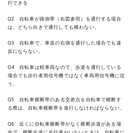
行できる
Q2 自転車が路側帯（右図参照）を通行する場合
は、どちら向きで通行しても構わない。
Q3 自転車で、車道の右側を通行した場合でも違
反にならない。
Q4 自転車は軽車両なので、歩道を通行している
場合でも歩行者用信号機ではなく車両用信号機に従
う。
Q5 自転車横断帯のある交差点を自転車で横断す
る際は、自転車横断帯を進行しなければならない。
Q6 近くに自転車横断帯がなく横断歩道がある場
合で、横断歩道に歩行者がいないときは、自転車に