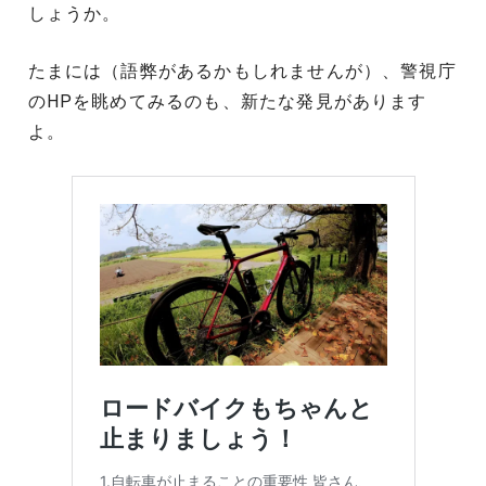
しょうか。
たまには（語弊があるかもしれませんが）、警視庁
のHPを眺めてみるのも、新たな発見があります
よ。