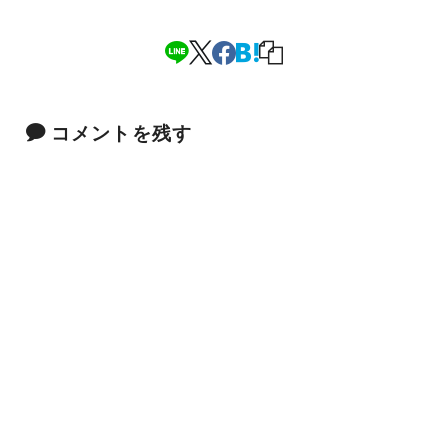
コメントを残す