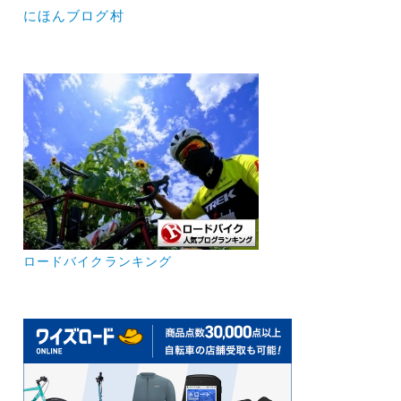
にほんブログ村
ロードバイクランキング