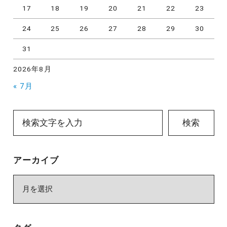
17
18
19
20
21
22
23
24
25
26
27
28
29
30
31
2026年8月
« 7月
検索
アーカイブ
ア
ー
カ
イ