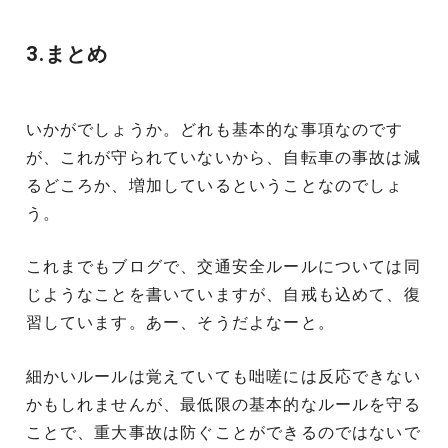
3.まとめ
いかがでしょうか。どれも基本的な事項なのです
が、これが守られていないから、自転車の事故は減
るどころか、増加しているということなのでしょ
う。
これまでもブログで、交通安全ルールについては同
じようなことを書いていますが、自戒も込めて、復
習しています。あー、そうだよなーと。
細かいルールは覚えていても咄嗟には反応できない
かもしれませんが、最低限の基本的なルールを守る
ことで、重大事故は防ぐことができるのではないで