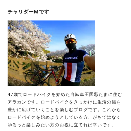
ョ
チャリダーMです
ン
47歳でロードバイクを始めた自転車王国彩たまに住む
アラカンです。ロードバイクをきっかけに生活の幅を
豊かに広げていくことを楽しむブログです。これから
ロードバイクを始めようとしている方、がちではなく
ゆるっと楽しみたい方のお役に立てれば幸いです。