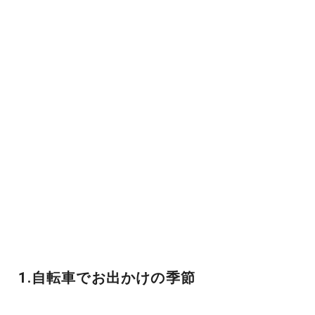
1.自転車でお出かけの季節