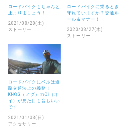
ロードバイクもちゃんと
ロードバイクに乗るとき
止まりましょう！
守れていますか？交通ル
ール＆マナー！
2021/08/28(土)
ストーリー
2020/08/27(木)
ストーリー
ロードバイクにベルは道
路交通法上の義務！
KNOG（ノグ）のOi（オ
イ）が見た目も音もいい
です
2021/01/03(日)
アクセサリー