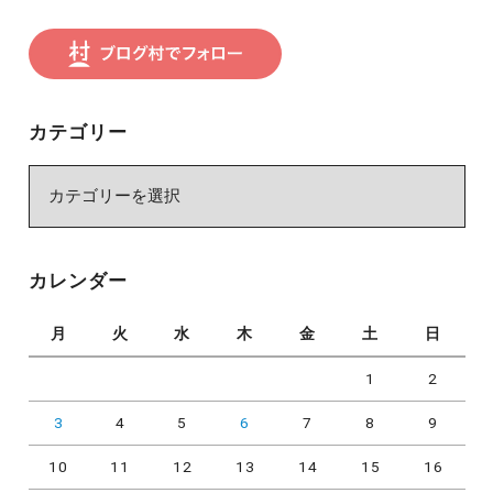
カテゴリー
カ
テ
ゴ
リ
カレンダー
ー
月
火
水
木
金
土
日
1
2
3
4
5
6
7
8
9
10
11
12
13
14
15
16