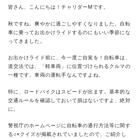
皆さん、こんにちは！チャリダーMです。
秋ですね。爽やかに過ごしやすくなりました。自転
車に乗ってお出かけライドするのにもいい季節にな
ってきました。
お出かけライド前に、今一度ご自覚を！自転車は、
道交法では、「軽車両」に位置づけられるクルマの
一種です。車両の運転手なんですよね。
特に、ロードバイクはスピードが出ます。基本的な
交通ルールを確認しておいて損はないですよ、絶対
に。
警視庁のホームページに自転車の通行方法等に関す
る○×クイズが掲載されていましたので、ご紹介し