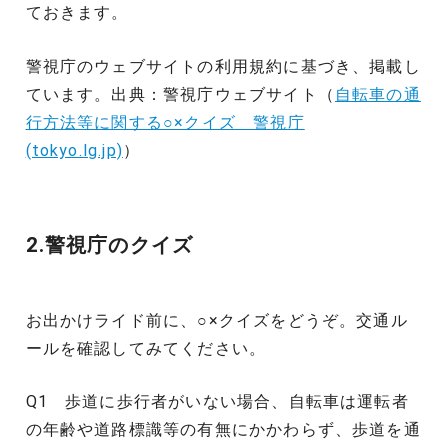
ておきます。
警視庁のウェブサイトの利用規約に基づき、掲載し
ています。出典：警視庁ウェブサイト（
自転車の通
行方法等に関する○×クイズ 警視庁
(tokyo.lg.jp)
）
2.警視庁のクイズ
お出かけライド前に、○×クイズをどうぞ。交通ル
ールを確認してみてください。
Q1 歩道に歩行者がいない場合、自転車は運転者
の年齢や道路標識等の有無にかかわらず、歩道を通