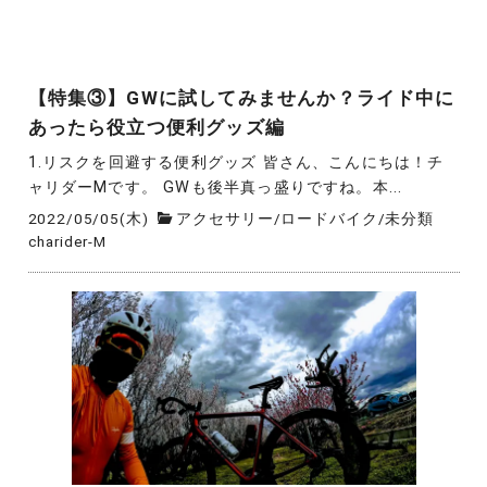
【特集③】GWに試してみませんか？ライド中に
あったら役立つ便利グッズ編
1.リスクを回避する便利グッズ 皆さん、こんにちは！チ
ャリダーMです。 GWも後半真っ盛りですね。本...
2022/05/05(木)
アクセサリー
/
ロードバイク
/
未分類
charider-M