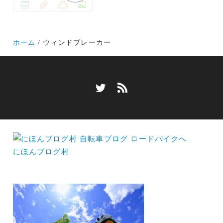
ホーム
ウィンドブレーカー
にほんブログ村