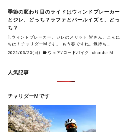
季節の変わり目のライドはウィンドブレーカー
とジレ、どっち？ラファとパールイズミ、どっ
ち？
1.ウィンドブレーカー、ジレのメリット 皆さん、こんに
ちは！チャリダーMです。 もう春ですね。気持ち...
2022/03/20(日)
ウェア
/
ロードバイク
charider-M
人気記事
チャリダーMです