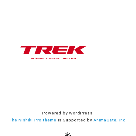
Powered by WordPress.
The Nishiki Pro theme
is Supported by
AnimaGate, Inc.