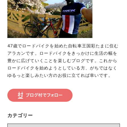
47歳でロードバイクを始めた自転車王国彩たまに住む
アラカンです。ロードバイクをきっかけに生活の幅を
豊かに広げていくことを楽しむブログです。これから
ロードバイクを始めようとしている方、がちではなく
ゆるっと楽しみたい方のお役に立てれば幸いです。
カテゴリー