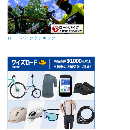
ロードバイクランキング