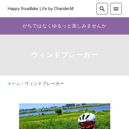
Happy Roadbike Life by ChariderM
がちではなくゆるっと楽しみませんか
ウィンドブレーカー
ホーム
ウィンドブレーカー