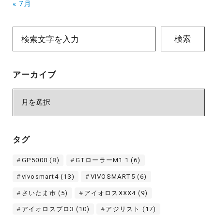
« 7月
検索
アーカイブ
ア
ー
カ
イ
タグ
ブ
GP5000
(8)
GTローラーM1.1
(6)
vivosmart4
(13)
VIVOSMART5
(6)
さいたま市
(5)
アイオロスXXX4
(9)
アイオロスプロ3
(10)
アジリスト
(17)