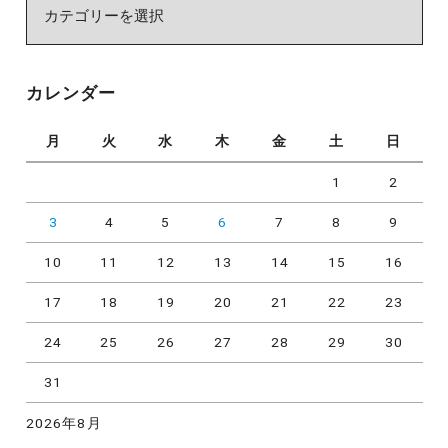
カ
テ
ゴ
リ
カレンダー
ー
月
火
水
木
金
土
日
1
2
3
4
5
6
7
8
9
10
11
12
13
14
15
16
17
18
19
20
21
22
23
24
25
26
27
28
29
30
31
2026年8月