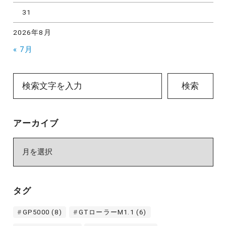
31
2026年8月
« 7月
検索
アーカイブ
ア
ー
カ
イ
タグ
ブ
GP5000
(8)
GTローラーM1.1
(6)