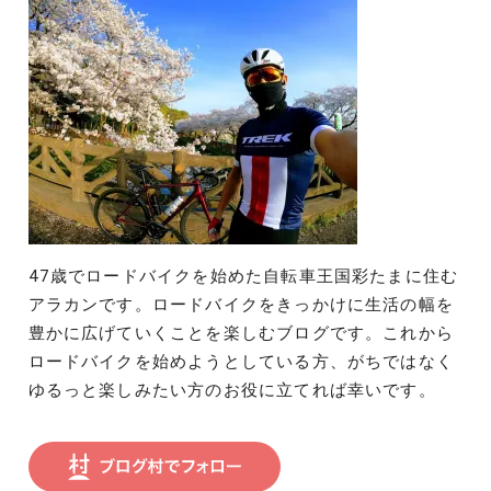
47歳でロードバイクを始めた自転車王国彩たまに住む
アラカンです。ロードバイクをきっかけに生活の幅を
豊かに広げていくことを楽しむブログです。これから
ロードバイクを始めようとしている方、がちではなく
ゆるっと楽しみたい方のお役に立てれば幸いです。