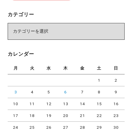
カテゴリー
カ
テ
ゴ
リ
カレンダー
ー
月
火
水
木
金
土
日
1
2
3
4
5
6
7
8
9
10
11
12
13
14
15
16
17
18
19
20
21
22
23
24
25
26
27
28
29
30