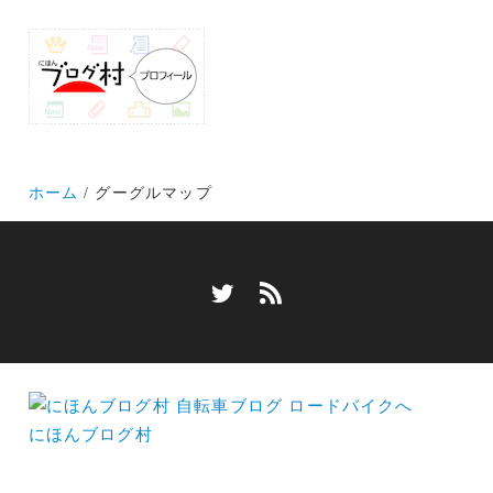
ホーム
グーグルマップ
にほんブログ村