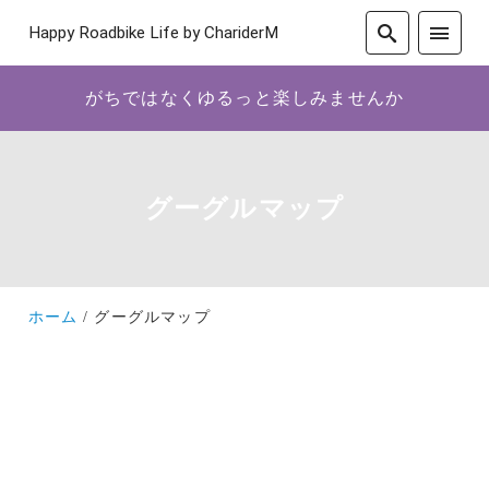
Happy Roadbike Life by ChariderM
がちではなくゆるっと楽しみませんか
グーグルマップ
ホーム
グーグルマップ