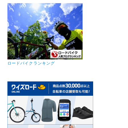
ロードバイクランキング