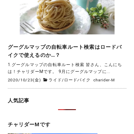
グーグルマップの自転車ルート検索はロードバ
イクで使えるのか…？
1.グーグルマップの自転車ルート検索 皆さん、こんにち
は！チャリダーMです。 9月にグーグルマップに...
2020/10/23(金)
ライド
/
ロードバイク
charider-M
人気記事
チャリダーMです