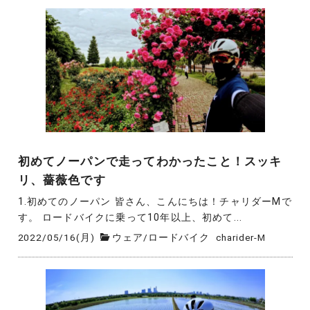
初めてノーパンで走ってわかったこと！スッキ
リ、薔薇色です
1.初めてのノーパン 皆さん、こんにちは！チャリダーMで
す。 ロードバイクに乗って10年以上、初めて...
2022/05/16(月)
ウェア
/
ロードバイク
charider-M