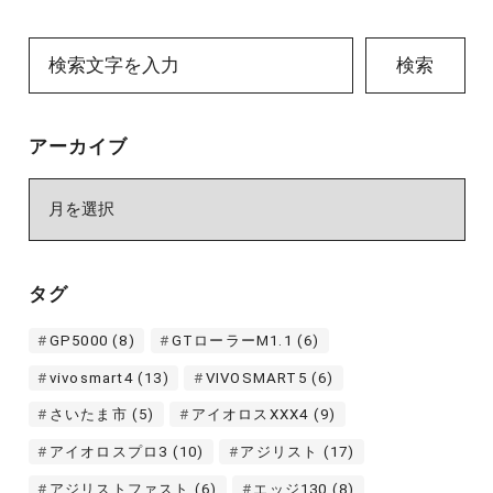
検索
アーカイブ
ア
ー
カ
イ
タグ
ブ
GP5000
(8)
GTローラーM1.1
(6)
vivosmart4
(13)
VIVOSMART5
(6)
さいたま市
(5)
アイオロスXXX4
(9)
アイオロスプロ3
(10)
アジリスト
(17)
アジリストファスト
(6)
エッジ130
(8)