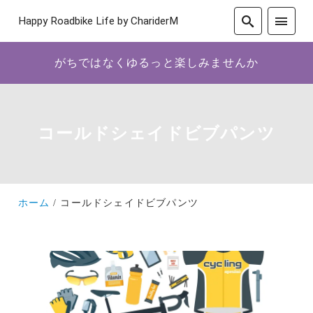
Happy Roadbike Life by ChariderM
がちではなくゆるっと楽しみませんか
コールドシェイドビブパンツ
ホーム
コールドシェイドビブパンツ