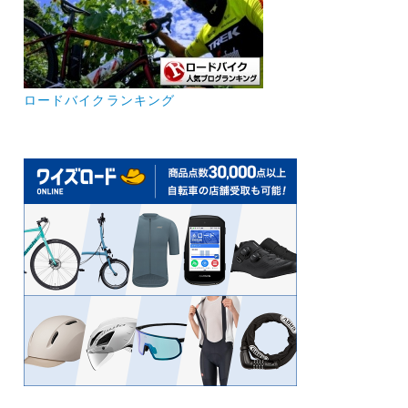
ロードバイクランキング