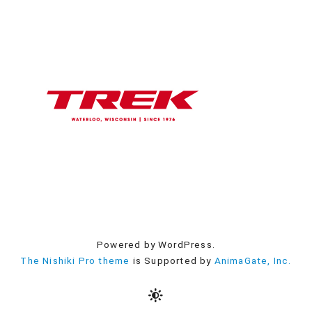
Powered by WordPress.
The Nishiki Pro theme
is Supported by
AnimaGate, Inc.