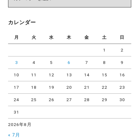
テ
ゴ
リ
カレンダー
ー
月
火
水
木
金
土
日
1
2
3
4
5
6
7
8
9
10
11
12
13
14
15
16
17
18
19
20
21
22
23
24
25
26
27
28
29
30
31
2026年8月
« 7月