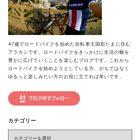
47歳でロードバイクを始めた自転車王国彩たまに住む
アラカンです。ロードバイクをきっかけに生活の幅を
豊かに広げていくことを楽しむブログです。これから
ロードバイクを始めようとしている方、がちではなく
ゆるっと楽しみたい方のお役に立てれば幸いです。
カテゴリー
カ