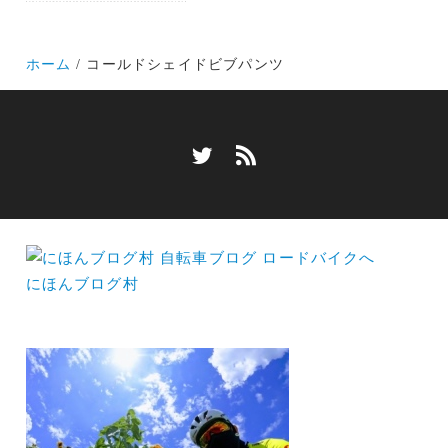
ホーム
コールドシェイドビブパンツ
にほんブログ村