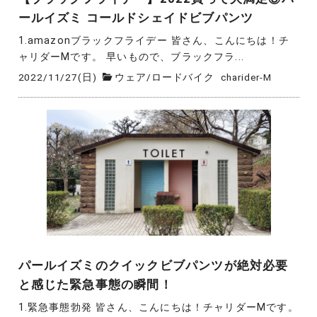
ールイズミ コールドシェイドビブパンツ
1.amazonブラックフライデー 皆さん、こんにちは！チ
ャリダーMです。 早いもので、ブラックフラ...
2022/11/27(日)
ウェア
/
ロードバイク
charider-M
パールイズミのクイックビブパンツが絶対必要
と感じた緊急事態の瞬間！
1.緊急事態勃発 皆さん、こんにちは！チャリダーMです。