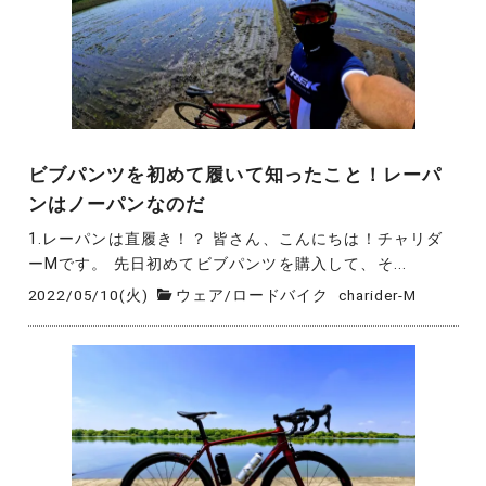
ビブパンツを初めて履いて知ったこと！レーパ
ンはノーパンなのだ
1.レーパンは直履き！？ 皆さん、こんにちは！チャリダ
ーMです。 先日初めてビブパンツを購入して、そ...
2022/05/10(火)
ウェア
/
ロードバイク
charider-M