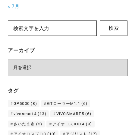
« 7月
検索
アーカイブ
ア
ー
カ
イ
タグ
ブ
GP5000
(8)
GTローラーM1.1
(6)
vivosmart4
(13)
VIVOSMART5
(6)
さいたま市
(5)
アイオロスXXX4
(9)
アイオロスプロ3
(10)
アジリスト
(17)