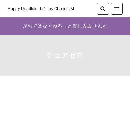
Happy Roadbike Life by ChariderM
がちではなくゆるっと楽しみませんか
チェアゼロ