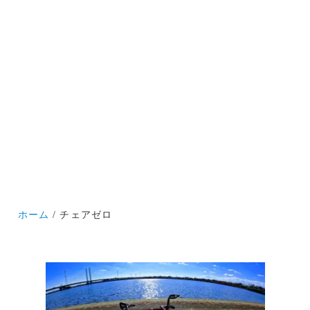
ホーム
チェアゼロ