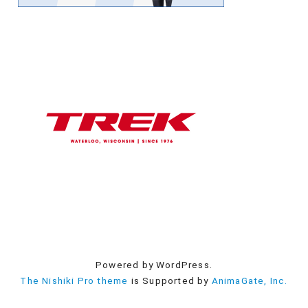
Powered by WordPress.
The Nishiki Pro theme
is Supported by
AnimaGate, Inc.