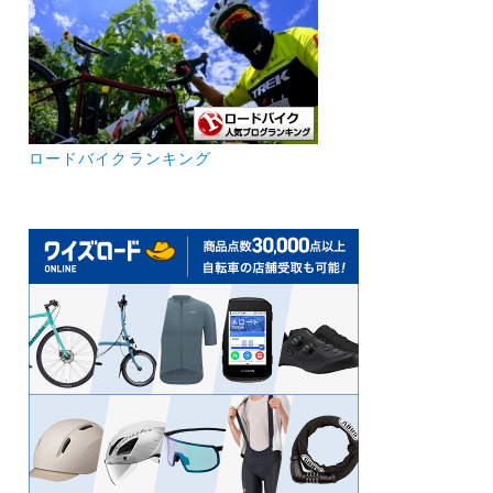
ロードバイクランキング