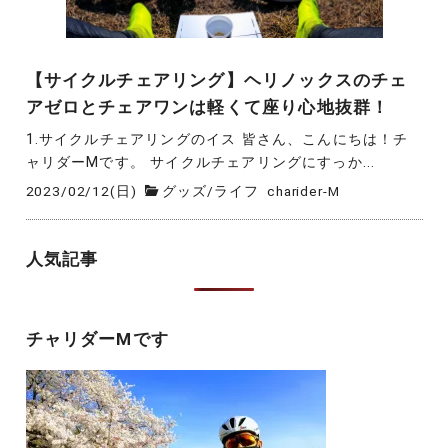
【サイクルチェアリング】ヘリノックスのチェ
アゼロとチェアワンは軽くて座り心地抜群！
1.サイクルチェアリングのイス 皆さん、こんにちは！チ
ャリダーMです。 サイクルチェアリングにすっか...
2023/02/12(日)
グッズ
/
ライフ
charider-M
人気記事
チャリダーMです