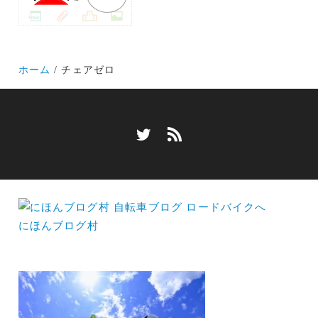
ホーム
チェアゼロ
にほんブログ村