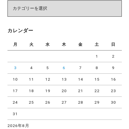
カ
テ
ゴ
リ
カレンダー
ー
月
火
水
木
金
土
日
1
2
3
4
5
6
7
8
9
10
11
12
13
14
15
16
17
18
19
20
21
22
23
24
25
26
27
28
29
30
31
2026年8月