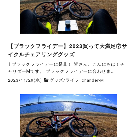
【ブラックフライデー】2023買って大満足⑦サ
イクルチェアリンググッズ
1.ブラックフライデーに是非！ 皆さん、こんにちは！チ
ャリダーMです。 ブラックフライデーに合わせま...
2023/11/29(水)
グッズ
/
ライフ
charider-M