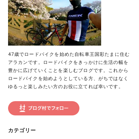
47歳でロードバイクを始めた自転車王国彩たまに住む
アラカンです。ロードバイクをきっかけに生活の幅を
豊かに広げていくことを楽しむブログです。これから
ロードバイクを始めようとしている方、がちではなく
ゆるっと楽しみたい方のお役に立てれば幸いです。
カテゴリー