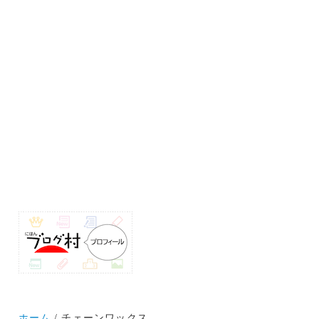
ホーム
チェーンワックス