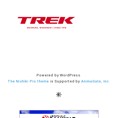
Powered by WordPress.
The Nishiki Pro theme
is Supported by
AnimaGate, Inc.