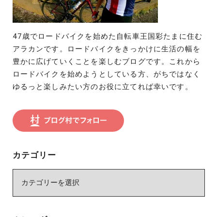
47歳でロードバイクを始めた自転車王国彩たまに住む
アラカンです。ロードバイクをきっかけに生活の幅を
豊かに広げていくことを楽しむブログです。これから
ロードバイクを始めようとしている方、がちではなく
ゆるっと楽しみたい方のお役に立てれば幸いです。
カテゴリー
カ
テ
ゴ
リ