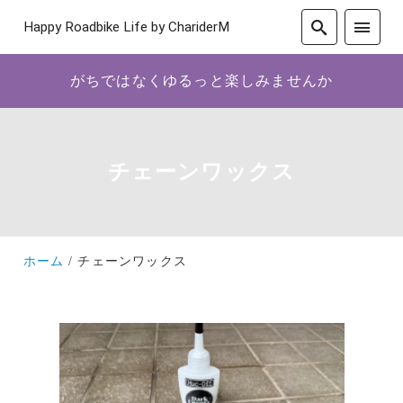
Happy Roadbike Life by ChariderM
がちではなくゆるっと楽しみませんか
チェーンワックス
ホーム
チェーンワックス