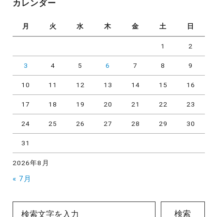
カレンダー
ー
月
火
水
木
金
土
日
1
2
3
4
5
6
7
8
9
10
11
12
13
14
15
16
17
18
19
20
21
22
23
24
25
26
27
28
29
30
31
2026年8月
« 7月
検索