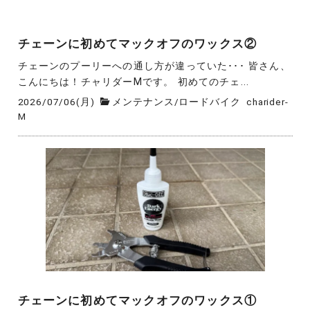
チェーンに初めてマックオフのワックス②
チェーンのプーリーへの通し方が違っていた･･･ 皆さん、
こんにちは！チャリダーMです。 初めてのチェ...
2026/07/06(月)
メンテナンス
/
ロードバイク
charider-
M
チェーンに初めてマックオフのワックス①