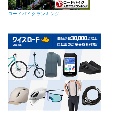
ロードバイクランキング