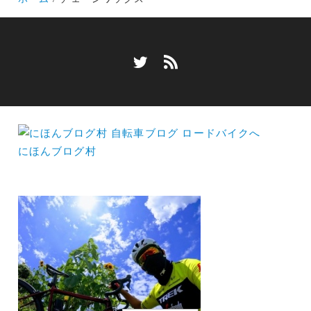
にほんブログ村