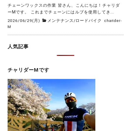
チェーンワックスの作業 皆さん、こんにちは！チャリダ
ーMです。 これまでチェーンにはルブを使用してき...
2026/06/29(月)
メンテナンス
/
ロードバイク
charider-
M
人気記事
チャリダーMです