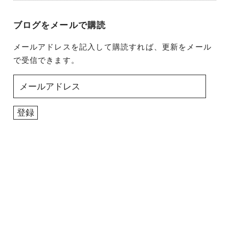
ブログをメールで購読
メールアドレスを記入して購読すれば、更新をメール
で受信できます。
メ
ー
ル
登録
ア
ド
レ
ス