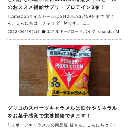
のおススメ補給サプリ・プロテイン3品！
1.Amazonタイムセールは6月20日23時59分まで 皆さ
ん、こんにちは！チャリダーMです。 こ...
2022/06/19(日)
エネルギー
/
ロードバイク
charider-M
グリコのスポーツキャラメルは鉄分やミネラル
をお菓子感覚で栄養補給できます！
1.スポーツキャラメルの商品性 皆さん、こんにちはチャ