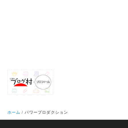
ホーム
パワープロダクション