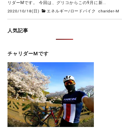
リダーMです。 今回は、グリコからこの9月に新...
2020/10/18(日)
エネルギー
/
ロードバイク
charider-M
人気記事
チャリダーMです