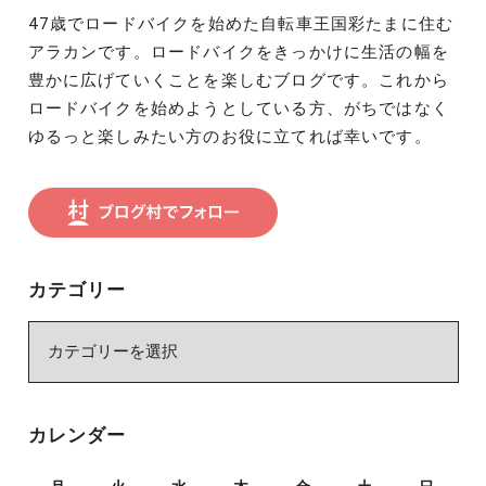
47歳でロードバイクを始めた自転車王国彩たまに住む
アラカンです。ロードバイクをきっかけに生活の幅を
豊かに広げていくことを楽しむブログです。これから
ロードバイクを始めようとしている方、がちではなく
ゆるっと楽しみたい方のお役に立てれば幸いです。
カテゴリー
カ
テ
ゴ
リ
カレンダー
ー