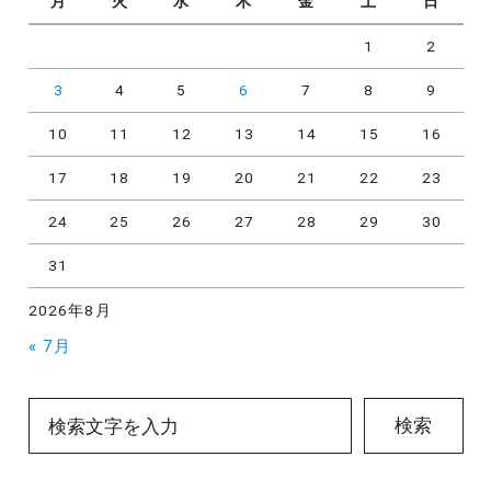
月
火
水
木
金
土
日
1
2
3
4
5
6
7
8
9
10
11
12
13
14
15
16
17
18
19
20
21
22
23
24
25
26
27
28
29
30
31
2026年8月
« 7月
検索