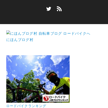
にほんブログ村
ロードバイクランキング