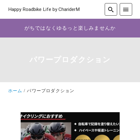
Happy Roadbike Life by ChariderM
がちではなくゆるっと楽しみませんか
パワープロダクション
ホーム
パワープロダクション