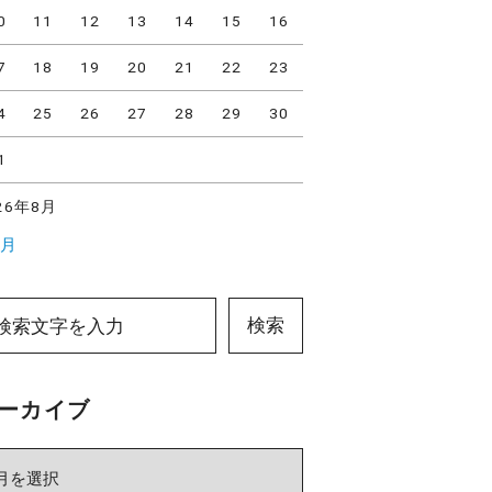
0
11
12
13
14
15
16
7
18
19
20
21
22
23
4
25
26
27
28
29
30
1
26年8月
7月
検索
ーカイブ