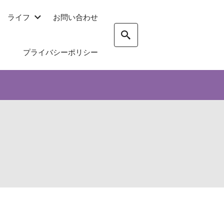
ライフ
お問い合わせ
プライバシーポリシー