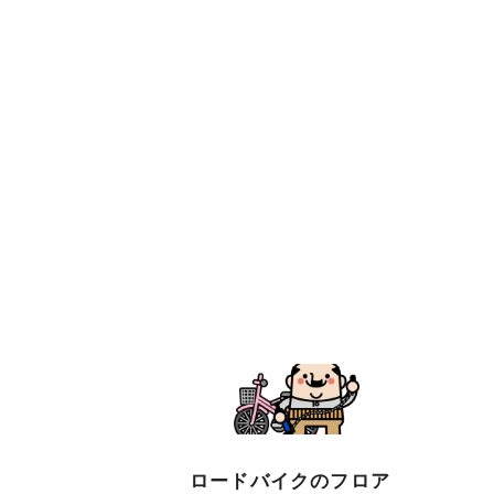
ロードバイクのフロア