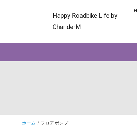
H
Happy Roadbike Life by
ChariderM
ホーム
フロアポンプ