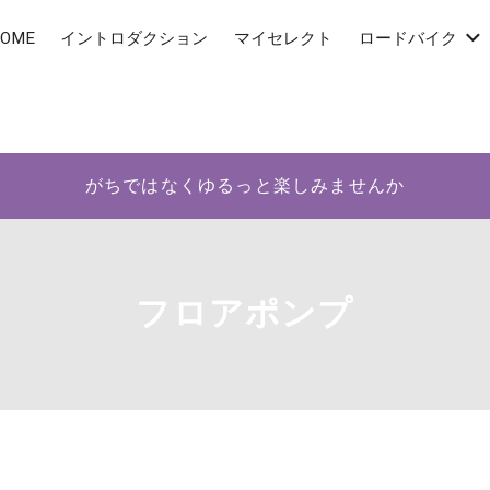
OME
イントロダクション
マイセレクト
ロードバイク
がちではなくゆるっと楽しみませんか
フロアポンプ