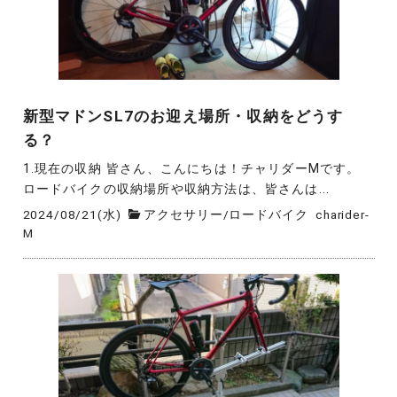
新型マドンSL7のお迎え場所・収納をどうす
る？
1.現在の収納 皆さん、こんにちは！チャリダーMです。
ロードバイクの収納場所や収納方法は、皆さんは...
2024/08/21(水)
アクセサリー
/
ロードバイク
charider-
M