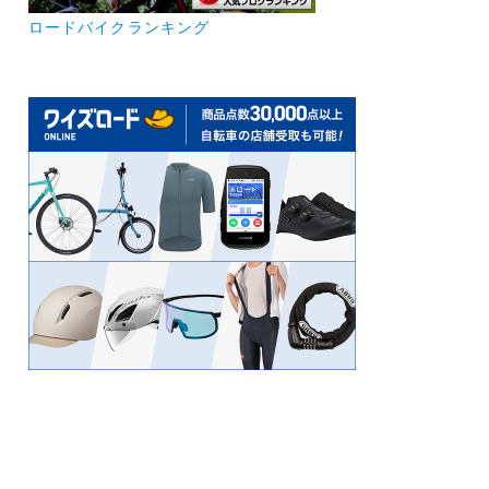
ロードバイクランキング