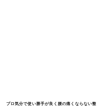
プロ気分で使い勝手が良く腰の痛くならない整