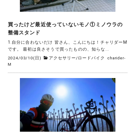
買ったけど最近使っていないモノ①ミノウラの
整備スタンド
1.自分に合わないだけ 皆さん、こんにちは！チャリダーM
です。 最初は良さそうで買ったものの、知らな...
2024/03/10(日)
アクセサリー
/
ロードバイク
charider-
M