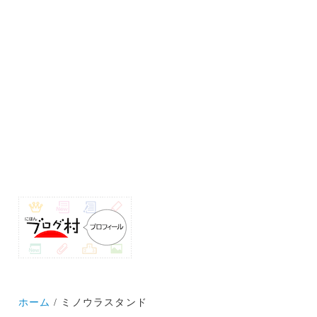
ホーム
ミノウラスタンド