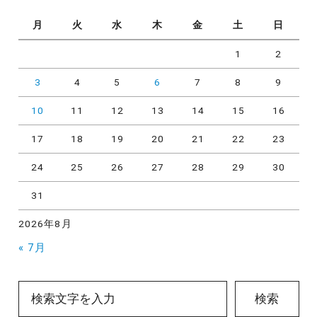
月
火
水
木
金
土
日
1
2
3
4
5
6
7
8
9
10
11
12
13
14
15
16
17
18
19
20
21
22
23
24
25
26
27
28
29
30
31
2026年8月
« 7月
検索