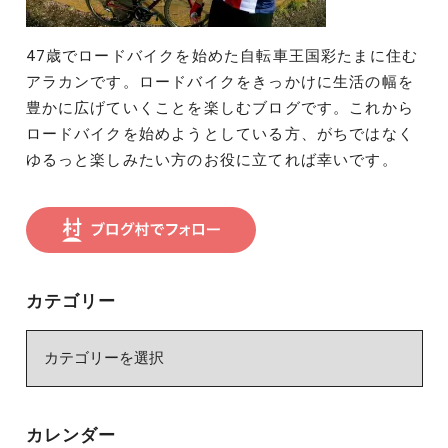
47歳でロードバイクを始めた自転車王国彩たまに住む
アラカンです。ロードバイクをきっかけに生活の幅を
豊かに広げていくことを楽しむブログです。これから
ロードバイクを始めようとしている方、がちではなく
ゆるっと楽しみたい方のお役に立てれば幸いです。
カテゴリー
カ
テ
ゴ
リ
カレンダー
ー