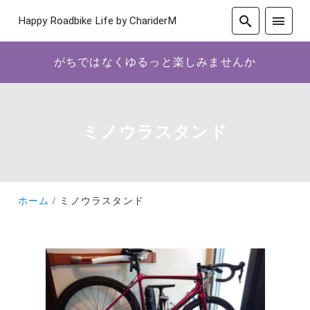
Happy Roadbike Life by ChariderM
がちではなくゆるっと楽しみませんか
ミノウラスタンド
ホーム
ミノウラスタンド