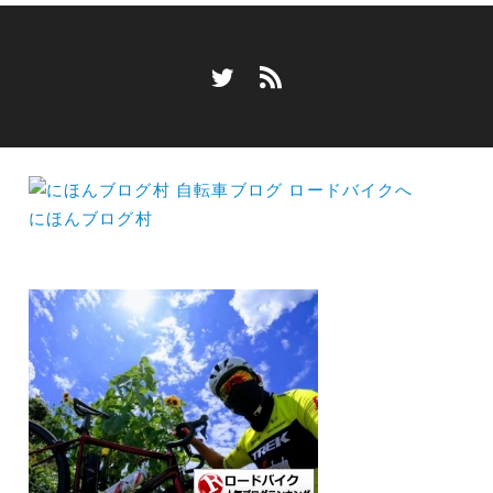
にほんブログ村