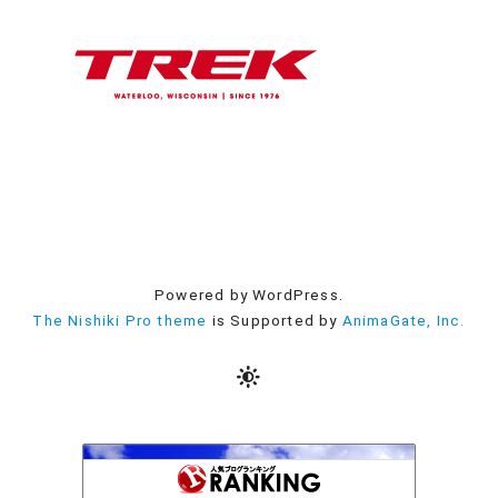
Powered by WordPress.
The Nishiki Pro theme
is Supported by
AnimaGate, Inc.