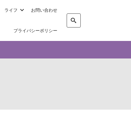
ライフ
お問い合わせ
プライバシーポリシー