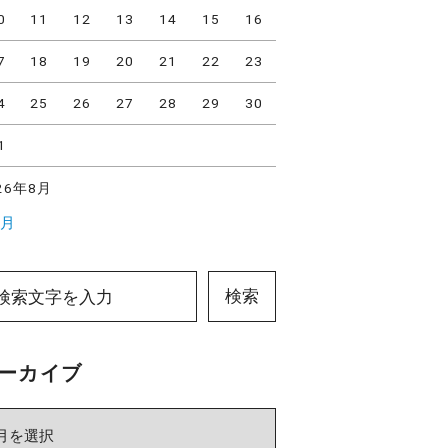
0
11
12
13
14
15
16
7
18
19
20
21
22
23
4
25
26
27
28
29
30
1
26年8月
7月
検索
ーカイブ