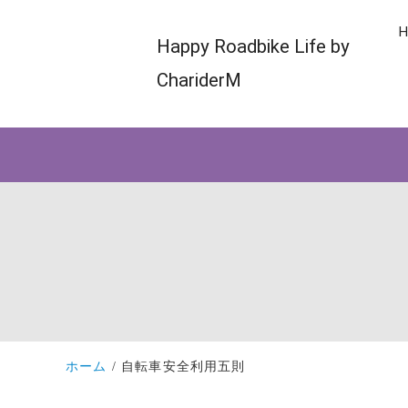
H
Happy Roadbike Life by
ChariderM
ホーム
自転車安全利用五則