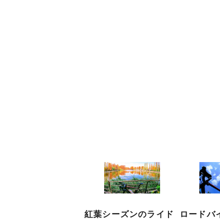
紅葉シーズンのライド
ロードバ