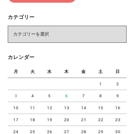
カテゴリー
カ
テ
ゴ
リ
カレンダー
ー
月
火
水
木
金
土
日
1
2
3
4
5
6
7
8
9
10
11
12
13
14
15
16
17
18
19
20
21
22
23
24
25
26
27
28
29
30