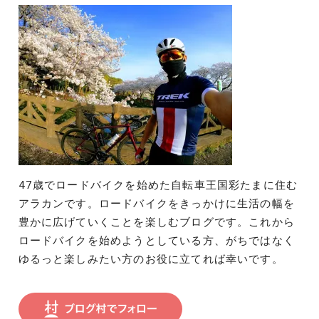
47歳でロードバイクを始めた自転車王国彩たまに住む
アラカンです。ロードバイクをきっかけに生活の幅を
豊かに広げていくことを楽しむブログです。これから
ロードバイクを始めようとしている方、がちではなく
ゆるっと楽しみたい方のお役に立てれば幸いです。