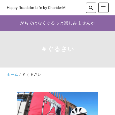
Happy Roadbike Life by ChariderM
がちではなくゆるっと楽しみませんか
＃ぐるさい
ホーム
＃ぐるさい