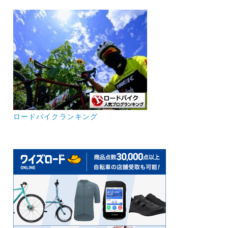
ロードバイクランキング