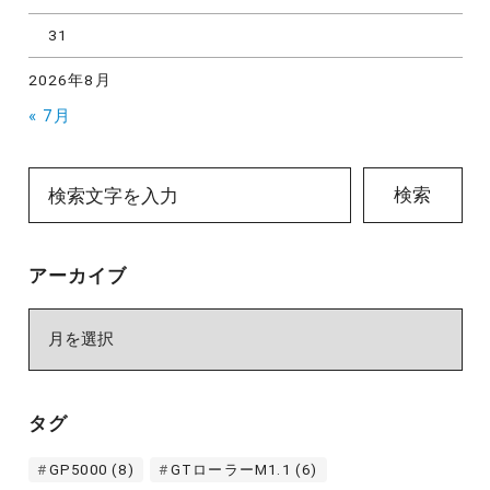
31
2026年8月
« 7月
検索
アーカイブ
ア
ー
カ
イ
タグ
ブ
GP5000
(8)
GTローラーM1.1
(6)