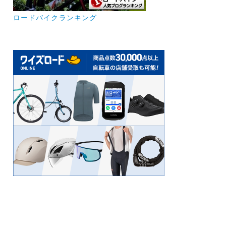
ロードバイクランキング