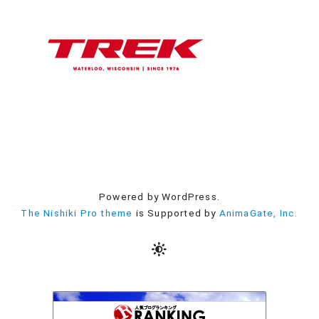
Powered by WordPress.
The Nishiki Pro theme
is Supported by
AnimaGate, Inc.