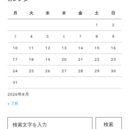
ー
月
火
水
木
金
土
日
1
2
3
4
5
6
7
8
9
10
11
12
13
14
15
16
17
18
19
20
21
22
23
24
25
26
27
28
29
30
31
2026年8月
« 7月
検索