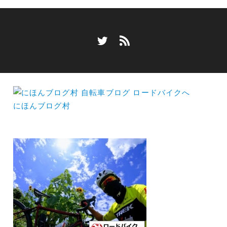
にほんブログ村