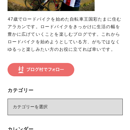
47歳でロードバイクを始めた自転車王国彩たまに住む
アラカンです。ロードバイクをきっかけに生活の幅を
豊かに広げていくことを楽しむブログです。これから
ロードバイクを始めようとしている方、がちではなく
ゆるっと楽しみたい方のお役に立てれば幸いです。
カテゴリー
カ
テ
ゴ
リ
カレンダー