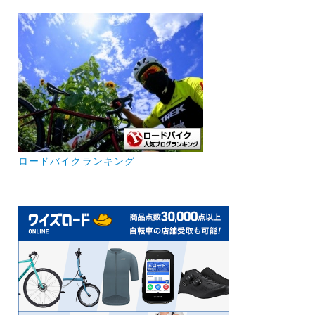
ロードバイクランキング