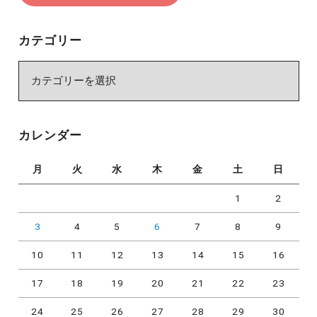
カテゴリー
カ
テ
ゴ
リ
カレンダー
ー
月
火
水
木
金
土
日
1
2
3
4
5
6
7
8
9
10
11
12
13
14
15
16
17
18
19
20
21
22
23
24
25
26
27
28
29
30