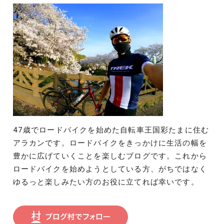
47歳でロードバイクを始めた自転車王国彩たまに住む
アラカンです。ロードバイクをきっかけに生活の幅を
豊かに広げていくことを楽しむブログです。これから
ロードバイクを始めようとしている方、がちではなく
ゆるっと楽しみたい方のお役に立てれば幸いです。