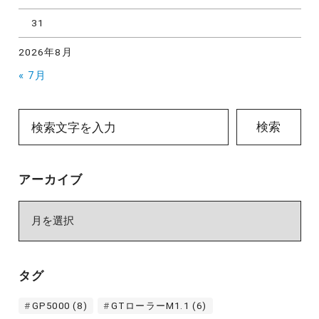
31
2026年8月
« 7月
検索
アーカイブ
ア
ー
カ
イ
タグ
ブ
GP5000
(8)
GTローラーM1.1
(6)