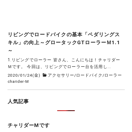
リビングでロードバイクの基本「ペダリングス
キル」の向上～グロータックGTローラーＭ1.1
～
1.リビングでローラー 皆さん、こんにちは！チャリダー
Ｍです。 今回は、リビングでローラー台を活用し...
2020/01/24(金)
アクセサリー
/
ロードバイク
/
ローラー
charider-M
人気記事
チャリダーMです