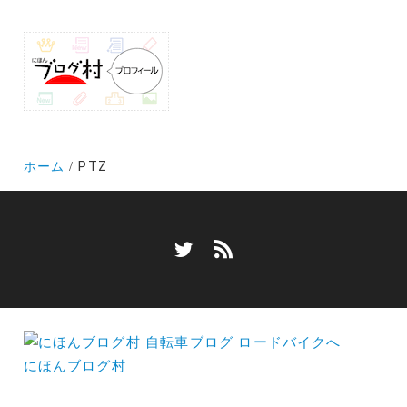
ホーム
PTZ
にほんブログ村