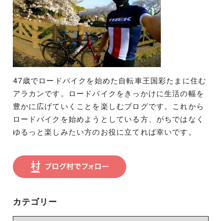
47歳でロードバイクを始めた自転車王国彩たまに住む
アラカンです。ロードバイクをきっかけに生活の幅を
豊かに広げていくことを楽しむブログです。これから
ロードバイクを始めようとしている方、がちではなく
ゆるっと楽しみたい方のお役に立てれば幸いです。
カテゴリー