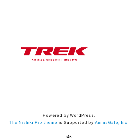
Powered by WordPress.
The Nishiki Pro theme
is Supported by
AnimaGate, Inc.