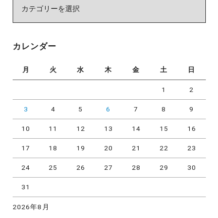
カ
テ
ゴ
リ
カレンダー
ー
月
火
水
木
金
土
日
1
2
3
4
5
6
7
8
9
10
11
12
13
14
15
16
17
18
19
20
21
22
23
24
25
26
27
28
29
30
31
2026年8月