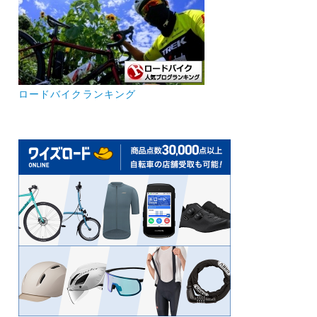
ロードバイクランキング