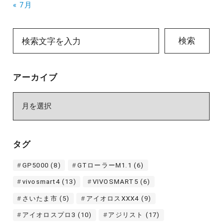
« 7月
検索
アーカイブ
ア
ー
カ
イ
タグ
ブ
GP5000
(8)
GTローラーM1.1
(6)
vivosmart4
(13)
VIVOSMART5
(6)
さいたま市
(5)
アイオロスXXX4
(9)
アイオロスプロ3
(10)
アジリスト
(17)