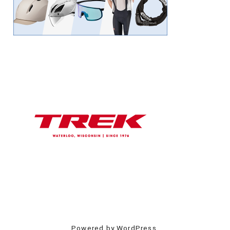
Powered by WordPress.