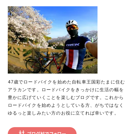
47歳でロードバイクを始めた自転車王国彩たまに住む
アラカンです。ロードバイクをきっかけに生活の幅を
豊かに広げていくことを楽しむブログです。これから
ロードバイクを始めようとしている方、がちではなく
ゆるっと楽しみたい方のお役に立てれば幸いです。