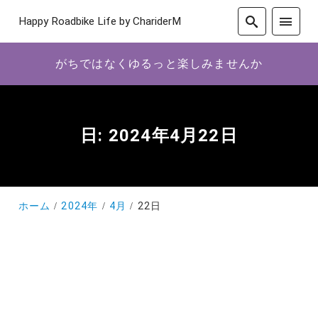
Happy Roadbike Life by ChariderM
がちではなくゆるっと楽しみませんか
日:
2024年4月22日
ホーム
2024年
4月
22日