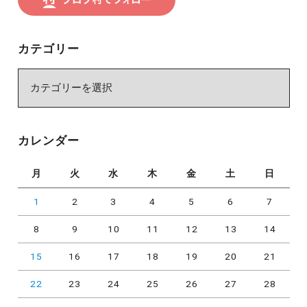
カテゴリー
カ
テ
ゴ
リ
カレンダー
ー
月
火
水
木
金
土
日
1
2
3
4
5
6
7
8
9
10
11
12
13
14
15
16
17
18
19
20
21
22
23
24
25
26
27
28