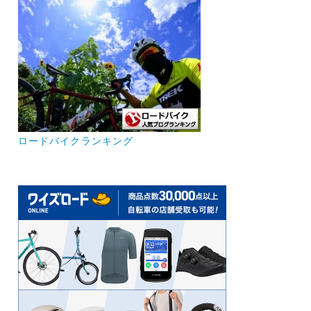
ロードバイクランキング