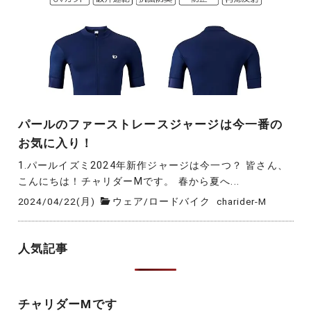
パールのファーストレースジャージは今一番の
お気に入り！
1.パールイズミ2024年新作ジャージは今一つ？ 皆さん、
こんにちは！チャリダーMです。 春から夏へ...
2024/04/22(月)
ウェア
/
ロードバイク
charider-M
人気記事
チャリダーMです