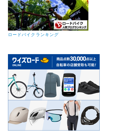
ロードバイクランキング