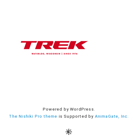
Powered by WordPress.
The Nishiki Pro theme
is Supported by
AnimaGate, Inc.