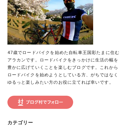
47歳でロードバイクを始めた自転車王国彩たまに住む
アラカンです。ロードバイクをきっかけに生活の幅を
豊かに広げていくことを楽しむブログです。これから
ロードバイクを始めようとしている方、がちではなく
ゆるっと楽しみたい方のお役に立てれば幸いです。
カテゴリー