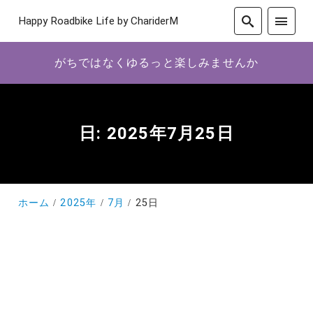
Happy Roadbike Life by ChariderM
がちではなくゆるっと楽しみませんか
日:
2025年7月25日
ホーム
2025年
7月
25日