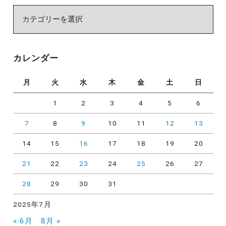
カ
テ
ゴ
リ
カレンダー
ー
月
火
水
木
金
土
日
1
2
3
4
5
6
7
8
9
10
11
12
13
14
15
16
17
18
19
20
21
22
23
24
25
26
27
28
29
30
31
2025年7月
« 6月
8月 »