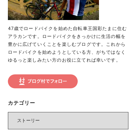
47歳でロードバイクを始めた自転車王国彩たまに住む
アラカンです。ロードバイクをきっかけに生活の幅を
豊かに広げていくことを楽しむブログです。これから
ロードバイクを始めようとしている方、がちではなく
ゆるっと楽しみたい方のお役に立てれば幸いです。
カテゴリー
カ
テ
ゴ