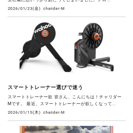
2026/01/23(金)
charider-M
スマートトレーナー選びで迷う
スマートトレーナー欲 皆さん、こんにちは！チャリダー
Mです。 最近、スマートトレーナーが欲しくなって...
2026/01/15(木)
charider-M