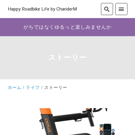
Happy Roadbike Life by ChariderM
がちではなくゆるっと楽しみませんか
ストーリー
ホーム
ライフ
ストーリー