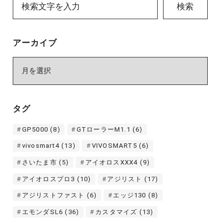
検索
アーカイブ
ア
ー
カ
イ
タグ
ブ
GP5000
(8)
GTローラーM1.1
(6)
vivosmart4
(13)
VIVOSMART5
(6)
さいたま市
(5)
アイオロスXXX4
(9)
アイオロスプロ3
(10)
アジリスト
(17)
アジリストファスト
(6)
エッジ130
(8)
エモンダSL6
(36)
カスタマイズ
(13)