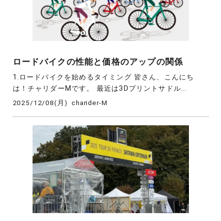
ロードバイクの性能と価格のアップの関係
1.ロードバイクを始めるタイミング 皆さん、こんにち
は！チャリダーMです。 最近は3Dプリントサドル...
2025/12/08(月)
charider-M