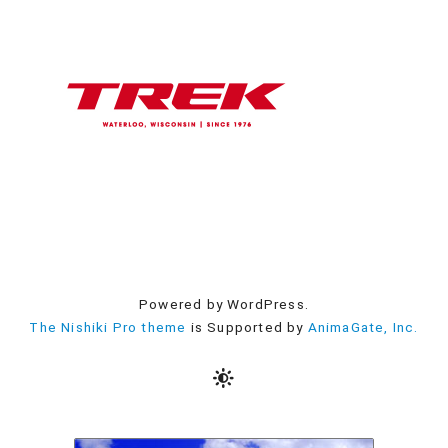
Powered by WordPress.
The Nishiki Pro theme
is Supported by
AnimaGate, Inc.