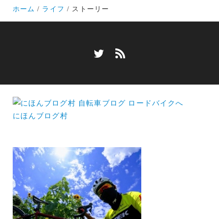
ホーム
ライフ
ストーリー
にほんブログ村