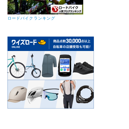
ロードバイクランキング