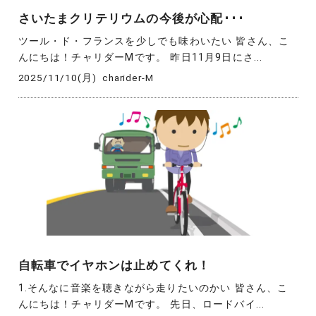
さいたまクリテリウムの今後が心配･･･
ツール・ド・フランスを少しでも味わいたい 皆さん、こ
んにちは！チャリダーMです。 昨日11月9日にさ...
2025/11/10(月)
charider-M
自転車でイヤホンは止めてくれ！
1.そんなに音楽を聴きながら走りたいのかい 皆さん、こ
んにちは！チャリダーMです。 先日、ロードバイ...