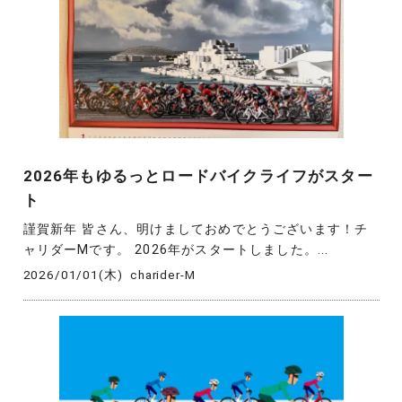
2026年もゆるっとロードバイクライフがスター
ト
謹賀新年 皆さん、明けましておめでとうございます！チ
ャリダーMです。 2026年がスタートしました。...
2026/01/01(木)
charider-M