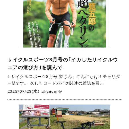
サイクルスポーツ8月号の｢イカしたサイクルウ
ェアの選び方｣を読んで
1.サイクルスポーツ8月号 皆さん、こんにちは！チャリダ
ーMです。 久しくロードバイク関連の雑誌を買...
2025/07/23(水)
charider-M