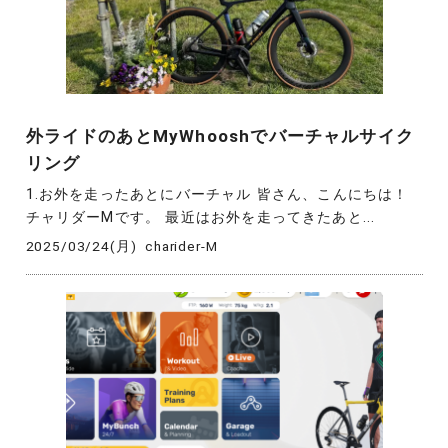
外ライドのあとMyWhooshでバーチャルサイク
リング
1.お外を走ったあとにバーチャル 皆さん、こんにちは！
チャリダーMです。 最近はお外を走ってきたあと...
2025/03/24(月)
charider-M