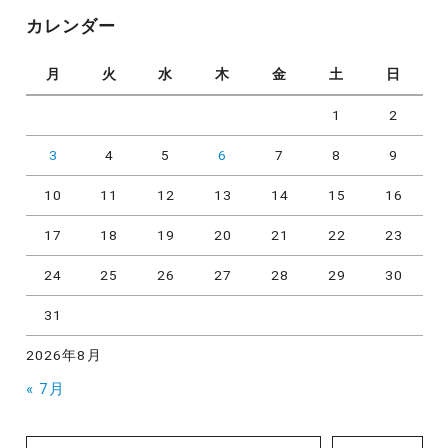
リ
カレンダー
ー
月
火
水
木
金
土
日
1
2
3
4
5
6
7
8
9
10
11
12
13
14
15
16
17
18
19
20
21
22
23
24
25
26
27
28
29
30
31
2026年8月
« 7月