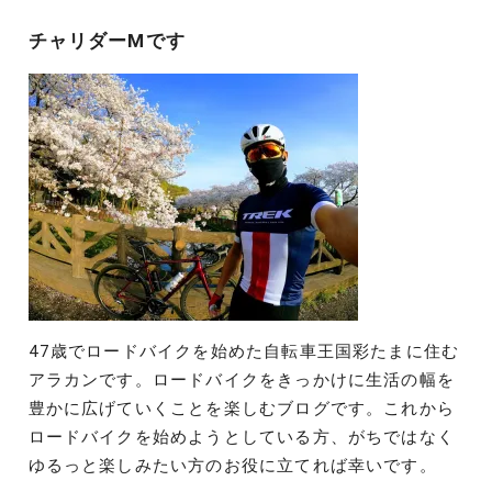
シ
チャリダーMです
ョ
ン
47歳でロードバイクを始めた自転車王国彩たまに住む
アラカンです。ロードバイクをきっかけに生活の幅を
豊かに広げていくことを楽しむブログです。これから
ロードバイクを始めようとしている方、がちではなく
ゆるっと楽しみたい方のお役に立てれば幸いです。