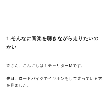
1.そんなに音楽を聴きながら走りたいの
かい
皆さん、こんにちは！チャリダーMです。
先日、ロードバイクでイヤホンをして走っている方
を見ました。