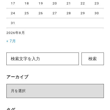
17
18
19
20
21
22
23
24
25
26
27
28
29
30
31
2026年8月
« 7月
検索
アーカイブ
ア
ー
カ
イ
タグ