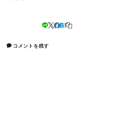
コメントを残す