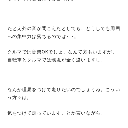
たとえ外の音が聞こえたとしても、どうしても周囲
への集中力は落ちるのでは･･･。
クルマでは音楽OKでしょ、なんて方もいますが、
自転車とクルマでは環境が全く違いますし。
なんか理屈をつけて走りたいのでしょうね。こうい
う方々は。
気をつけて走っています、とか言いながら。