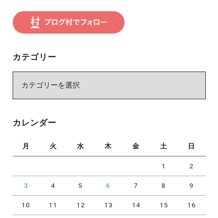
カテゴリー
カ
テ
ゴ
リ
カレンダー
ー
月
火
水
木
金
土
日
1
2
3
4
5
6
7
8
9
10
11
12
13
14
15
16