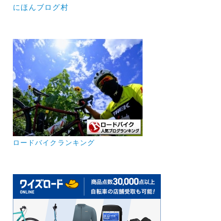
にほんブログ村
ロードバイクランキング