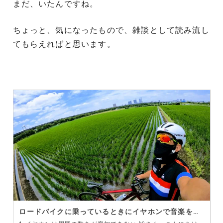
まだ、いたんですね。
ちょっと、気になったもので、雑談として読み流し
てもらえればと思います。
ロードバイクに乗っているときにイヤホンで音楽を聞くのは危険ではありませんか？