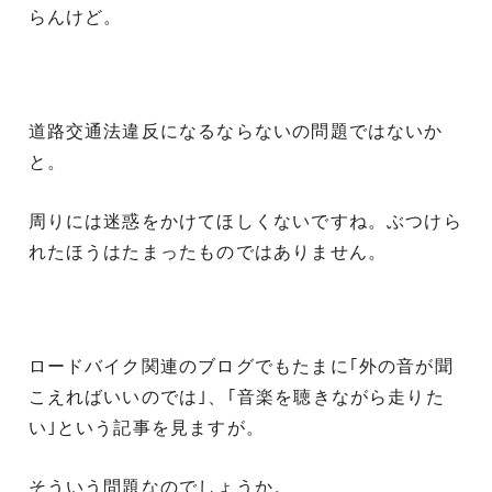
らんけど。
道路交通法違反になるならないの問題ではないか
と。
周りには迷惑をかけてほしくないですね。ぶつけら
れたほうはたまったものではありません。
ロードバイク関連のブログでもたまに｢外の音が聞
こえればいいのでは｣、｢音楽を聴きながら走りた
い｣という記事を見ますが。
そういう問題なのでしょうか。