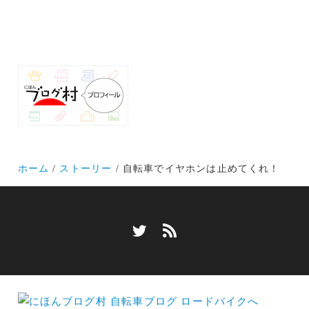
ホーム
ストーリー
自転車でイヤホンは止めてくれ！