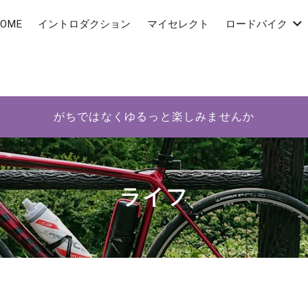
OME
イントロダクション
マイセレクト
ロードバイク
がちではなくゆるっと楽しみませんか
ライフ