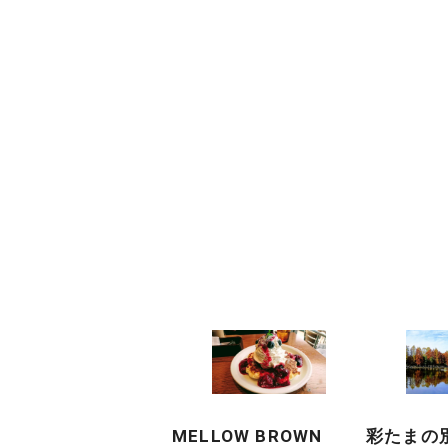
MELLOW BROWN
彩たまの