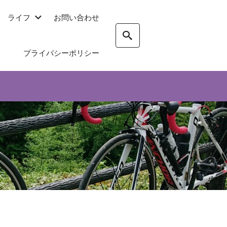
ライフ
お問い合わせ
プライバシーポリシー