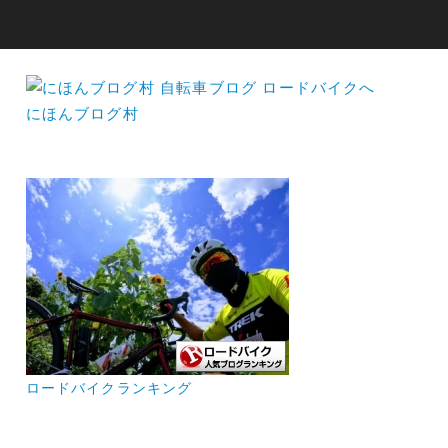
にほんブログ村
ロードバイクランキング