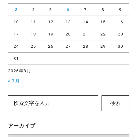
3
4
5
6
7
8
9
10
11
12
13
14
15
16
17
18
19
20
21
22
23
24
25
26
27
28
29
30
31
2026年8月
« 7月
検索
アーカイブ