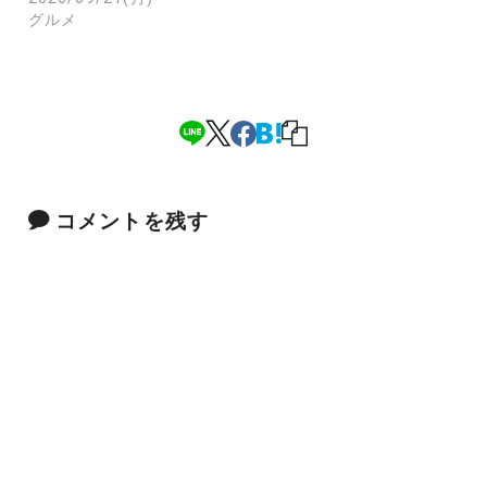
グルメ
コメントを残す