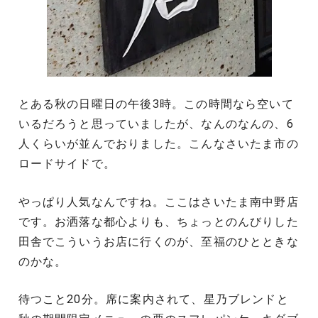
とある秋の日曜日の午後3時。この時間なら空いて
いるだろうと思っていましたが、なんのなんの、6
人くらいが並んでおりました。こんなさいたま市の
ロードサイドで。
やっぱり人気なんですね。ここはさいたま南中野店
です。お洒落な都心よりも、ちょっとのんびりした
田舎でこういうお店に行くのが、至福のひとときな
のかな。
待つこと20分。席に案内されて、星乃ブレンドと