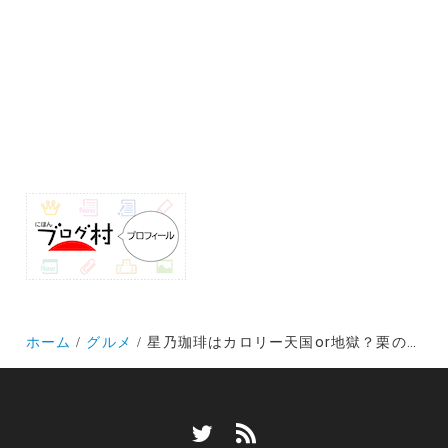
ホーム
グルメ
星乃珈琲はカロリー天国or地獄？栗のスフレパンケーキが絶品