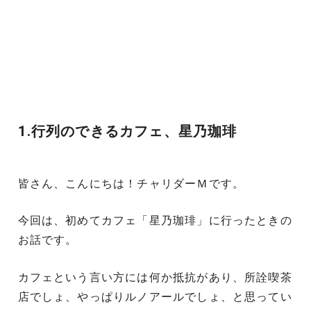
1.行列のできるカフェ、星乃珈琲
皆さん、こんにちは！チャリダーＭです。
今回は、初めてカフェ「星乃珈琲」に行ったときの
お話です。
カフェという言い方には何か抵抗があり、所詮喫茶
店でしょ、やっぱりルノアールでしょ、と思ってい