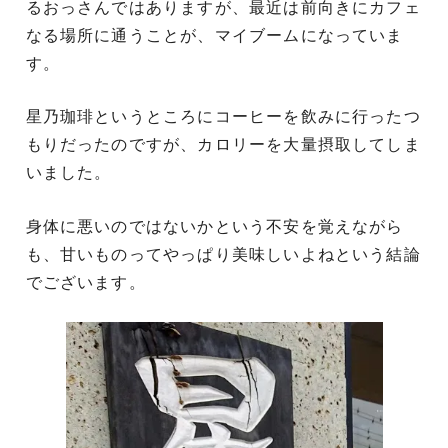
るおっさんではありますが、最近は前向きにカフェ
なる場所に通うことが、マイブームになっていま
す。
星乃珈琲というところにコーヒーを飲みに行ったつ
もりだったのですが、カロリーを大量摂取してしま
いました。
身体に悪いのではないかという不安を覚えながら
も、甘いものってやっぱり美味しいよねという結論
でございます。