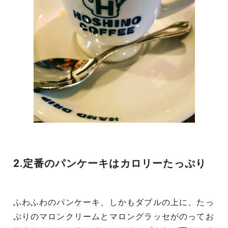
2.定番のパンケーキはカロリーたっぷり
ふわふわのパンケーキ、しかもダブルの上に、たっ
ぷりのマロンクリームとマロングラッセがのってお