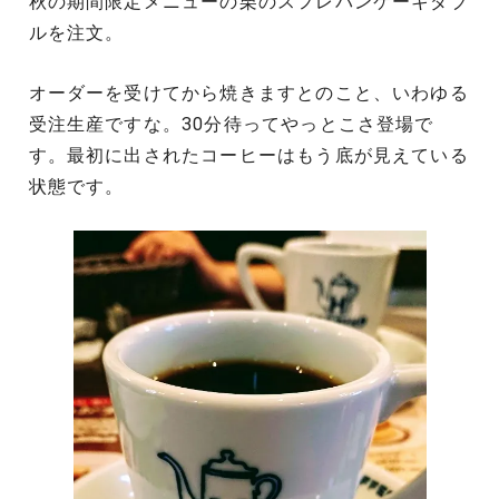
秋の期間限定メニューの栗のスフレパンケーキダブ
ルを注文。
オーダーを受けてから焼きますとのこと、いわゆる
受注生産ですな。30分待ってやっとこさ登場で
す。最初に出されたコーヒーはもう底が見えている
状態です。