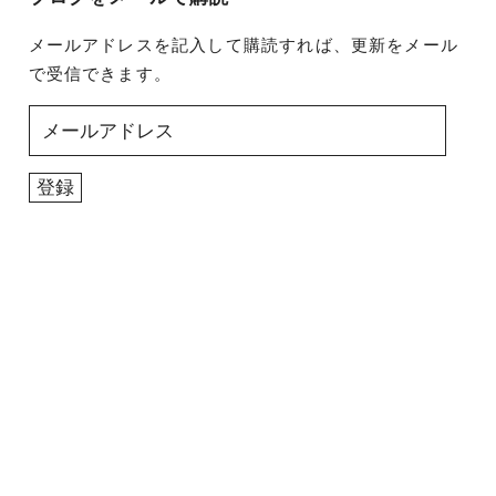
メールアドレスを記入して購読すれば、更新をメール
で受信できます。
メ
ー
ル
登録
ア
ド
レ
ス