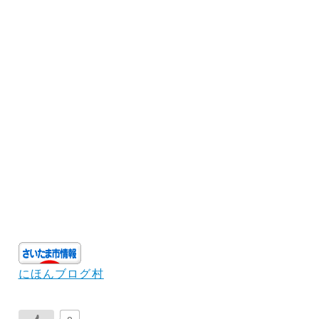
にほんブログ村