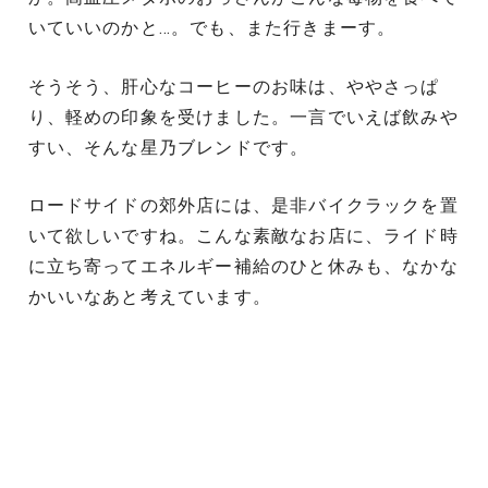
いていいのかと…。でも、また行きまーす。
そうそう、肝心なコーヒーのお味は、ややさっぱ
り、軽めの印象を受けました。一言でいえば飲みや
すい、そんな星乃ブレンドです。
ロードサイドの郊外店には、是非バイクラックを置
いて欲しいですね。こんな素敵なお店に、ライド時
に立ち寄ってエネルギー補給のひと休みも、なかな
かいいなあと考えています。