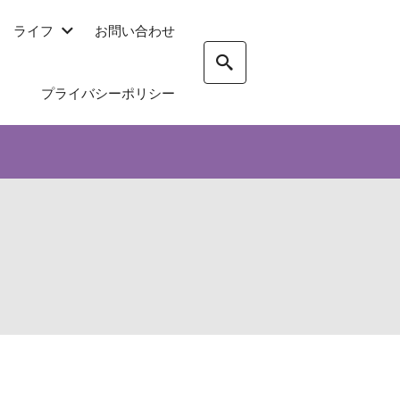
ライフ
お問い合わせ
プライバシーポリシー