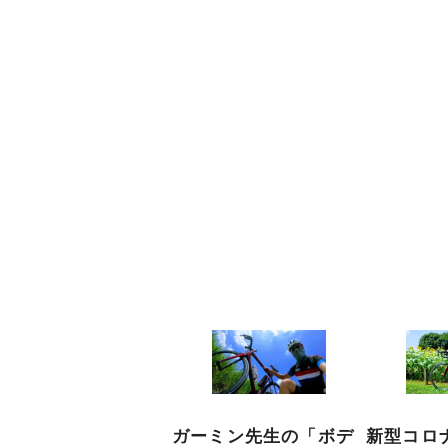
ガーミン先生の「ボデ
新型コロ