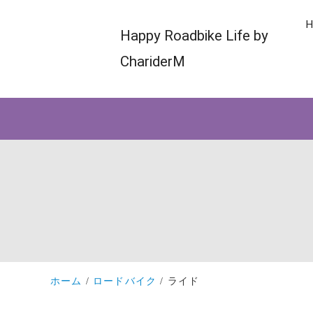
H
Happy Roadbike Life by
ChariderM
ホーム
ロードバイク
ライド