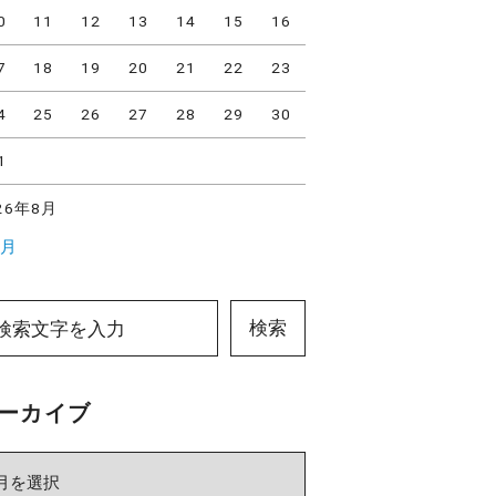
0
11
12
13
14
15
16
7
18
19
20
21
22
23
4
25
26
27
28
29
30
1
26年8月
7月
検索
ーカイブ