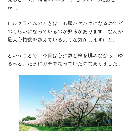
か…。
ヒルクライムのときは、心臓バクバクになるのでど
のくらいになっているのか興味があります。なんか
最大心拍数を超えているような気がしますけど。
ということで、今日は心拍数と桜を眺めながら、ゆ
るっと、たまにガチで走っていたのでありました。