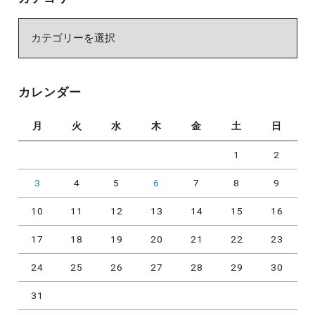
カ
テ
ゴ
リ
カレンダー
ー
月
火
水
木
金
土
日
1
2
3
4
5
6
7
8
9
10
11
12
13
14
15
16
17
18
19
20
21
22
23
24
25
26
27
28
29
30
31