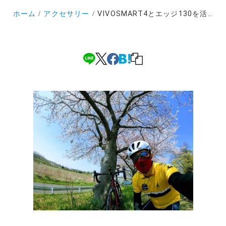
ホーム
アクセサリー
VIVOSMART4とエッジ130を活用したロードバイクライドの心拍数を楽しむ方法