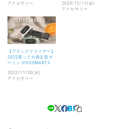
アクセサリー
2020/12/11(金)
アクセサリー
【ブラックフライデー】
2022買って大満足⑧ガ
ーミン VIVOSMART5
2022/11/30(水)
アクセサリー