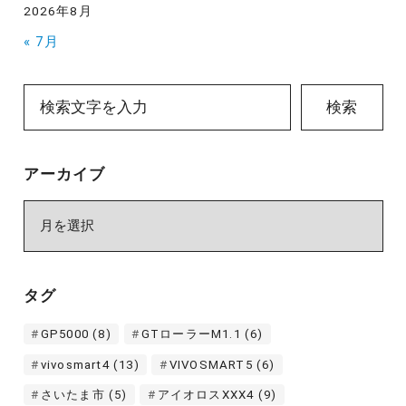
2026年8月
« 7月
検索
アーカイブ
ア
ー
カ
イ
タグ
ブ
GP5000
(8)
GTローラーM1.1
(6)
vivosmart4
(13)
VIVOSMART5
(6)
さいたま市
(5)
アイオロスXXX4
(9)