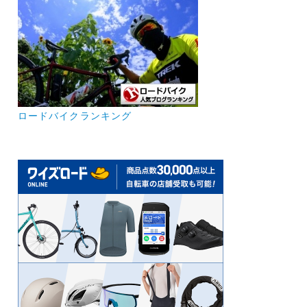
ロードバイクランキング