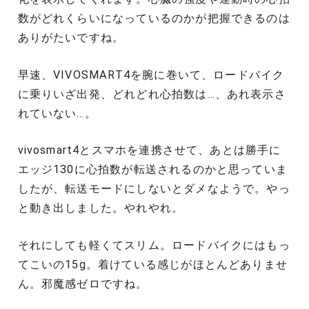
数がどれくらいになっているのかが把握できるのは
ありがたいですね。
早速、VIVOSMART4を腕に巻いて、ロードバイク
に乗りいざ出発、どれどれ心拍数は…、あれ表示さ
れていない…。
vivosmart4とスマホを連携させて、あとは勝手に
エッジ130に心拍数が転送されるのかと思っていま
したが、転送モードにしないとダメなようで。やっ
と動き出しました。やれやれ。
それにしても軽くてスリム。ロードバイクにはもっ
てこいの15g。着けている感じがほとんどありませ
ん。邪魔感ゼロですね。