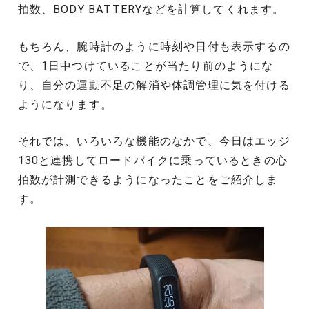
拍数、BODY BATTERYなどを計算してくれます。
もちろん、腕時計のように時刻や日付も表示するの
で、1日中つけていることが当たり前のようにな
り、自分の運動不足の解消や体調管理に気を付ける
ようになります。
それでは、いろいろな機能のなかで、今日はエッジ
130と連携してロードバイクに乗っているときの心
拍数が計測できるようになったことをご紹介しま
す。