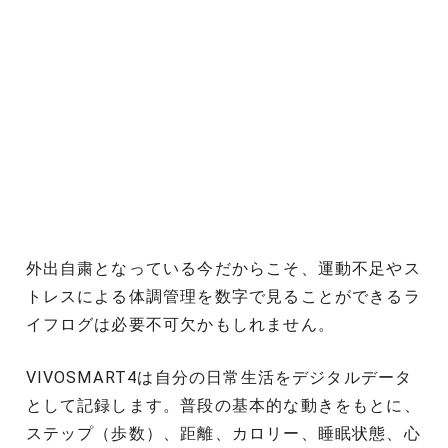
外出自粛となっている今だからこそ、運動不足やス
トレスによる体調管理を数字で見ることができるラ
イフログは必要不可欠かもしれません。
VIVOSMART4は自分の日常生活をデジタルデータ
として記録します。普段の基本的な動きをもとに、
ステップ（歩数）、距離、カロリー、睡眠状態、心