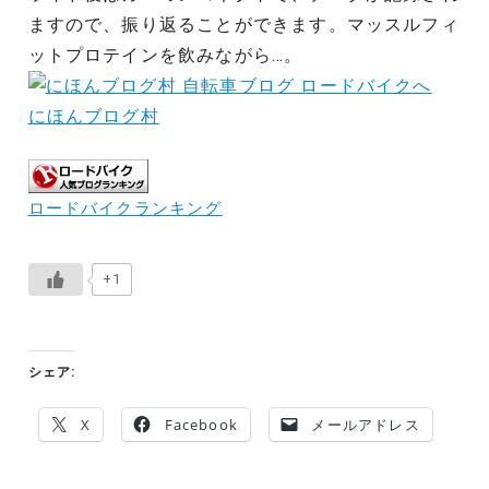
ますので、振り返ることができます。マッスルフィ
ットプロテインを飲みながら…。
にほんブログ村
ロードバイクランキング
+1
シェア:
X
Facebook
メールアドレス