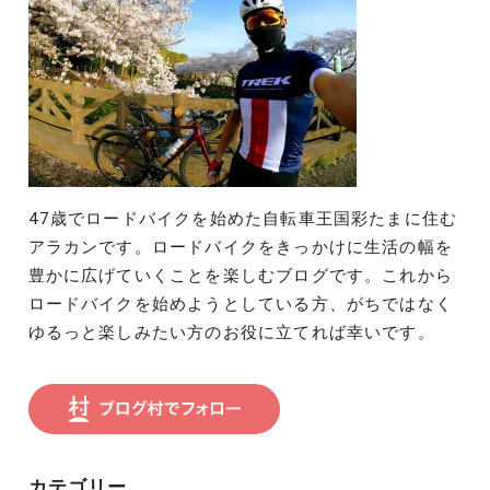
47歳でロードバイクを始めた自転車王国彩たまに住む
アラカンです。ロードバイクをきっかけに生活の幅を
豊かに広げていくことを楽しむブログです。これから
ロードバイクを始めようとしている方、がちではなく
ゆるっと楽しみたい方のお役に立てれば幸いです。
カテゴリー