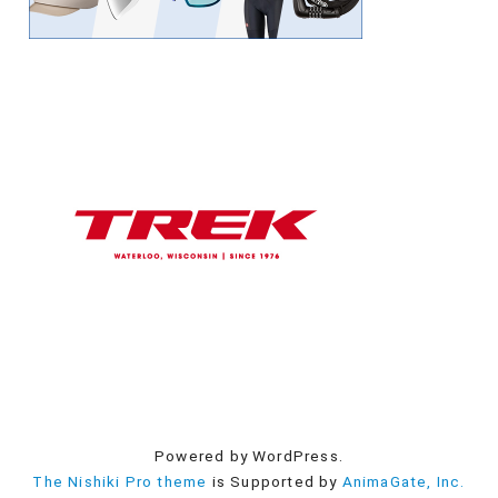
Powered by WordPress.
The Nishiki Pro theme
is Supported by
AnimaGate, Inc.