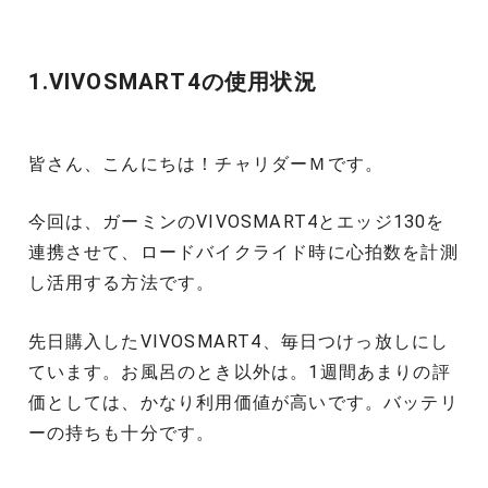
1.VIVOSMART4の使用状況
皆さん、こんにちは！チャリダーＭです。
今回は、ガーミンのVIVOSMART4とエッジ130を
連携させて、ロードバイクライド時に心拍数を計測
し活用する方法です。
先日購入したVIVOSMART4、毎日つけっ放しにし
ています。お風呂のとき以外は。1週間あまりの評
価としては、かなり利用価値が高いです。バッテリ
ーの持ちも十分です。