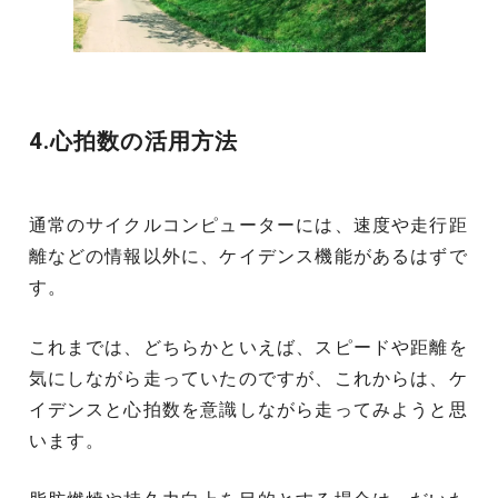
4.心拍数の活用方法
通常のサイクルコンピューターには、速度や走行距
離などの情報以外に、ケイデンス機能があるはずで
す。
これまでは、どちらかといえば、スピードや距離を
気にしながら走っていたのですが、これからは、ケ
イデンスと心拍数を意識しながら走ってみようと思
います。