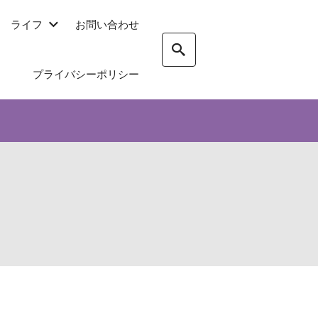
ライフ
お問い合わせ
プライバシーポリシー