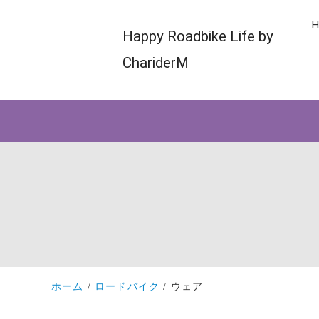
H
Happy Roadbike Life by
ChariderM
ホーム
ロードバイク
ウェア