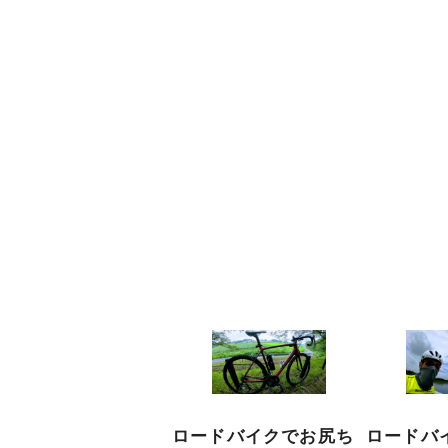
ロードバイクでお尻ち
ロードバ