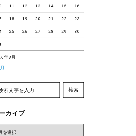
0
11
12
13
14
15
16
7
18
19
20
21
22
23
4
25
26
27
28
29
30
1
26年8月
7月
検索
ーカイブ