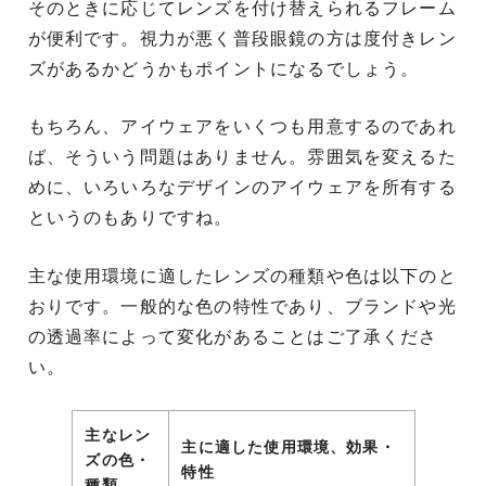
そのときに応じてレンズを付け替えられるフレーム
が便利です。視力が悪く普段眼鏡の方は度付きレン
ズがあるかどうかもポイントになるでしょう。
もちろん、アイウェアをいくつも用意するのであれ
ば、そういう問題はありません。雰囲気を変えるた
めに、いろいろなデザインのアイウェアを所有する
というのもありですね。
主な使用環境に適したレンズの種類や色は以下のと
おりです。一般的な色の特性であり、ブランドや光
の透過率によって変化があることはご了承くださ
い。
主なレン
主に適した使用環境、効果・
ズの色・
特性
種類