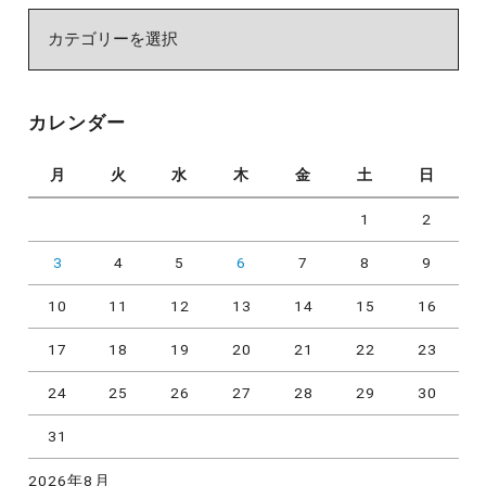
カ
テ
ゴ
リ
カレンダー
ー
月
火
水
木
金
土
日
1
2
3
4
5
6
7
8
9
10
11
12
13
14
15
16
17
18
19
20
21
22
23
24
25
26
27
28
29
30
31
2026年8月