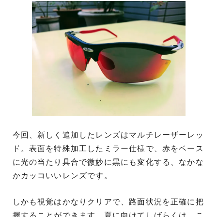
今回、新しく追加したレンズはマルチレーザーレッ
ド。表面を特殊加工したミラー仕様で、赤をベース
に光の当たり具合で微妙に黒にも変化する、なかな
かカッコいいレンズです。
しかも視覚はかなりクリアで、路面状況を正確に把
握することができます。夏に向けてしばらくは、こ