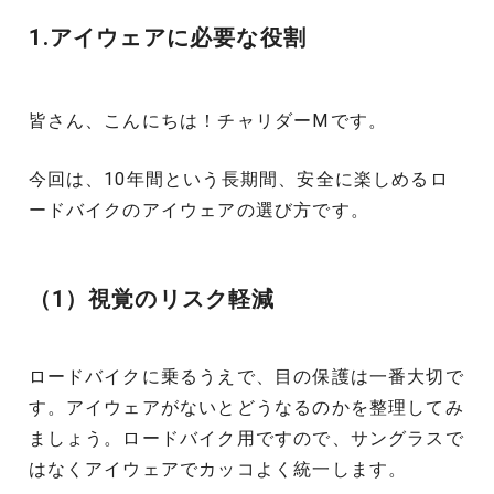
1.アイウェアに必要な役割
皆さん、こんにちは！チャリダーⅯです。
今回は、10年間という長期間、安全に楽しめるロ
ードバイクのアイウェアの選び方です。
（1）視覚のリスク軽減
ロードバイクに乗るうえで、目の保護は一番大切で
す。アイウェアがないとどうなるのかを整理してみ
ましょう。ロードバイク用ですので、サングラスで
はなくアイウェアでカッコよく統一します。