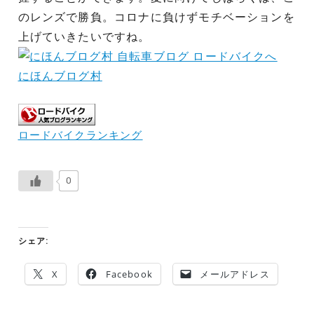
のレンズで勝負。コロナに負けずモチベーションを
上げていきたいですね。
にほんブログ村
ロードバイクランキング
0
シェア:
X
Facebook
メールアドレス