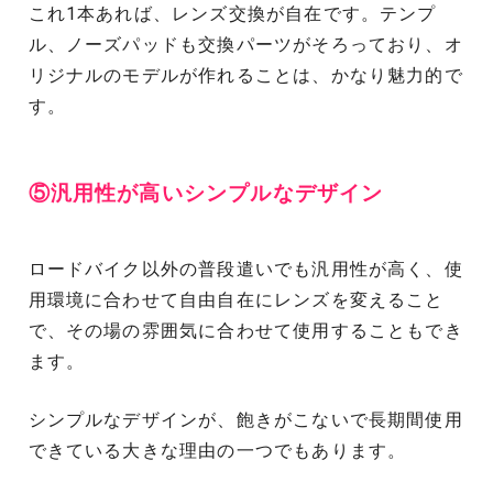
これ1本あれば、レンズ交換が自在です。テンプ
ル、ノーズパッドも交換パーツがそろっており、オ
リジナルのモデルが作れることは、かなり魅力的で
す。
⑤汎用性が高いシンプルなデザイン
ロードバイク以外の普段遣いでも汎用性が高く、使
用環境に合わせて自由自在にレンズを変えること
で、その場の雰囲気に合わせて使用することもでき
ます。
シンプルなデザインが、飽きがこないで長期間使用
できている大きな理由の一つでもあります。