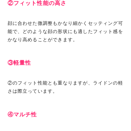
②フィット性能の高さ
顔に合わせた微調整もかなり細かくセッティング可
能で、どのような顔の形状にも適したフィット感を
かなり高めることができます。
③軽量性
②のフィット性能とも重なりますが、ライドンの軽
さは際立っています。
④マルチ性