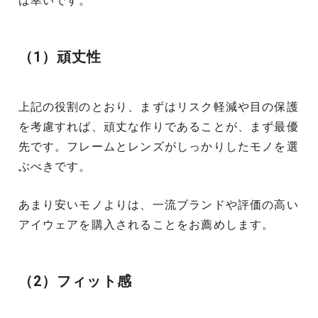
ば幸いです。
（1）頑丈性
上記の役割のとおり、まずはリスク軽減や目の保護
を考慮すれば、頑丈な作りであることが、まず最優
先です。フレームとレンズがしっかりしたモノを選
ぶべきです。
あまり安いモノよりは、一流ブランドや評価の高い
アイウェアを購入されることをお薦めします。
（2）フィット感