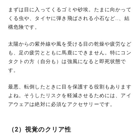
まずは目に入ってくるゴミや砂埃。たまに向かって
くる虫や、タイヤに弾き飛ばされる小石など…、結
構危険です。
太陽からの紫外線や風を受ける目の乾燥や疲労など
も、足の疲労とともに馬鹿にできません。特にコン
タクトの方（自分も）は強風になると即死状態で
す。
最悪、転倒したときに目を保護する役割もあります
よね。そうしたリスクを軽減させるためには、アイ
アウェアは絶対に必須なアクセサリーです。
（2）視覚のクリア性