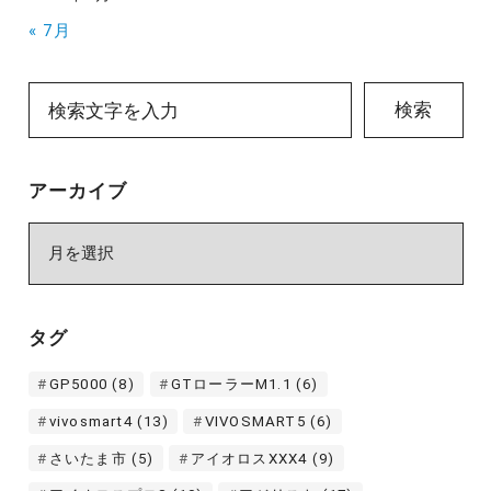
« 7月
検索
アーカイブ
ア
ー
カ
イ
タグ
ブ
GP5000
(8)
GTローラーM1.1
(6)
vivosmart4
(13)
VIVOSMART5
(6)
さいたま市
(5)
アイオロスXXX4
(9)