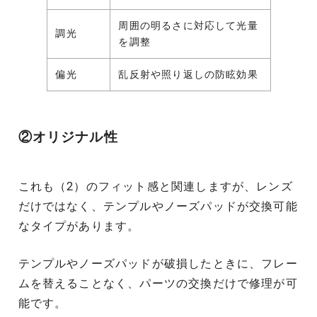
周囲の明るさに対応して光量
調光
を調整
偏光
乱反射や照り返しの防眩効果
②オリジナル性
これも（2）のフィット感と関連しますが、レンズ
だけではなく、テンプルやノーズパッドが交換可能
なタイプがあります。
テンプルやノーズパッドが破損したときに、フレー
ムを替えることなく、パーツの交換だけで修理が可
能です。