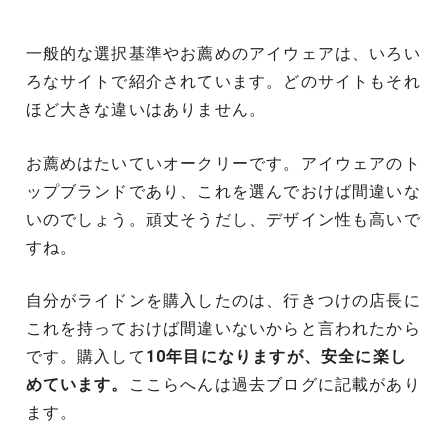
一般的な選択基準やお薦めのアイウェアは、いろい
ろなサイトで紹介されています。どのサイトもそれ
ほど大きな違いはありません。
お薦めはたいていオークリーです。アイウェアのト
ップブランドであり、これを選んでおけば間違いな
いのでしょう。頑丈そうだし、デザイン性も高いで
すね。
自分がライドンを購入したのは、行きつけの店長に
これを持っておけば間違いないからと言われたから
です。購入して
10年目になりますが、安全に楽し
めています。
ここらへんは過去ブログに記載があり
ます。