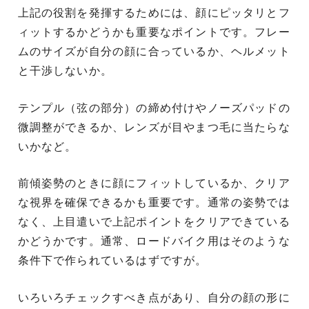
上記の役割を発揮するためには、顔にピッタリとフ
ィットするかどうかも重要なポイントです。フレー
ムのサイズが自分の顔に合っているか、ヘルメット
と干渉しないか。
テンプル（弦の部分）の締め付けやノーズパッドの
微調整ができるか、レンズが目やまつ毛に当たらな
いかなど。
前傾姿勢のときに顔にフィットしているか、クリア
な視界を確保できるかも重要です。通常の姿勢では
なく、上目遣いで上記ポイントをクリアできている
かどうかです。通常、ロードバイク用はそのような
条件下で作られているはずですが。
いろいろチェックすべき点があり、自分の顔の形に