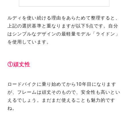
ルディを使い続ける理由をあらためて整理すると、
上記の選択基準と重なりますが以下5点です。自分
はシンプルなデザインの最軽量モデル「ライドン」
を使用しています。
①頑丈性
ロードバイクに乗り始めてから10年目になります
が、フレームは頑丈そのもので、安全性も高いとい
えるでしょう。まだまだ使えることも魅力的です
ね。