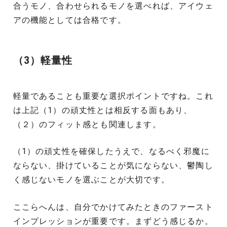
合うモノ、合わせられるモノを選べれば、アイウェ
アの機能としては合格です。
（3）軽量性
軽量であることも重要な選択ポイントですね。これ
は上記（1）の頑丈性とは相反する面もあり、
（２）のフィット感とも関連します。
（1）の頑丈性を確保したうえで、なるべく邪魔に
ならない、掛けていることが気にならない、鬱陶し
く感じないモノを選ぶことが大切です。
ここらへんは、自分でかけてみたときのファースト
インプレッションが重要です。まずどう感じるか。