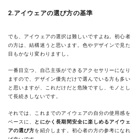
2.アイウェアの選び方の基準
でも、アイウェアの選択は難しいですよね。初心者
の方は、結構迷うと思います。色やデザインで見た
目もかなり変わりますし。
一番目立つ、自己主張ができるアクセサリーになり
ますので、デザイン優先だけで選んでいる方も多い
と思いますが、これだけだと危険ですし、モノとし
て長続きしないです。
それでは、これまでのアイウェアの自分の使用感を
ベースに、
とにかく長期間安全に楽しめるアイウェ
アの選び方
を紹介します。初心者の方の参考になれ