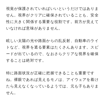
視覚が保護されていればいいというだけではありま
せん。視界がクリアに確保されていることも、安全
性に大きく関係する重要な役割です。前方が見えて
いなければ意味がありません。
眩しい太陽の光や路面からの乱反射、自動車のライ
トなど、視界を遮る要素はたくさんあります。スピ
ードが出ているので、なおさらクリアな視界を確保
することは絶対です。
特に路面状況が正確に把握できることも重要です
ね。裸眼であれば見えるモノは、アイウェアを着け
たら見えなくなっているようでは、元も子もありま
せん。