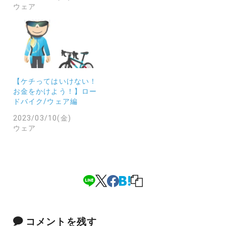
ウェア
【ケチってはいけない！
お金をかけよう！】ロー
ドバイク/ウェア編
2023/03/10(金)
ウェア
コメントを残す