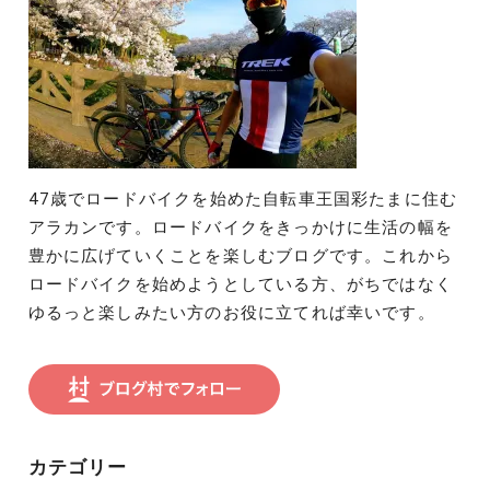
47歳でロードバイクを始めた自転車王国彩たまに住む
アラカンです。ロードバイクをきっかけに生活の幅を
豊かに広げていくことを楽しむブログです。これから
ロードバイクを始めようとしている方、がちではなく
ゆるっと楽しみたい方のお役に立てれば幸いです。
カテゴリー