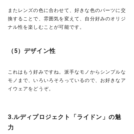
またレンズの色に合わせて、好きな色のパーツに交
換することで、雰囲気を変えて、自分好みのオリジ
ナル性を楽しむことが可能です。
（5）デザイン性
これはもう好みですね。派手なモノからシンプルな
モノまで、いろいろそろっているので、お好きなア
イウェアをどうぞ。
3.ルディプロジェクト「ライドン」の魅
力