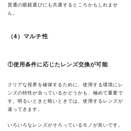
普通の眼鏡選びにも共通するところかもしれませ
ん。
（4）マルチ性
①使用条件に応じたレンズ交換が可能
クリアな視界を確保するために、使用する環境にレ
ンズの特性が合っているかどうかも、極めて重要で
す。明るいときと暗いときでは、使用するレンズが
違ってきます。
いろいろなレンズがそろっているモノが良いです。