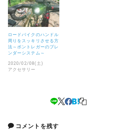
ロードバイクのハンドル
周りをスッキリさせる方
法～ボントレガーのブレ
ンダーシステム～
2020/02/08(土)
アクセサリー
コメントを残す