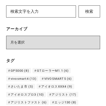
検索
アーカイブ
ア
ー
カ
イ
タグ
ブ
GP5000
(8)
GTローラーM1.1
(6)
vivosmart4
(13)
VIVOSMART5
(6)
さいたま市
(5)
アイオロスXXX4
(9)
アイオロスプロ3
(10)
アジリスト
(17)
アジリストファスト
(6)
エッジ130
(8)