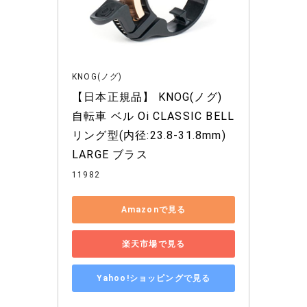
KNOG(ノグ)
【日本正規品】 KNOG(ノグ) 
自転車 ベル Oi CLASSIC BELL 
リング型(内径:23.8-31.8mm) 
LARGE ブラス
11982
Amazonで見る
楽天市場で見る
Yahoo!ショッピングで見る