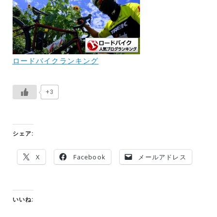
ロードバイクランキング
+3
シェア:
X
Facebook
メールアドレス
いいね: