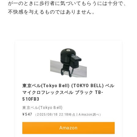
が一のときに歩行者に気づいてもらうには十分で、
不快感を与えるものではありません。
東京ベル(Tokyo Bell) (TOKYO BELL) ベル
マイクロフレックスベル ブラック TB-
510FB3
東京ベル(Tokyo Bell)
¥547
（2025/08/18 22:18時点 | Amazon調べ）
Amazon