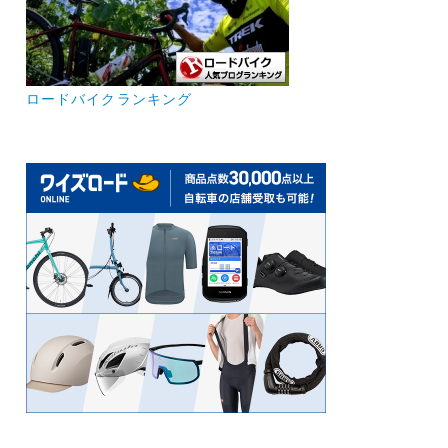
ロードバイクランキング