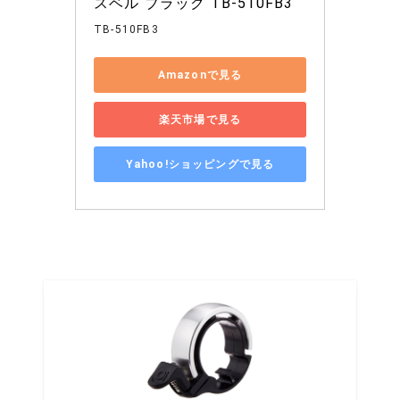
スベル ブラック TB-510FB3
TB-510FB3
Amazonで見る
楽天市場で見る
Yahoo!ショッピングで見る