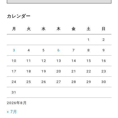
ゴ
リ
カレンダー
ー
月
火
水
木
金
土
日
1
2
3
4
5
6
7
8
9
10
11
12
13
14
15
16
17
18
19
20
21
22
23
24
25
26
27
28
29
30
31
2026年8月
« 7月