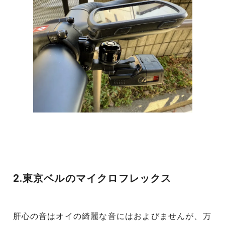
2.東京ベルのマイクロフレックス
肝心の音はオイの綺麗な音にはおよびませんが、万