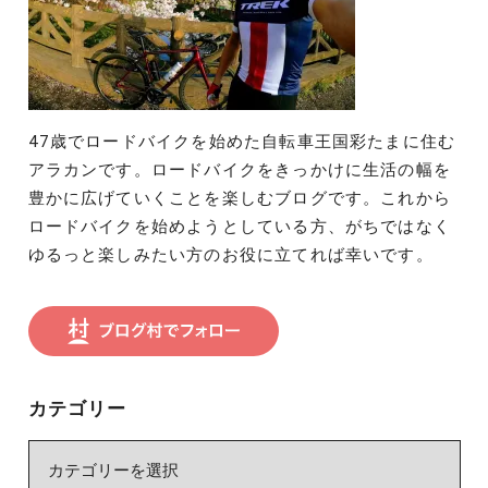
47歳でロードバイクを始めた自転車王国彩たまに住む
アラカンです。ロードバイクをきっかけに生活の幅を
豊かに広げていくことを楽しむブログです。これから
ロードバイクを始めようとしている方、がちではなく
ゆるっと楽しみたい方のお役に立てれば幸いです。
カテゴリー
カ
テ