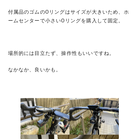
付属品のゴムのOリングはサイズが大きいため、ホ
ームセンターで小さいOリングを購入して固定。
場所的には目立たず、操作性もいいですね。
なかなか、良いかも。