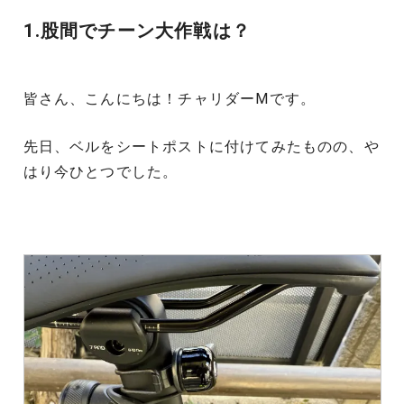
1.股間でチーン大作戦は？
皆さん、こんにちは！チャリダーMです。
先日、ベルをシートポストに付けてみたものの、や
はり今ひとつでした。