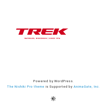
Powered by WordPress.
The Nishiki Pro theme
is Supported by
AnimaGate, Inc.