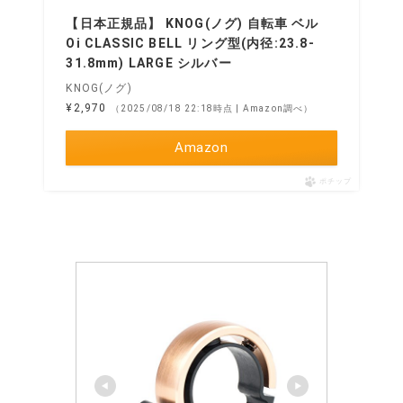
【日本正規品】 KNOG(ノグ) 自転車 ベル
Oi CLASSIC BELL リング型(内径:23.8-
31.8mm) LARGE シルバー
KNOG(ノグ)
¥2,970
（2025/08/18 22:18時点 | Amazon調べ）
Amazon
ポチップ