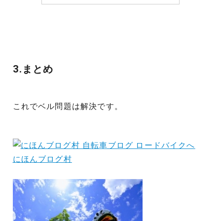
3.まとめ
これでベル問題は解決です。
にほんブログ村