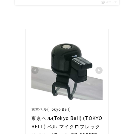
ポチップ
東京ベル(Tokyo Bell)
東京ベル(Tokyo Bell) (TOKYO 
BELL) ベル マイクロフレック