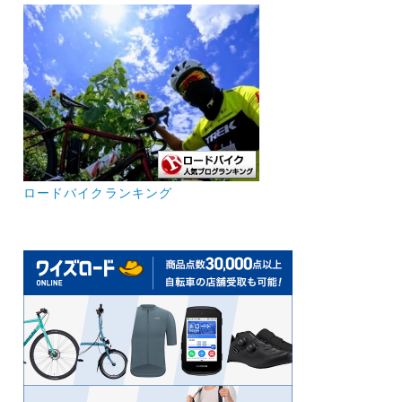
ロードバイクランキング