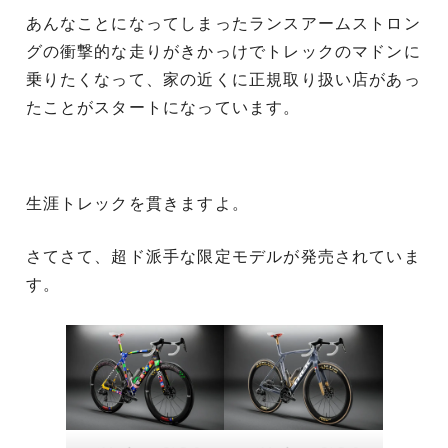
あんなことになってしまったランスアームストロン
グの衝撃的な走りがきかっけでトレックのマドンに
乗りたくなって、家の近くに正規取り扱い店があっ
たことがスタートになっています。
生涯トレックを貫きますよ。
さてさて、超ド派手な限定モデルが発売されていま
す。