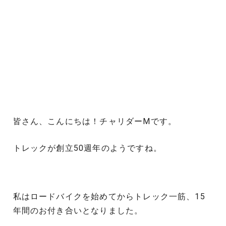
皆さん、こんにちは！チャリダーMです。
トレックが創立50週年のようですね。
私はロードバイクを始めてからトレック一筋、15
年間のお付き合いとなりました。