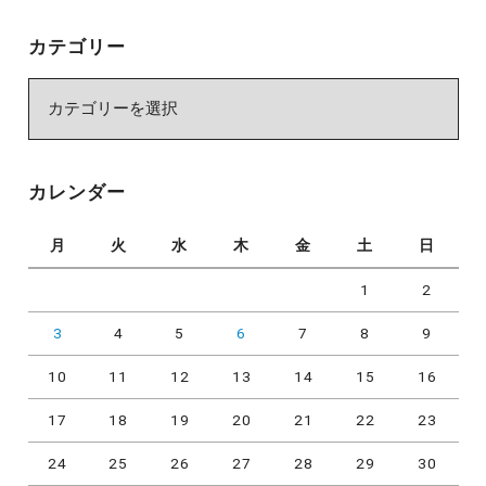
カテゴリー
カ
テ
ゴ
リ
カレンダー
ー
月
火
水
木
金
土
日
1
2
3
4
5
6
7
8
9
10
11
12
13
14
15
16
17
18
19
20
21
22
23
24
25
26
27
28
29
30