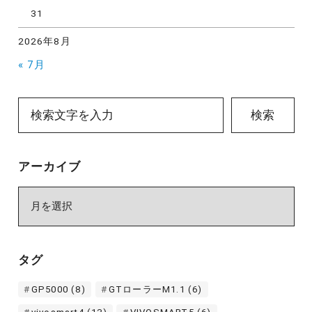
31
2026年8月
« 7月
検索
アーカイブ
ア
ー
カ
イ
タグ
ブ
GP5000
(8)
GTローラーM1.1
(6)