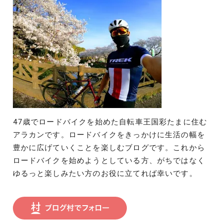
ン
47歳でロードバイクを始めた自転車王国彩たまに住む
アラカンです。ロードバイクをきっかけに生活の幅を
豊かに広げていくことを楽しむブログです。これから
ロードバイクを始めようとしている方、がちではなく
ゆるっと楽しみたい方のお役に立てれば幸いです。