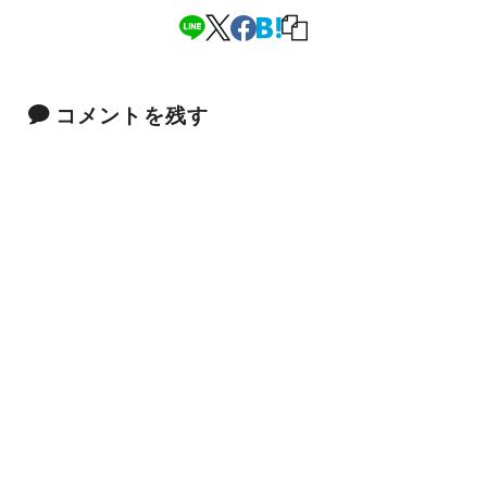
コメントを残す