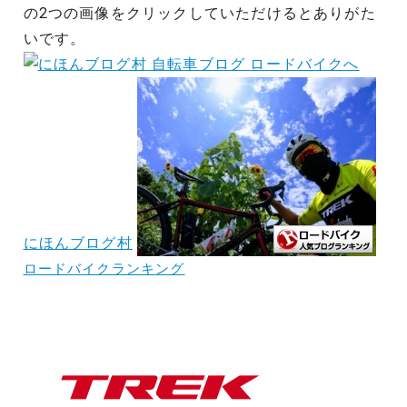
の2つの画像をクリックしていただけるとありがた
いです。
にほんブログ村
ロードバイクランキング