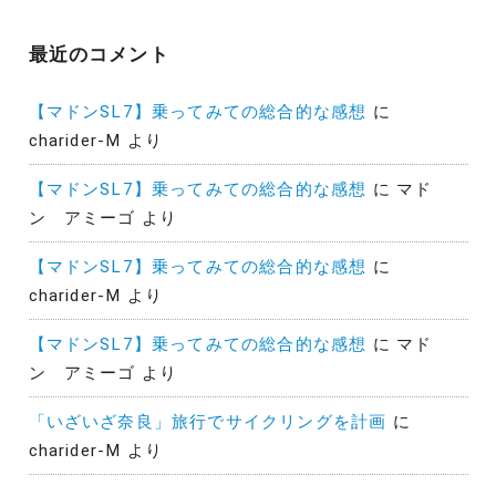
最近のコメント
【マドンSL7】乗ってみての総合的な感想
に
charider-M
より
【マドンSL7】乗ってみての総合的な感想
に
マド
ン アミーゴ
より
【マドンSL7】乗ってみての総合的な感想
に
charider-M
より
【マドンSL7】乗ってみての総合的な感想
に
マド
ン アミーゴ
より
「いざいざ奈良」旅行でサイクリングを計画
に
charider-M
より