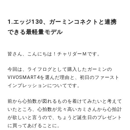
1.エッジ130、ガーミンコネクトと連携
できる最軽量モデル
皆さん、こんにちは！チャリダーＭです。
今回は、ライフログとして購入したガーミンの
VIVOSMART4を選んだ理由と、初日のファースト
インプレッションについてです。
前から心拍数が図れるものを着けてみたいと考えて
いたところ、心拍数が元々高いカミさんから心拍計
が欲しいと言うので、ちょうど誕生日のプレゼント
に買ってあげることに。