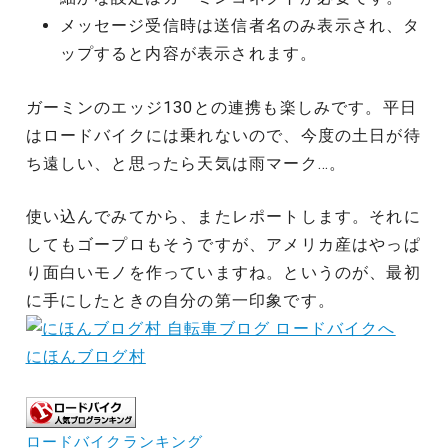
メッセージ受信時は送信者名のみ表示され、タ
ップすると内容が表示されます。
ガーミンのエッジ130との連携も楽しみです。平日
はロードバイクには乗れないので、今度の土日が待
ち遠しい、と思ったら天気は雨マーク…。
使い込んでみてから、またレポートします。それに
してもゴープロもそうですが、アメリカ産はやっぱ
り面白いモノを作っていますね。というのが、最初
に手にしたときの自分の第一印象です。
にほんブログ村
ロードバイクランキング