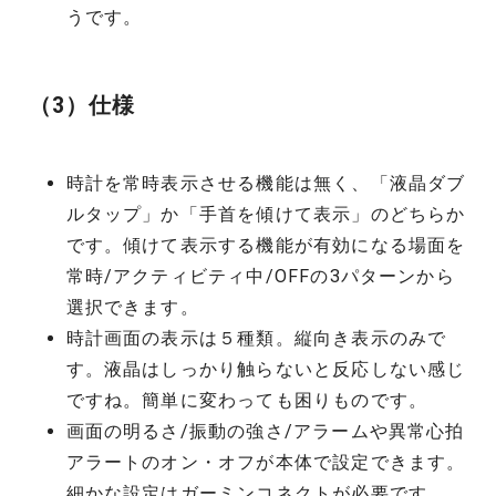
うです。
（3）仕様
時計を常時表示させる機能は無く、「液晶ダブ
ルタップ」か「手首を傾けて表示」のどちらか
です。傾けて表示する機能が有効になる場面を
常時/アクティビティ中/OFFの3パターンから
選択できます。
時計画面の表示は５種類。縦向き表示のみで
す。液晶はしっかり触らないと反応しない感じ
ですね。簡単に変わっても困りものです。
画面の明るさ/振動の強さ/アラームや異常心拍
アラートのオン・オフが本体で設定できます。
細かな設定はガーミンコネクトが必要です。