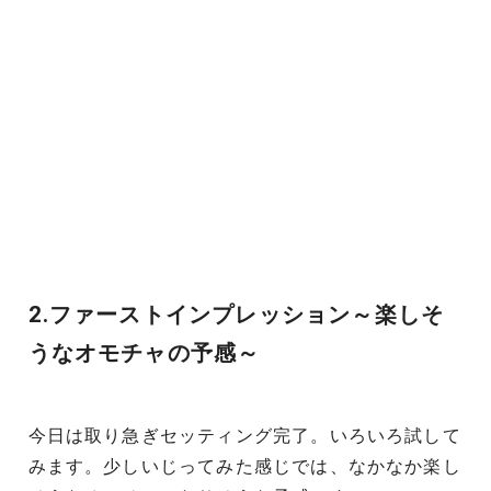
2.ファーストインプレッション～楽しそ
うなオモチャの予感～
今日は取り急ぎセッティング完了。いろいろ試して
みます。少しいじってみた感じでは、なかなか楽し