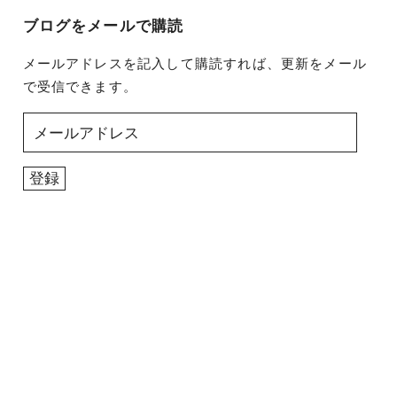
ブログをメールで購読
メールアドレスを記入して購読すれば、更新をメール
で受信できます。
メ
ー
ル
登録
ア
ド
レ
ス