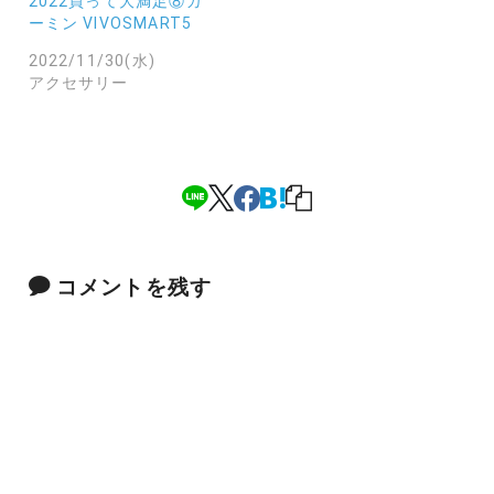
2022買って大満足⑧ガ
ーミン VIVOSMART5
2022/11/30(水)
アクセサリー
コメントを残す