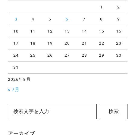
1
2
3
4
5
6
7
8
9
10
11
12
13
14
15
16
17
18
19
20
21
22
23
24
25
26
27
28
29
30
31
2026年8月
« 7月
検索
アーカイブ