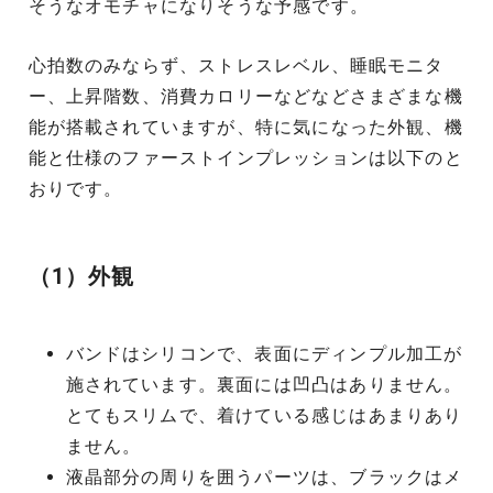
そうなオモチャになりそうな予感です。
心拍数のみならず、ストレスレベル、睡眠モニタ
ー、上昇階数、消費カロリーなどなどさまざまな機
能が搭載されていますが、特に気になった外観、機
能と仕様のファーストインプレッションは以下のと
おりです。
（1）外観
バンドはシリコンで、表面にディンプル加工が
施されています。裏面には凹凸はありません。
とてもスリムで、着けている感じはあまりあり
ません。
液晶部分の周りを囲うパーツは、ブラックはメ