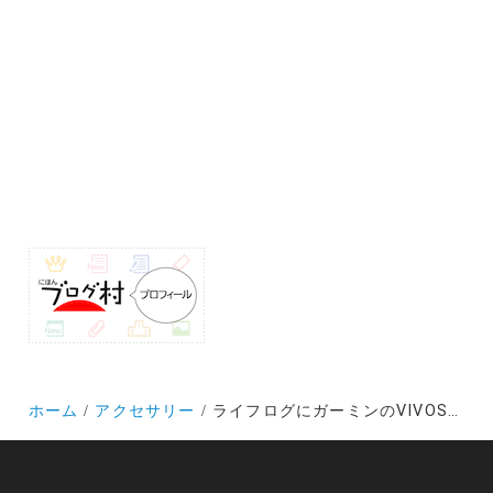
ホーム
アクセサリー
ライフログにガーミンのVIVOSMART4を選んだ理由とファーストインプレッション