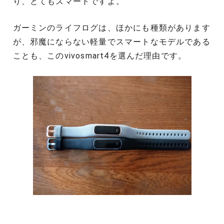
り、とてもスマートですよ。
ガーミンのライフログは、ほかにも種類があります
が、邪魔にならない軽量でスマートなモデルである
ことも、このvivosmart4を選んだ理由です。