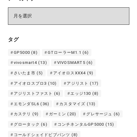
ア
ー
カ
イ
タグ
ブ
GP5000
(8)
GTローラーM1.1
(6)
vivosmart4
(13)
VIVOSMART5
(6)
さいたま市
(5)
アイオロスXXX4
(9)
アイオロスプロ3
(10)
アジリスト
(17)
アジリストファスト
(6)
エッジ130
(8)
エモンダSL6
(36)
カスタマイズ
(13)
カステリ
(9)
ガーミン
(20)
グレサージュ
(6)
グロータック
(6)
コンチネンタルGP5000
(15)
コールドシェイドビブパンツ
(8)