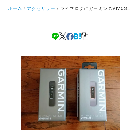
ホーム
アクセサリー
ライフログにガーミンのVIVOSMART4を選んだ理由とファーストインプレッション