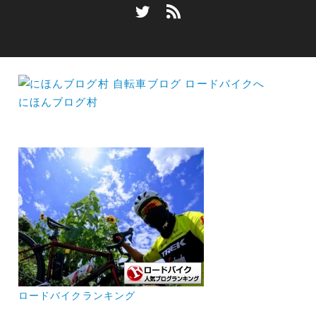
にほんブログ村
ロードバイクランキング