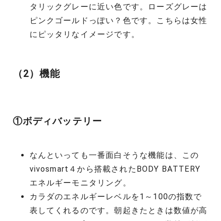
タリックグレーに近い色です。ローズグレーは
ピンクゴールドっぽい？色です。こちらは女性
にピッタリなイメージです。
（2）機能
①ボディバッテリー
なんといっても一番面白そうな機能は、この
vivosmart４から搭載されたBODY BATTERY
エネルギーモニタリング。
カラダのエネルギーレベルを1～100の指数で
表してくれるのです。朝起きたときは数値が高