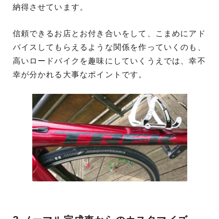
納得させています。
信頼できるお店とお付き合いをして、こまめにアド
バイスしてもらえるような関係を作っていくのも、
高いロードバイクを趣味にしていくうえでは、幸不
幸が分かれる大事なポイントです。