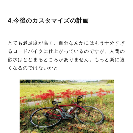
4.今後のカスタマイズの計画
とても満足度が高く、自分なんかにはもう十分すぎ
るロードバイクに仕上がっているのですが、人間の
欲求はとどまるところがありません。もっと楽に速
くなるのではないかと。