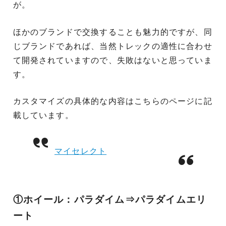
が。
ほかのブランドで交換することも魅力的ですが、同
じブランドであれば、当然トレックの適性に合わせ
て開発されていますので、失敗はないと思っていま
す。
カスタマイズの具体的な内容はこちらのページに記
載しています。
マイセレクト
①ホイール：パラダイム⇒パラダイムエリ
ート