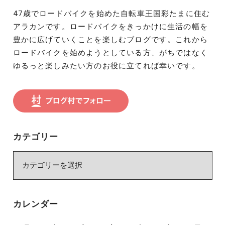
47歳でロードバイクを始めた自転車王国彩たまに住む
アラカンです。ロードバイクをきっかけに生活の幅を
豊かに広げていくことを楽しむブログです。これから
ロードバイクを始めようとしている方、がちではなく
ゆるっと楽しみたい方のお役に立てれば幸いです。
カテゴリー
カ
テ
ゴ
リ
カレンダー
ー