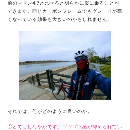
前のマドン4.7と比べると明らかに楽に乗ることが
できます。同じカーボンフレームでもグレードが高
くなっている効果も大きいのかもしれません。
それでは、何がどのように良いのか。
①とてもしなやかです。ゴツゴツ感が抑えられてい