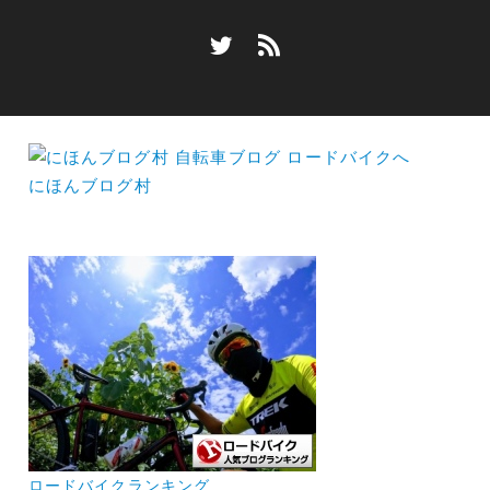
にほんブログ村
ロードバイクランキング