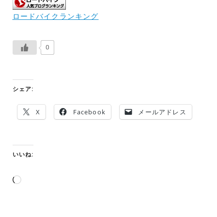
ロードバイクランキング
0
シェア:
X
Facebook
メールアドレス
いいね:
読
み
込