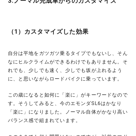
3.ノーマル完成車からのカスタマイズ
（1）カスタマイズした効果
自分は平地をガツガツ乗るタイプでもないし、そん
なにヒルクライムができるわけでもありません。そ
れでも、少しでも速く、少しでも坂が上れるよう
に、と思いながらロードバイクに乗っています。
この歳になると如何に「楽に」がキーワードなので
す。そうしてみると、今のエモンダSL6はかなり
「楽に」になりました。ノーマル自体がかなり高い
バランス感で組まれています。