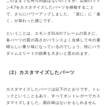
このままでも何ら問題はないのですが、以前のマド
ン4.7をカスタマイズしたパーツを移植すること
で、さらにパワーアップしました。「楽に」に「速
く」が加わった感じです。
ということは、エモンダSL6のフレームの良さに、
各パーツの質の高さがバランスよく合体して今の素
晴らしい乗り味になっているのでしょう。特にパラ
ダイムエリートの効果も大きいと思われます。
（2）カスタマイズしたパーツ
カスタマイズしたパーツは以下のとおりです。トレ
ックということもあり、すべてボントレガーでカス
タマイズしました。面白味はないかもしれません