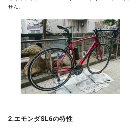
せん。
2.エモンダSL6の特性