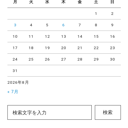
月
火
水
木
金
土
日
1
2
3
4
5
6
7
8
9
10
11
12
13
14
15
16
17
18
19
20
21
22
23
24
25
26
27
28
29
30
31
2026年8月
« 7月
検索