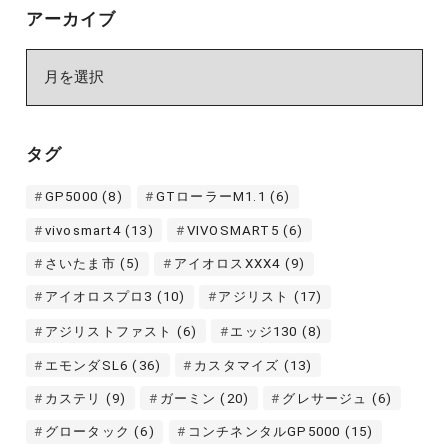
アーカイブ
ア
ー
カ
イ
タグ
ブ
GP5000
(8)
GTローラーM1.1
(6)
vivosmart4
(13)
VIVOSMART5
(6)
さいたま市
(5)
アイオロスXXX4
(9)
アイオロスプロ3
(10)
アジリスト
(17)
アジリストファスト
(6)
エッジ130
(8)
エモンダSL6
(36)
カスタマイズ
(13)
カステリ
(9)
ガーミン
(20)
グレサージュ
(6)
グロータック
(6)
コンチネンタルGP5000
(15)