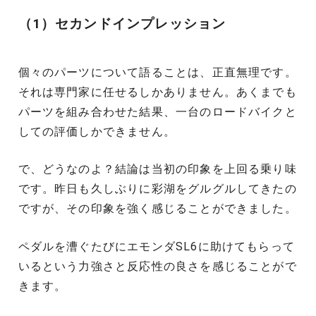
（1）セカンドインプレッション
個々のパーツについて語ることは、正直無理です。
それは専門家に任せるしかありません。あくまでも
パーツを組み合わせた結果、一台のロードバイクと
しての評価しかできません。
で、どうなのよ？結論は当初の印象を上回る乗り味
です。昨日も久しぶりに彩湖をグルグルしてきたの
ですが、その印象を強く感じることができました。
ペダルを漕ぐたびにエモンダSL6に助けてもらって
いるという力強さと反応性の良さを感じることがで
きます。