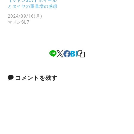
【マドンSL7】ホイール
とタイヤの重量増の感想
2024/09/16(月)
マドンSL7
コメントを残す