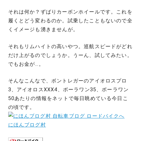
それは何か？ずばりカーボンホイールです。これを
履くとどう変わるのか。試乗したこともないので全
くイメージも湧きませんが。
それもリムハイトの高いやつ。巡航スピードがどれ
だけ上がるのでしょうか。うーん、試してみたい。
でもお金が…。
そんなこんなで、ボントレガーのアイオロスプロ
3、アイオロスXXX4、ボーラワン35、ボーラワン
50あたりの情報をネットで毎日眺めている今日こ
の頃です。
にほんブログ村