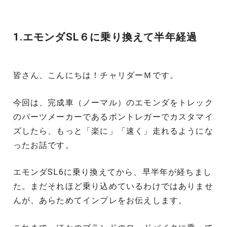
1.エモンダSL６に乗り換えて半年経過
皆さん、こんにちは！チャリダーＭです。
今回は、完成車（ノーマル）のエモンダをトレック
のパーツメーカーであるボントレガーでカスタマイ
ズしたら、もっと「楽に」「速く」走れるようにな
ったお話です。
エモンダSL6に乗り換えてから、早半年が経ちまし
た。まだそれほど乗り込めているわけではありませ
んが、あらためてインプレをお伝えします。