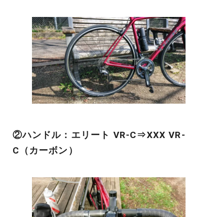
②ハンドル：エリート VR-C⇒XXX VR-
C（カーボン）