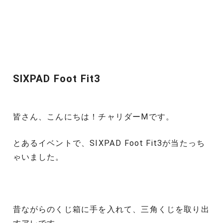
SIXPAD Foot Fit3
皆さん、こんにちは！チャリダーMです。
とあるイベントで、SIXPAD Foot Fit3が当たっち
ゃいました。
昔ながらのくじ箱に手を入れて、三角くじを取り出