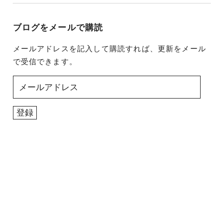
ブログをメールで購読
メールアドレスを記入して購読すれば、更新をメール
で受信できます。
メ
ー
ル
登録
ア
ド
レ
ス