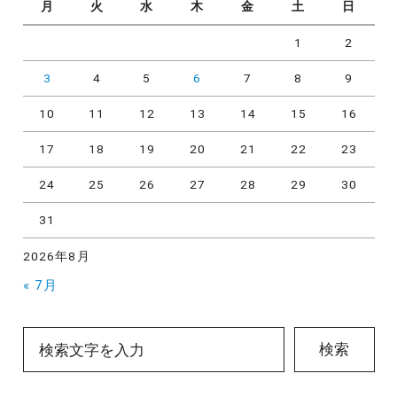
月
火
水
木
金
土
日
1
2
3
4
5
6
7
8
9
10
11
12
13
14
15
16
17
18
19
20
21
22
23
24
25
26
27
28
29
30
31
2026年8月
« 7月
検索