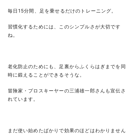
毎日15分間、足を乗せるだけのトレーニング。
習慣化するためには、このシンプルさが大切です
ね。
老化防止のためにも、足裏からふくらはぎまでを同
時に鍛えることができるそうな。
冒険家・プロスキーヤーの三浦雄一郎さんも宣伝さ
れています。
まだ使い始めたばかりで効果のほどはわかりません