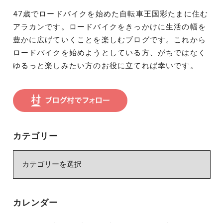
47歳でロードバイクを始めた自転車王国彩たまに住む
アラカンです。ロードバイクをきっかけに生活の幅を
豊かに広げていくことを楽しむブログです。これから
ロードバイクを始めようとしている方、がちではなく
ゆるっと楽しみたい方のお役に立てれば幸いです。
カテゴリー
カ
テ
ゴ
リ
カレンダー
ー