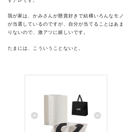
すアレです。
我が家は、かみさんが懸賞好きで結構いろんなモノ
が当選しているのですが、自分が当てることはあま
りないので、激アツに嬉しいです。
たまには、こういうことないと。