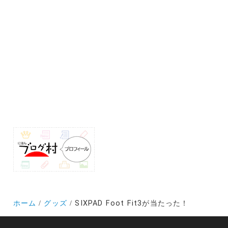
ホーム
グッズ
SIXPAD Foot Fit3が当たった！