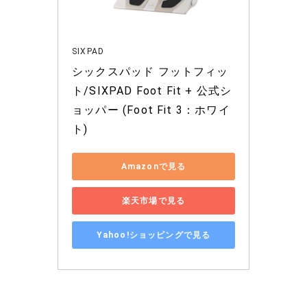
SIXPAD
シックスパッド フットフィッ
ト/SIXPAD Foot Fit + 公式シ
ョッパー (Foot Fit 3：ホワイ
ト)
Amazonで見る
楽天市場で見る
Yahoo!ショッピングで見る