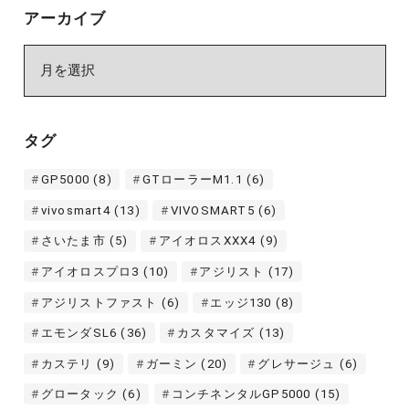
アーカイブ
ア
ー
カ
イ
タグ
ブ
GP5000
(8)
GTローラーM1.1
(6)
vivosmart4
(13)
VIVOSMART5
(6)
さいたま市
(5)
アイオロスXXX4
(9)
アイオロスプロ3
(10)
アジリスト
(17)
アジリストファスト
(6)
エッジ130
(8)
エモンダSL6
(36)
カスタマイズ
(13)
カステリ
(9)
ガーミン
(20)
グレサージュ
(6)
グロータック
(6)
コンチネンタルGP5000
(15)