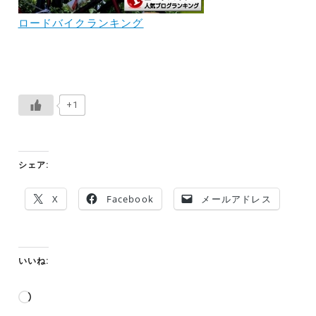
ロードバイクランキング
+1
シェア:
X
Facebook
メールアドレス
いいね:
読
み