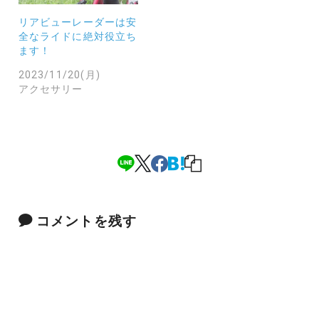
リアビューレーダーは安
全なライドに絶対役立ち
ます！
2023/11/20(月)
アクセサリー
コメントを残す