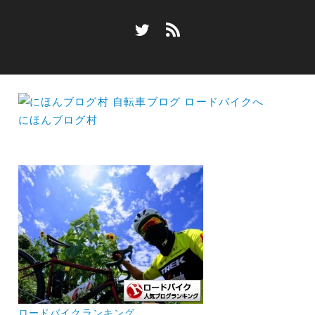
にほんブログ村
ロードバイクランキング