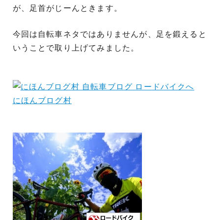
が、足首がじーんときます。
今回は自転車ネタではありませんが、足を鍛えると
いうことで取り上げてみました。
にほんブログ村