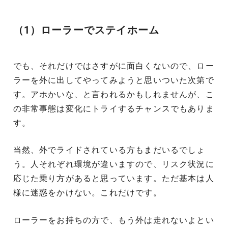
（1）ローラーでステイホーム
でも、それだけではさすがに面白くないので、ロー
ラーを外に出してやってみようと思いついた次第で
す。アホかいな、と言われるかもしれませんが、こ
の非常事態は変化にトライするチャンスでもありま
す。
当然、外でライドされている方もまだいるでしょ
う。人それぞれ環境が違いますので、リスク状況に
応じた乗り方があると思っています。ただ基本は人
様に迷惑をかけない。これだけです。
ローラーをお持ちの方で、もう外は走れないよとい