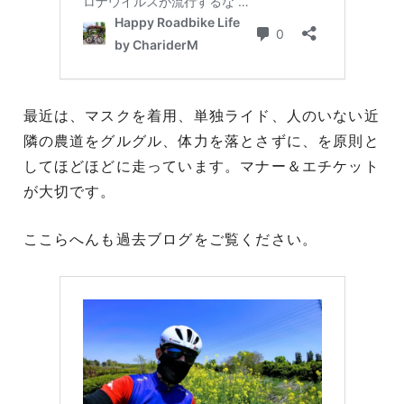
最近は、マスクを着用、単独ライド、人のいない近
隣の農道をグルグル、体力を落とさずに、を原則と
してほどほどに走っています。マナー＆エチケット
が大切です。
ここらへんも過去ブログをご覧ください。