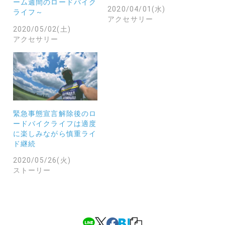
ーム週間のロードバイク
2020/04/01(水)
ライフ～
アクセサリー
2020/05/02(土)
アクセサリー
緊急事態宣言解除後のロ
ードバイクライフは適度
に楽しみながら慎重ライ
ド継続
2020/05/26(火)
ストーリー