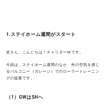
1.ステイホーム週間がスタート
皆さん、こんにちは！チャリダーＭです。
今回は、ステイホーム週間のなか、外の空気を感じ
るバルコニー（ガレージ）でのローラートレーニン
グの提案です。
（1）GWはSHへ