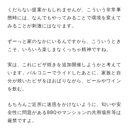
くだらない提案かもしれませんが、こういう非常事
態時には、なんでもやってみることで環境を変えて
みることが刺激にはなります。
ずーっと家のなかにいるんですから、こういうとき
こそ、いろいろ楽しまなくっちゃ精神ですね。
実は、これにピザ焼きを追加開催しようかと考えて
います。バルコニーでライドしたあとに、家族と自
分が焼いたピザをほおばりながら、ビールやワイン
を飲む。
もちろんご近所に迷惑をかけないように、匂いや安
全性に問題があるBBQやマンションの共用場所等は
厳禁ですよ。