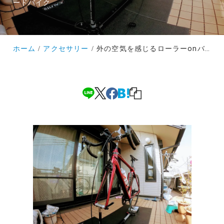
ードバイク
ホーム
アクセサリー
外の空気を感じるローラーonバルコニーorガレージの提案～ステイホーム週間のロードバイクライフ～