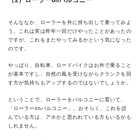
（2）ローラーonバルコニー
そんななか、ローラーを外に持ち出して乗ってみよ
う。これは実は昨年一回だけやったことがあったの
ですが、これをまたやってみるかという気になった
のです。
やっぱり、自転車、ロードバイクはお外で乗ること
が基本ですし、自然の風を受けながらクランクを回
す方が気持ちもアップするのではないでしょうか。
ということで、ローラーをバルコニーに置いて、
「ローラーonバルコニー」。おそらく、これを読
んでいる方は、アホかと思われている方もいるかも
しれません。