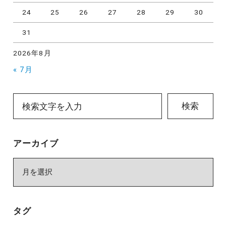
24
25
26
27
28
29
30
31
2026年8月
« 7月
検索
アーカイブ
ア
ー
カ
イ
タグ
ブ