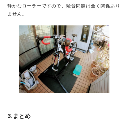
静かなローラーですので、騒音問題は全く関係あり
ません。
3.まとめ