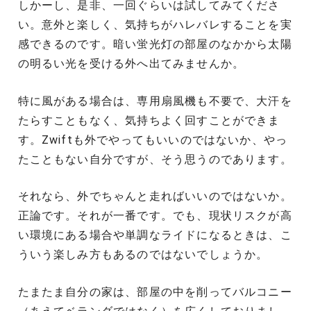
しかーし、是非、一回ぐらいは試してみてくださ
い。意外と楽しく、気持ちがハレバレすることを実
感できるのです。暗い蛍光灯の部屋のなかから太陽
の明るい光を受ける外へ出てみませんか。
特に風がある場合は、専用扇風機も不要で、大汗を
たらすこともなく、気持ちよく回すことができま
す。Zwiftも外でやってもいいのではないか、やっ
たこともない自分ですが、そう思うのであります。
それなら、外でちゃんと走ればいいのではないか。
正論です。それが一番です。でも、現状リスクが高
い環境にある場合や単調なライドになるときは、こ
ういう楽しみ方もあるのではないでしょうか。
たまたま自分の家は、部屋の中を削ってバルコニー