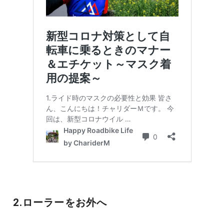
2.ローラーをお外へ