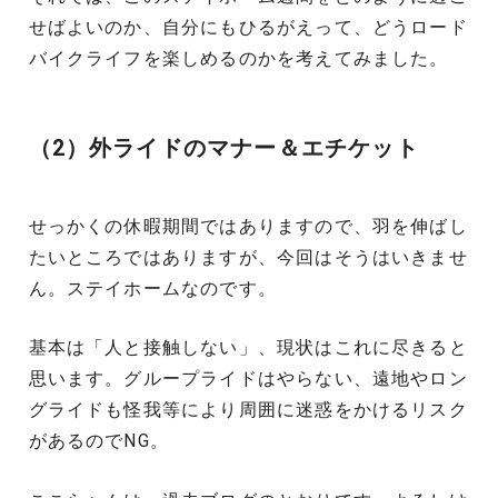
せばよいのか、自分にもひるがえって、どうロード
バイクライフを楽しめるのかを考えてみました。
（2）外ライドのマナー＆エチケット
せっかくの休暇期間ではありますので、羽を伸ばし
たいところではありますが、今回はそうはいきませ
ん。ステイホームなのです。
基本は「人と接触しない」、現状はこれに尽きると
思います。グループライドはやらない、遠地やロン
グライドも怪我等により周囲に迷惑をかけるリスク
があるのでNG。