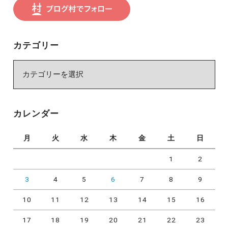
カテゴリー
カ
テ
ゴ
リ
カレンダー
ー
月
火
水
木
金
土
日
1
2
3
4
5
6
7
8
9
10
11
12
13
14
15
16
17
18
19
20
21
22
23