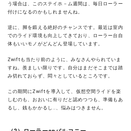
う場合は、このステイホ－ム週間は、毎日ローラー
付けになるのかもしれませんね。
逆に、脚を鍛える絶好のチャンスです。最近は室内
でのライド環境も向上してきており、ローラー台自
体もいいモノがどんどん登場しています。
Zwiftも当たり前のように、みなさんやられていま
すね。羨ましい限りです。自分はまだそこまでは踏
み切れておらず、悶々としているところです。
この期間にZwiftを導入して、仮想空間ライドを楽
しむのも、おおいに有りだと認めつつも、準備もあ
るし、銭もかかるし…、悩みはつきません。