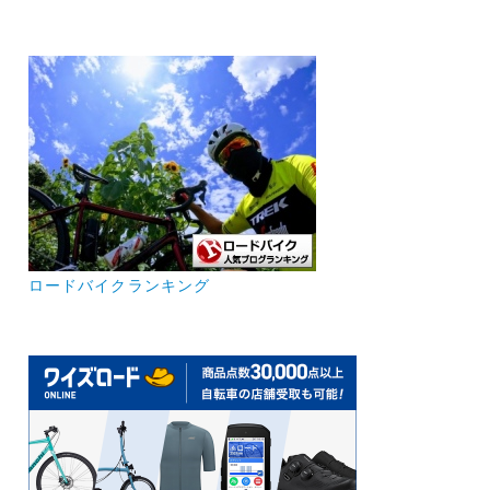
ロードバイクランキング