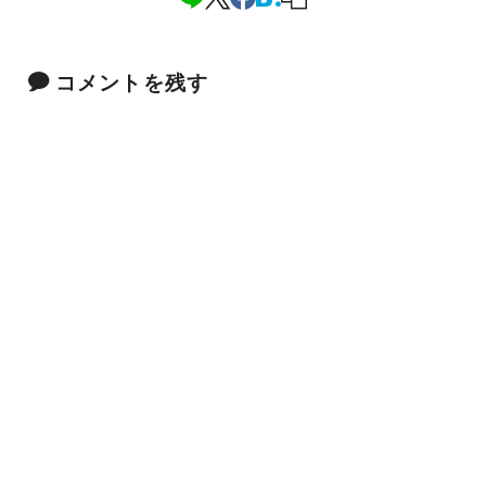
コメントを残す