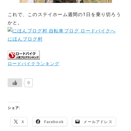
これで、このステイホーム週間の1日を乗り切ろう
かと。
にほんブログ村
ロードバイクランキング
0
シェア:
X
Facebook
メールアドレス