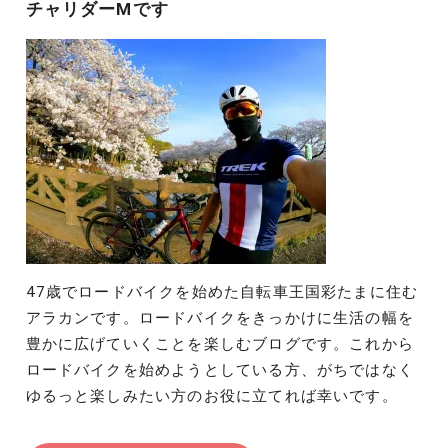
チャリダーMです
47歳でロードバイクを始めた自転車王国彩たまに住む
アラカンです。ロードバイクをきっかけに生活の幅を
豊かに広げていくことを楽しむブログです。これから
ロードバイクを始めようとしている方、がちではなく
ゆるっと楽しみたい方のお役に立てれば幸いです。