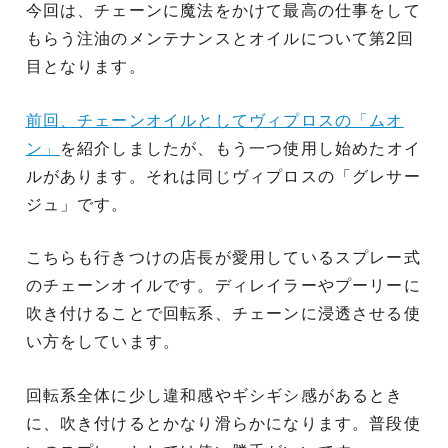
今回は、チェーンに魔法をかけて最高の仕事をして
もらう注油のメンテナンスとオイルについて第2回
目となります。
前回、チェーンオイルとしてヴィプロスの「ムオ
ン」
を紹介しましたが、もう一つ使用し始めたオイ
ルがあります。それは同じヴィプロスの「グレサー
ジュ」です。
こちらも行きつけの店長が愛用しているスプレー式
のチェーンオイルです。ディレイラーやプーリーに
吹き付けることで回転系、チェーンに浸透させる使
い方をしています。
回転系全体に少し違和感やギシギシ感があるとき
に、吹き付けるとかなり滑らかになります。普段使