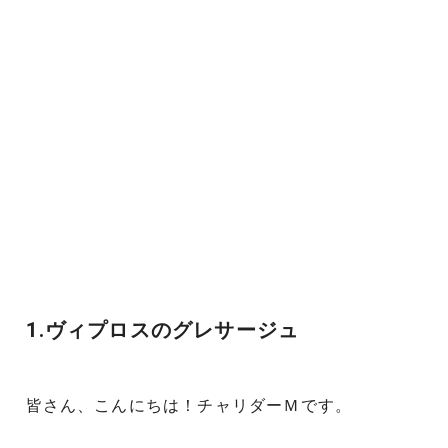
1.ヴィプロスのグレサージュ
皆さん、こんにちは！チャリダーＭです。