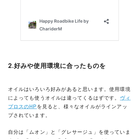
2.好みや使用環境に合ったものを
オイルはいろいろ好みがあると思います。使用環境
によっても使うオイルは違ってくるはずです。
ヴィ
プロスのHP
を見ると、様々なオイルがラインアッ
プされています。
自分は「ムオン」と「グレサージュ」を使っていま