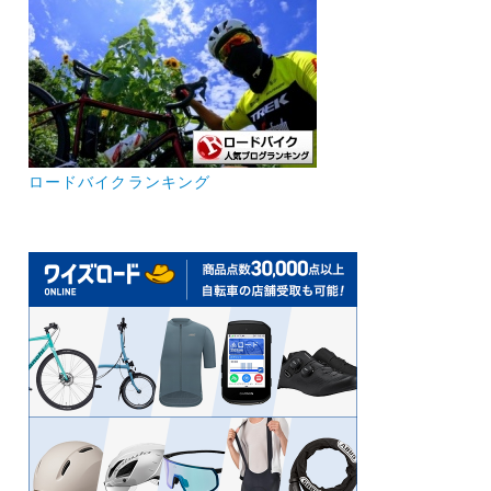
ロードバイクランキング