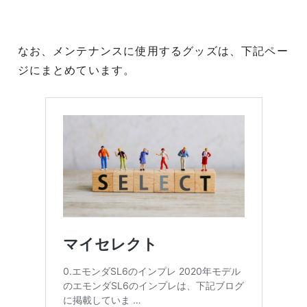
なお、メンテナンスに使用するグッズは、下記ペー
ジにまとめています。