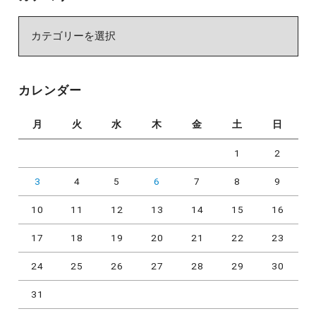
カ
テ
ゴ
リ
カレンダー
ー
月
火
水
木
金
土
日
1
2
3
4
5
6
7
8
9
10
11
12
13
14
15
16
17
18
19
20
21
22
23
24
25
26
27
28
29
30
31