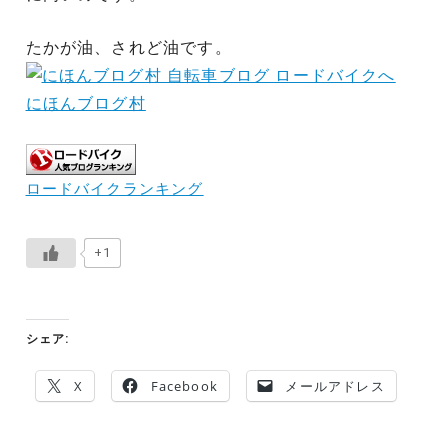
たかが油、されど油です。
にほんブログ村
ロードバイクランキング
+1
シェア:
X
Facebook
メールアドレス