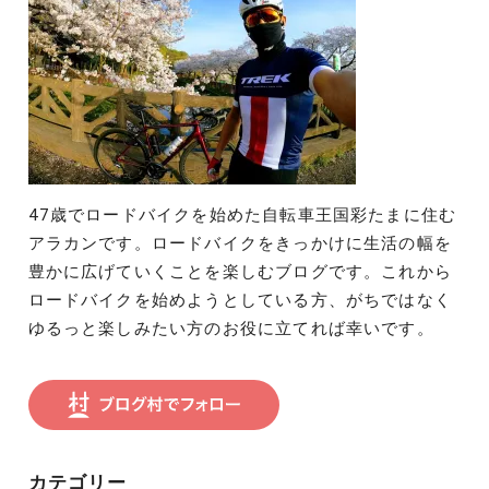
47歳でロードバイクを始めた自転車王国彩たまに住む
アラカンです。ロードバイクをきっかけに生活の幅を
豊かに広げていくことを楽しむブログです。これから
ロードバイクを始めようとしている方、がちではなく
ゆるっと楽しみたい方のお役に立てれば幸いです。
カテゴリー