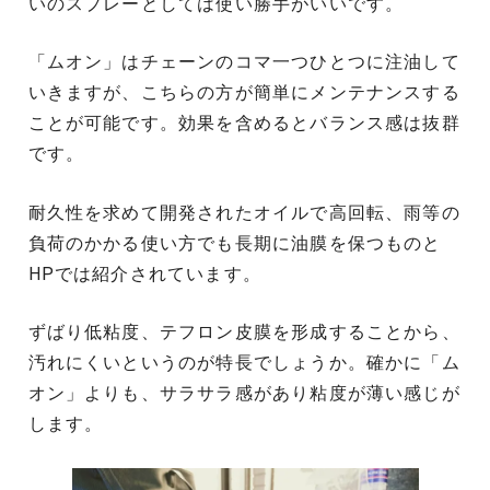
いのスプレーとしては使い勝手がいいです。
「ムオン」はチェーンのコマ一つひとつに注油して
いきますが、こちらの方が簡単にメンテナンスする
ことが可能です。効果を含めるとバランス感は抜群
です。
耐久性を求めて開発されたオイルで高回転、雨等の
負荷のかかる使い方でも長期に油膜を保つものと
HPでは紹介されています。
ずばり低粘度、テフロン皮膜を形成することから、
汚れにくいというのが特長でしょうか。確かに「ム
オン」よりも、サラサラ感があり粘度が薄い感じが
します。