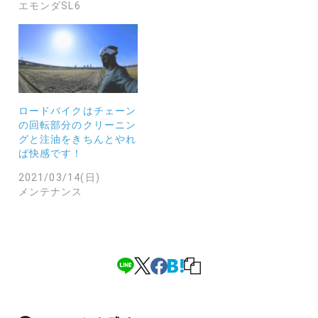
エモンダSL6
ロードバイクはチェーン
の回転部分のクリーニン
グと注油をきちんとやれ
ば快感です！
2021/03/14(日)
メンテナンス