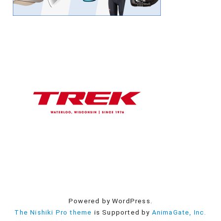
Powered by WordPress.
The Nishiki Pro theme
is Supported by
AnimaGate, Inc.