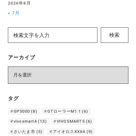
2026年8月
« 7月
検索
アーカイブ
ア
ー
カ
イ
タグ
ブ
GP5000
(8)
GTローラーM1.1
(6)
vivosmart4
(13)
VIVOSMART5
(6)
さいたま市
(5)
アイオロスXXX4
(9)