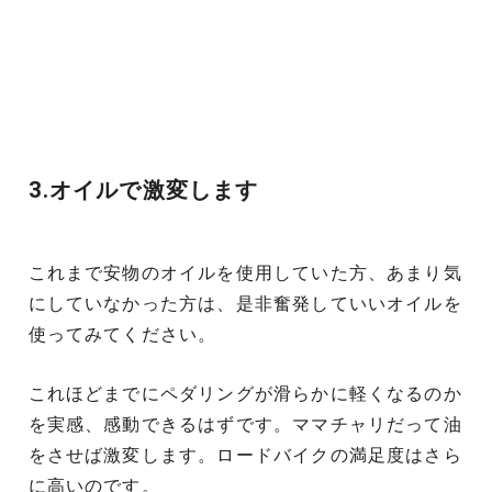
3.オイルで激変します
これまで安物のオイルを使用していた方、あまり気
にしていなかった方は、是非奮発していいオイルを
使ってみてください。
これほどまでにペダリングが滑らかに軽くなるのか
を実感、感動できるはずです。ママチャリだって油
をさせば激変します。ロードバイクの満足度はさら
に高いのです。