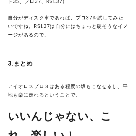
ト35、プロ37、RSL37）
自分がディスク車であれば、プロ37を試してみた
いですね。RSL37は自分にはちょっと硬そうなイメ
ージがあるので。
3.まとめ
アイオロスプロ３はある程度の坂もこなせるし、平
地も楽に走れるということで、
いいんじゃない、こ
れ。楽しい
！