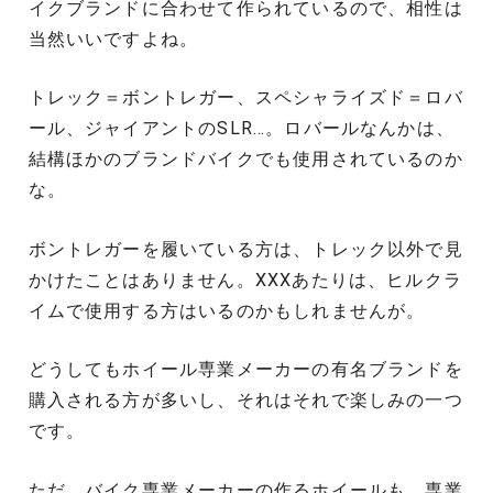
イクブランドに合わせて作られているので、相性は
当然いいですよね。
トレック＝ボントレガー、スペシャライズド＝ロバ
ール、ジャイアントのSLR…。ロバールなんかは、
結構ほかのブランドバイクでも使用されているのか
な。
ボントレガーを履いている方は、トレック以外で見
かけたことはありません。XXXあたりは、ヒルクラ
イムで使用する方はいるのかもしれませんが。
どうしてもホイール専業メーカーの有名ブランドを
購入される方が多いし、それはそれで楽しみの一つ
です。
ただ、バイク専業メーカーの作るホイールも、専業