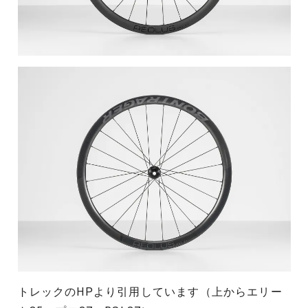
トレックのHPより引用しています（上からエリー