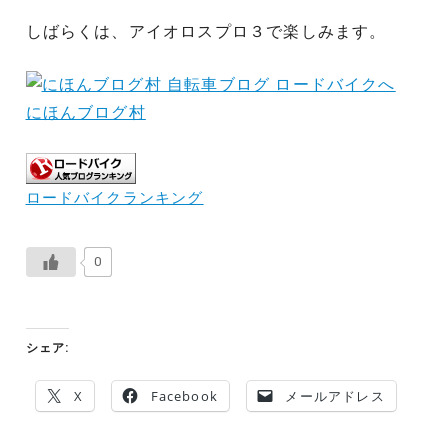
しばらくは、アイオロスプロ３で楽しみます。
にほんブログ村
ロードバイクランキング
0
シェア:
X
Facebook
メールアドレス