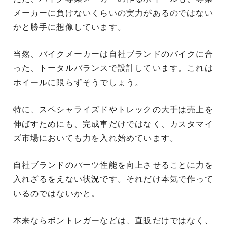
メーカーに負けないくらいの実力があるのではない
かと勝手に想像しています。
当然、バイクメーカーは自社ブランドのバイクに合
った、トータルバランスで設計しています。これは
ホイールに限らずそうでしょう。
特に、スペシャライズドやトレックの大手は売上を
伸ばすためにも、完成車だけではなく、カスタマイ
ズ市場においても力を入れ始めています。
自社ブランドのパーツ性能を向上させることに力を
入れざるをえない状況です。それだけ本気で作って
いるのではないかと。
本来ならボントレガーなどは、直販だけではなく、