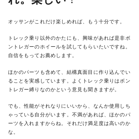
オッサンがこれだけ楽しめれば、もう十分です。
トレック乗り以外のかたにも、興味があれば是非ボ
ントレガーのホイールを試してもらいたいですね。
自信をもってお薦めします。
ほかのパーツも含めて、結構真面目に作り込んでい
ることを実感しています。よくトレック乗りはボン
トレガー縛りなのかという意見も聞きますが。
でも、性能がそれなりにいいから、なんか使用しち
ゃっている自分がいます。不満があれば、ほかのパ
ーツを入れますからね。それだけ満足度は高いのか
な。