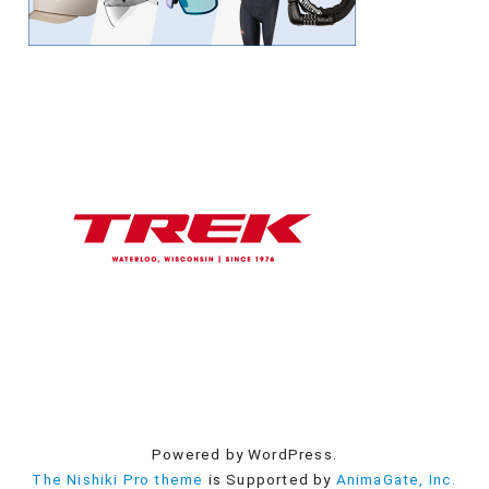
Powered by WordPress.
The Nishiki Pro theme
is Supported by
AnimaGate, Inc.