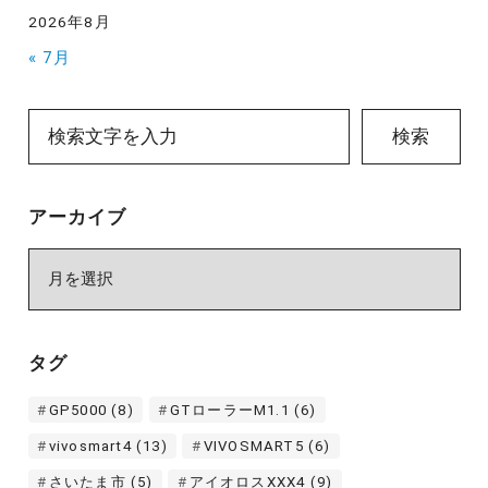
2026年8月
« 7月
検索
アーカイブ
ア
ー
カ
イ
タグ
ブ
GP5000
(8)
GTローラーM1.1
(6)
vivosmart4
(13)
VIVOSMART5
(6)
さいたま市
(5)
アイオロスXXX4
(9)