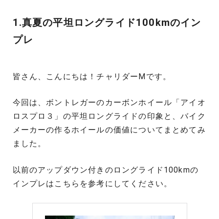
1.真夏の平坦ロングライド100kmのイン
プレ
皆さん、こんにちは！チャリダーMです。
今回は、ボントレガーのカーボンホイール「アイオ
ロスプロ３」の平坦ロングライドの印象と、バイク
メーカーの作るホイールの価値についてまとめてみ
ました。
以前のアップダウン付きのロングライド100kmの
インプレはこちらを参考にしてください。