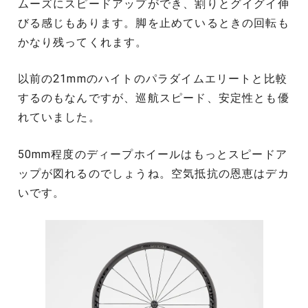
ムーズにスピードアップができ、割りとグイグイ伸
びる感じもあります。脚を止めているときの回転も
かなり残ってくれます。
以前の21mmのハイトのパラダイムエリートと比較
するのもなんですが、巡航スピード、安定性とも優
れていました。
50mm程度のディープホイールはもっとスピードア
ップが図れるのでしょうね。空気抵抗の恩恵はデカ
いです。