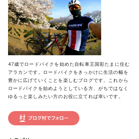
47歳でロードバイクを始めた自転車王国彩たまに住む
アラカンです。ロードバイクをきっかけに生活の幅を
豊かに広げていくことを楽しむブログです。これから
ロードバイクを始めようとしている方、がちではなく
ゆるっと楽しみたい方のお役に立てれば幸いです。