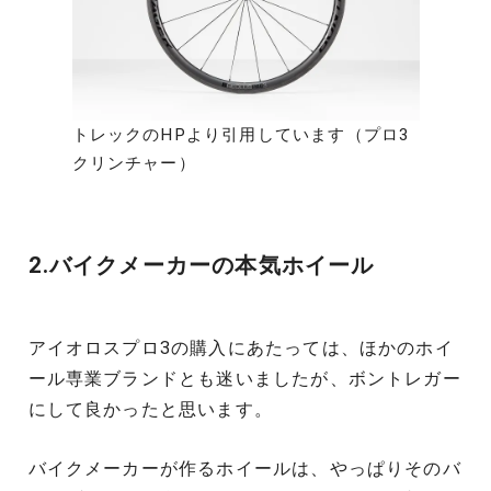
トレックのHPより引用しています（プロ3
クリンチャー）
2.バイクメーカーの本気ホイール
アイオロスプロ3の購入にあたっては、ほかのホイ
ール専業ブランドとも迷いましたが、ボントレガー
にして良かったと思います。
バイクメーカーが作るホイールは、やっぱりそのバ