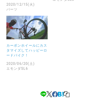
2020/12/15(火)
パーツ
カーボンホイールにカス
タマイズしてハッピーロ
ードバイク！
2020/06/20(土)
エモンダSL6