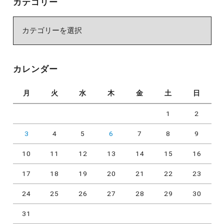
カテゴリー
カ
テ
ゴ
リ
カレンダー
ー
月
火
水
木
金
土
日
1
2
3
4
5
6
7
8
9
10
11
12
13
14
15
16
17
18
19
20
21
22
23
24
25
26
27
28
29
30
31