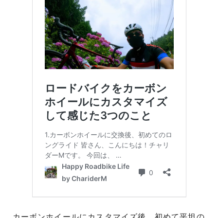
カーボンホイールにカスタマイズ後、初めて平坦の