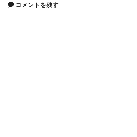
コメントを残す