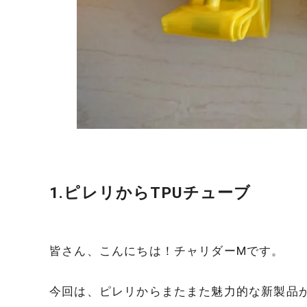
1.ピレリからTPUチューブ
皆さん、こんにちは！チャリダーMです。
今回は、ピレリからまたまた魅力的な新製品