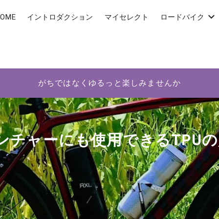
OME
イントロダクション
マイセレクト
ロードバイク
がちではなくゆるっと楽しみませんか
ンチャーにも使用できるTPU