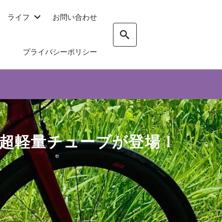
ライフ
お問い合わせ
プライバシーポリシー
の超軽量チューブが登場！