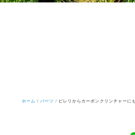
ホーム
パーツ
ピレリからカーボンクリンチャーにも