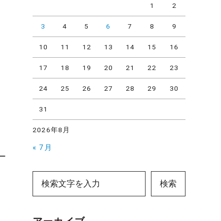
1
2
3
4
5
6
7
8
9
10
11
12
13
14
15
16
17
18
19
20
21
22
23
名
24
25
26
27
28
29
30
31
2026年8月
« 7月
ー
検索