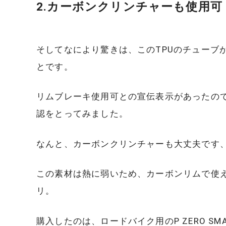
2.カーボンクリンチャーも使用可
そしてなにより驚きは、このTPUのチューブ
とです。
リムブレーキ使用可との宣伝表示があったの
認をとってみました。
なんと、カーボンクリンチャーも大丈夫です
この素材は熱に弱いため、カーボンリムで使
リ。
購入したのは、ロードバイク用のP ZERO SM