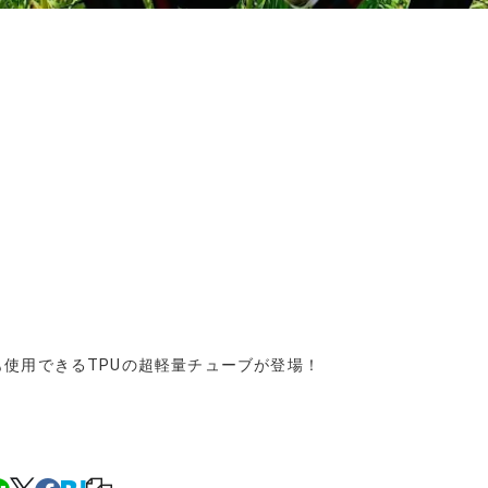
使用できるTPUの超軽量チューブが登場！