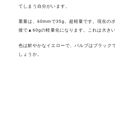
てしまう自分がいます。
重量は、60mmで35g。超軽量です。現在の
後で▲60gの軽量化になります。これは大き
色は鮮やかなイエローで、バルブはブラック
しょうか。