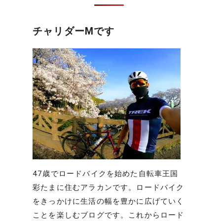
チャリダーMです
47歳でロードバイクを始めた自転車王国
彩たまに住むアラカンです。ロードバイク
をきっかけに生活の幅を豊かに広げていく
ことを楽しむブログです。これからロード