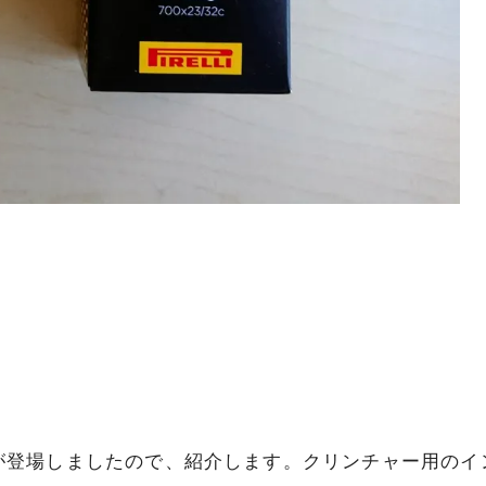
が登場しましたので、紹介します。クリンチャー用のイ