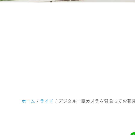
ホーム
ライド
デジタル一眼カメラを背負ってお花