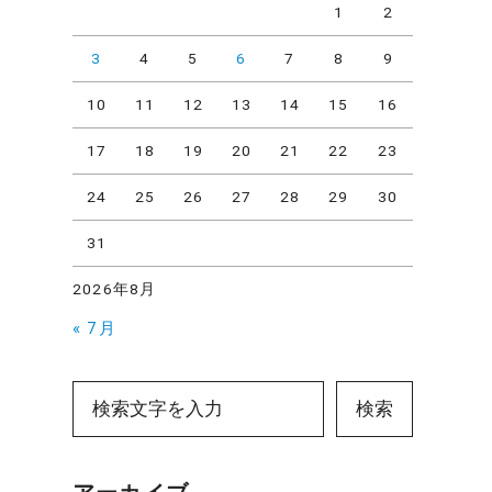
1
2
3
4
5
6
7
8
9
10
11
12
13
14
15
16
17
18
19
20
21
22
23
24
25
26
27
28
29
30
31
2026年8月
« 7月
検索