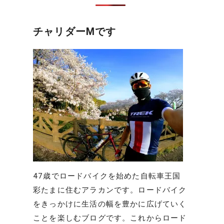
チャリダーMです
47歳でロードバイクを始めた自転車王国
彩たまに住むアラカンです。ロードバイク
をきっかけに生活の幅を豊かに広げていく
ことを楽しむブログです。これからロード