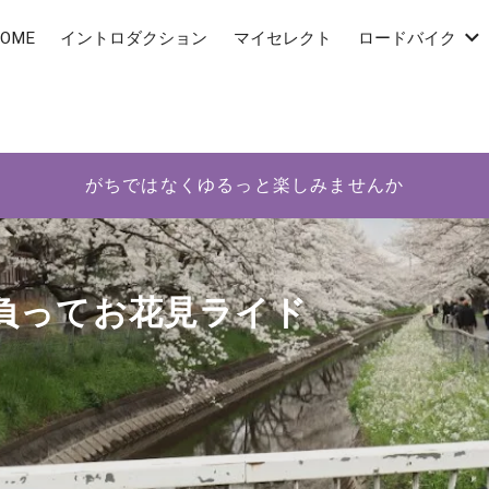
OME
イントロダクション
マイセレクト
ロードバイク
がちではなくゆるっと楽しみませんか
負ってお花見ライド