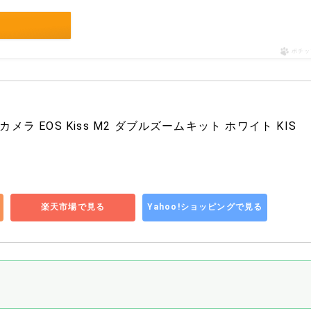
ポチッ
カメラ EOS Kiss M2 ダブルズームキット ホワイト KIS
楽天市場で見る
Yahoo!ショッピングで見る