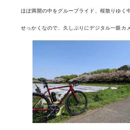
ほぼ満開の中をグループライド、桜散りゆく
せっかくなので、久しぶりにデジタル一眼カ