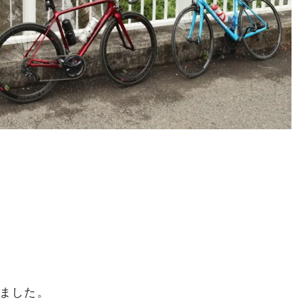
きました。