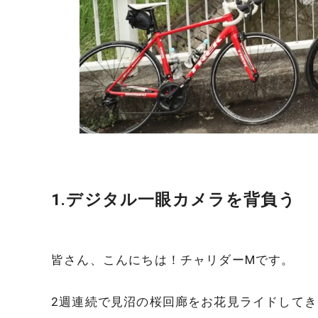
1.デジタル一眼カメラを背負う
皆さん、こんにちは！チャリダーMです。
2週連続で見沼の桜回廊をお花見ライドして