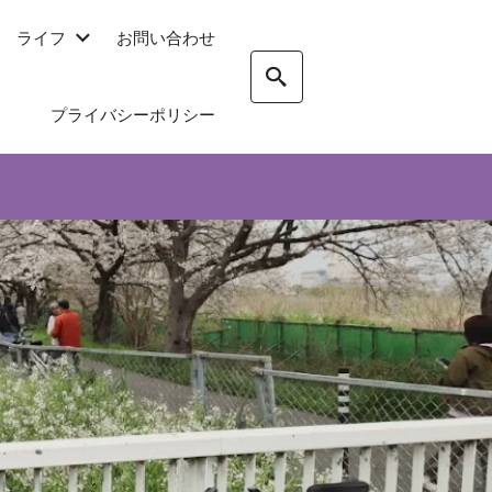
ライフ
お問い合わせ
プライバシーポリシー