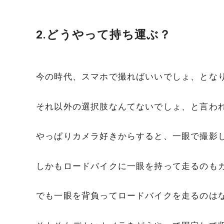
2.どうやって持ち運ぶ？
今の時代、スマホで撮ればいいでしょ、とな
それ以外の選択肢なんてないでしょ、と言わ
やっぱりカメラ好きからすると、一眼で撮影
しかもロードバイクに一眼を持って走るのも
でも一眼を背負ってロードバイクを走るのは