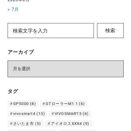
« 7月
検索
アーカイブ
ア
ー
カ
イ
タグ
ブ
GP5000
(8)
GTローラーM1.1
(6)
vivosmart4
(13)
VIVOSMART5
(6)
さいたま市
(5)
アイオロスXXX4
(9)