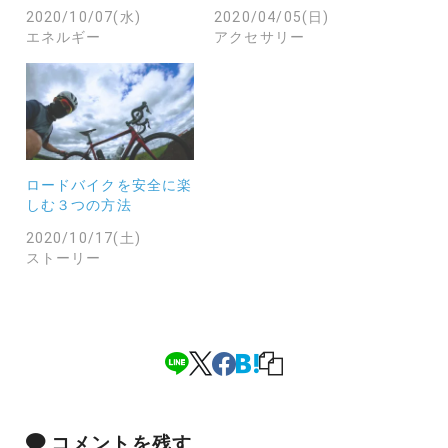
2020/10/07(水)
2020/04/05(日)
エネルギー
アクセサリー
ロードバイクを安全に楽
しむ３つの方法
2020/10/17(土)
ストーリー
コメントを残す