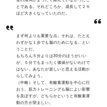
とである。それどころか、成長して２％
ほど大きくなっていたのだ。
まず何よりも重要な点。それは、たとえ
わずかな１歩でも脳のためになる、とい
うことだ。
もちろん５分よりは30分のほうがいい
が、５分でもまったく価値がないわけで
はない。あなたが楽しいと思える活動か
らしてみよう。
（中略）そして、有酸素運動を中心に行
おう。筋力トレーニングも脳によい影響
を及ぼすが、どちらかというと有酸素運
動の方が望ましい。