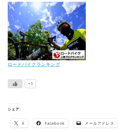
ロードバイクランキング
+5
シェア:
X
Facebook
メールアドレス