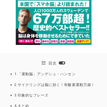
目次
1.「運動脳」アンデシュ・ハンセン
2.サイクリングは脳に効く！有酸素運動万歳！
3.印象的なフレーズ
4.まとめ