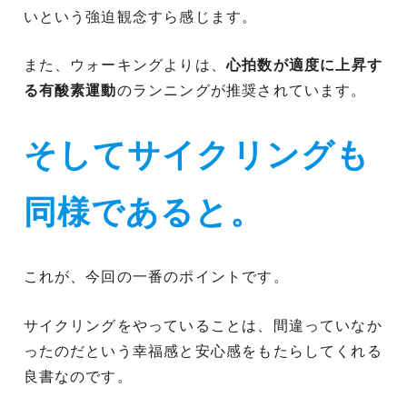
いという強迫観念すら感じます。
また、ウォーキングよりは、
心拍数が適度に上昇す
る有酸素運動
のランニングが推奨されています。
そしてサイクリングも
同様であると。
これが、今回の一番のポイントです。
サイクリングをやっていることは、間違っていなか
ったのだという幸福感と安心感をもたらしてくれる
良書なのです。