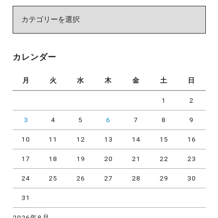
カ
テ
ゴ
リ
カレンダー
ー
月
火
水
木
金
土
日
1
2
3
4
5
6
7
8
9
10
11
12
13
14
15
16
17
18
19
20
21
22
23
24
25
26
27
28
29
30
31
2026年8月