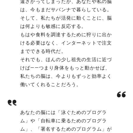
遠ざかってしまったが、あなたや私の脳
は、今もまだサバンナで暮らしている。
そして、私たちが活発に動くことに、脳
は何よりも敏感に反応する。
もはや食料を調達するために狩りに出か
ける必要はなく、インターネットで注文
までできる時代だ。
それでも、ほんの少し祖先の生活に近づ
けば――つまり身体をもっと動かせば、
私たちの脳は、今よりもずっと効率よく
働いてくれることだろう。
あなたの脳には「泳ぐためのプログラ
ム」や「自転車に乗るためのプログラ
ム」、「署名するためのプログラム」が