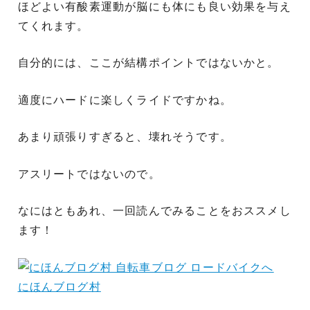
ほどよい有酸素運動が脳にも体にも良い効果を与え
てくれます。
自分的には、ここが結構ポイントではないかと。
適度にハードに楽しくライドですかね。
あまり頑張りすぎると、壊れそうです。
アスリートではないので。
なにはともあれ、一回読んでみることをおススメし
ます！
にほんブログ村