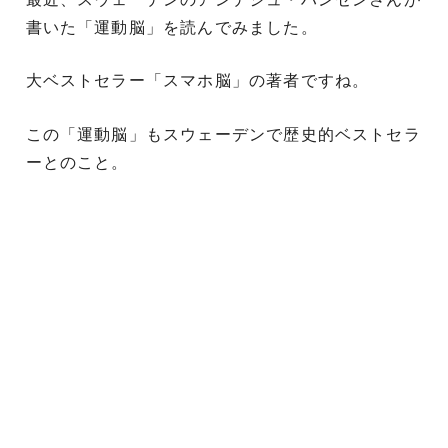
書いた「運動脳」を読んでみました。
大ベストセラー「スマホ脳」の著者ですね。
この「運動脳」もスウェーデンで歴史的ベストセラ
ーとのこと。