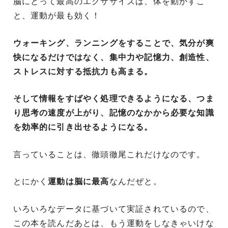
脳にとって最高のエクササイズは、体を動かすこ
と、運動が最も効く！
ウォーキング、ランニングをすることで、気分が爽
快になるだけではなく、集中力や記憶力、創造性、
ストレスに対する抵抗力も高まる。
そして情報をすばやく処理できるようになる、つま
り思考の速度が上がり、記憶のなかから必要な知識
を効率的に引き出せるようになる。
言っていることは、徹頭徹尾これだけなのです。
とにかく
運動は脳に最高
なんだぜと。
いろいろなデータに基づいて実証されているので、
この本を読んだあとは、もう運動をしなきゃいけな