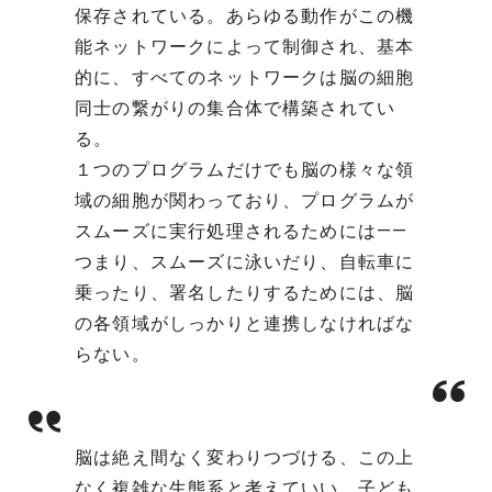
保存されている。あらゆる動作がこの機
能ネットワークによって制御され、基本
的に、すべてのネットワークは脳の細胞
同士の繋がりの集合体で構築されてい
る。
１つのプログラムだけでも脳の様々な領
域の細胞が関わっており、プログラムが
スムーズに実行処理されるためには――
つまり、スムーズに泳いだり、自転車に
乗ったり、署名したりするためには、脳
の各領域がしっかりと連携しなければな
らない。
脳は絶え間なく変わりつづける、この上
なく複雑な生態系と考えていい。子ども