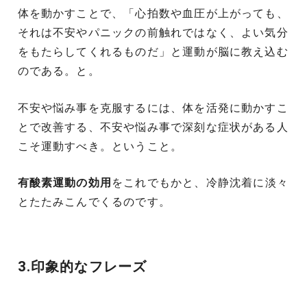
体を動かすことで、「心拍数や血圧が上がっても、
それは不安やパニックの前触れではなく、よい気分
をもたらしてくれるものだ」と運動が脳に教え込む
のである。と。
不安や悩み事を克服するには、体を活発に動かすこ
とで改善する、不安や悩み事で深刻な症状がある人
こそ運動すべき。ということ。
有酸素運動の効用
をこれでもかと、冷静沈着に淡々
とたたみこんでくるのです。
3.印象的なフレーズ