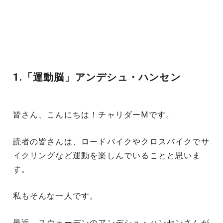
1.「運動脳」アンデシュ・ハンセン
皆さん、こんにちは！チャリダーMです。
読者の皆さんは、ロードバイクやクロスバイクでサ
イクリングなど運動を楽しんでいることと思いま
す。
私もそんな一人です。
最近、スウェーデンのアンデシュ・ハンセンさんが