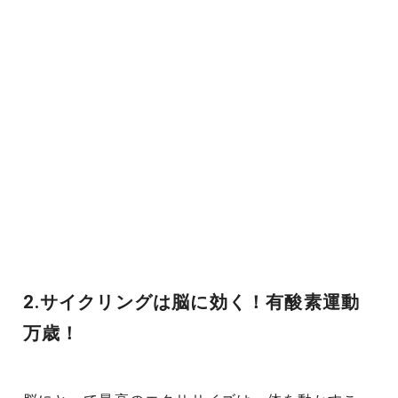
2.サイクリングは脳に効く！有酸素運動
万歳！