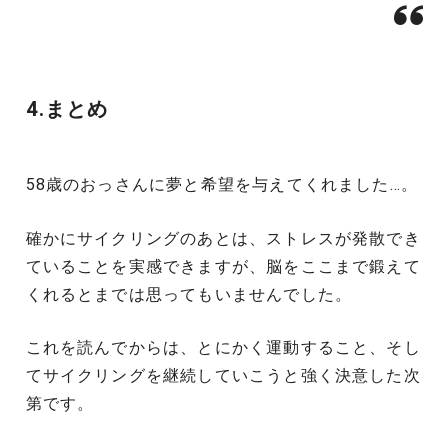
4.まとめ
58歳のおっさんに夢と希望を与えてくれました…。
確かにサイクリングのあとは、ストレスが発散でき
ていることを実感できますが、脳をここまで鍛えて
くれるとまでは思ってもいませんでした。
これを読んでからは、とにかく運動すること、そし
てサイクリングを継続していこうと強く決意した次
第です。