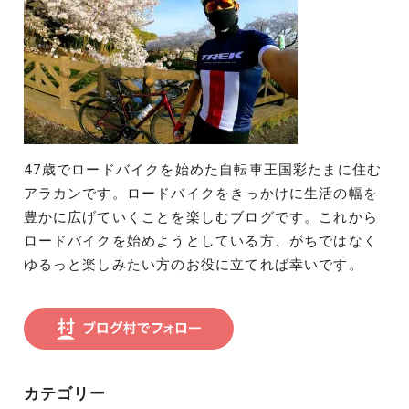
47歳でロードバイクを始めた自転車王国彩たまに住む
アラカンです。ロードバイクをきっかけに生活の幅を
豊かに広げていくことを楽しむブログです。これから
ロードバイクを始めようとしている方、がちではなく
ゆるっと楽しみたい方のお役に立てれば幸いです。
カテゴリー