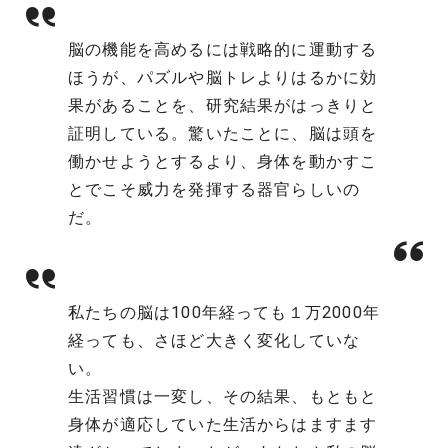
脳の機能を高めるには戦略的に運動する
ほうが、パズルや脳トレよりはるかに効
果があることを、研究結果がはっきりと
証明している。驚いたことに、脳は頭を
働かせようとするより、身体を動かすこ
とでこそ威力を発揮する器官らしいの
だ。
私たちの脳は100年経っても１万2000年
経っても、さほど大きく変化していな
い。
生活習慣は一変し、その結果、もともと
身体が適応していた生活からはますます