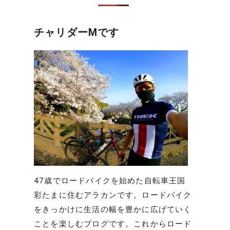
チャリダーMです
47歳でロードバイクを始めた自転車王国
彩たまに住むアラカンです。ロードバイク
をきっかけに生活の幅を豊かに広げていく
ことを楽しむブログです。これからロード