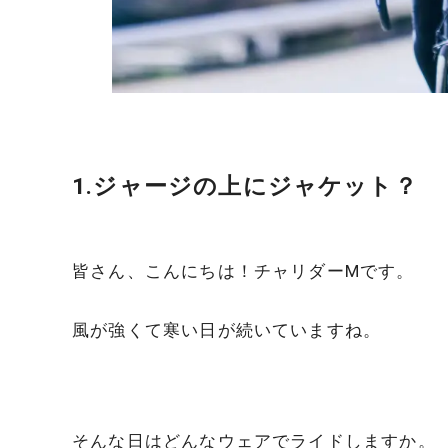
1.ジャージの上にジャケット？
皆さん、こんにちは！チャリダーMです。
風が強くて寒い日が続いていますね。
そんな日はどんなウェアでライドしますか。