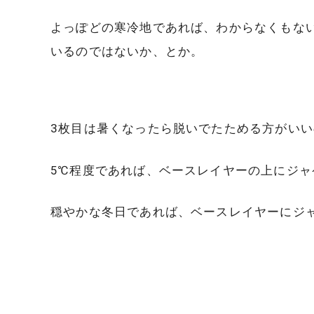
よっぽどの寒冷地であれば、わからなくもな
いるのではないか、とか。
3枚目は暑くなったら脱いでたためる方がい
5℃程度であれば、ベースレイヤーの上にジ
穏やかな冬日であれば、ベースレイヤーにジ