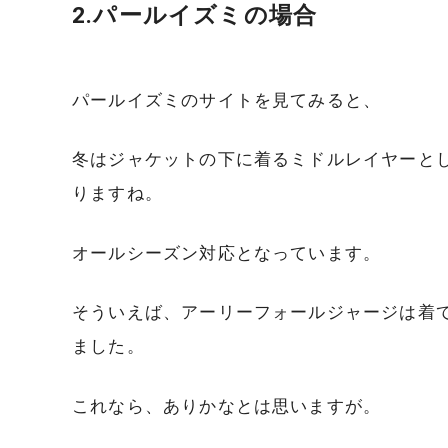
2.パールイズミの場合
パールイズミのサイトを見てみると、
冬はジャケットの下に着るミドルレイヤーと
りますね。
オールシーズン対応となっています。
そういえば、アーリーフォールジャージは着
ました。
これなら、ありかなとは思いますが。