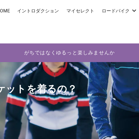
OME
イントロダクション
マイセレクト
ロードバイク
がちではなくゆるっと楽しみませんか
ケットを着るの？