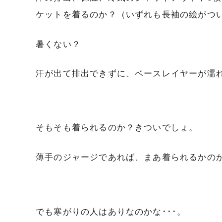
ケットを着るのか？（いずれも長袖の絵がつ
暑くない？
汗が出て排出できずに、ベースレイヤーが濡
そもそも着られるのか？きついでしょ。
薄手のジャージであれば、まあ着られるかのか
でも寒がりの人はありなのかな･･･。