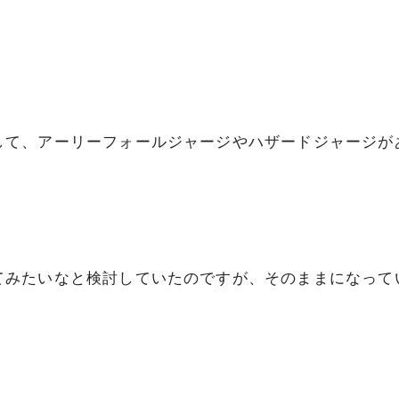
して、アーリーフォールジャージやハザードジャージが
てみたいなと検討していたのですが、そのままになって