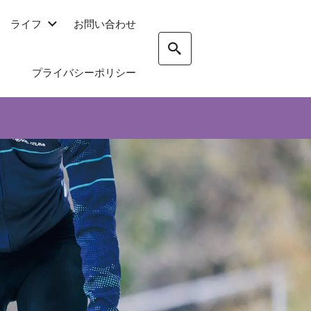
ライフ
お問い合わせ
プライバシーポリシー