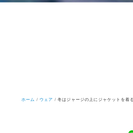
ホーム
ウェア
冬はジャージの上にジャケットを着