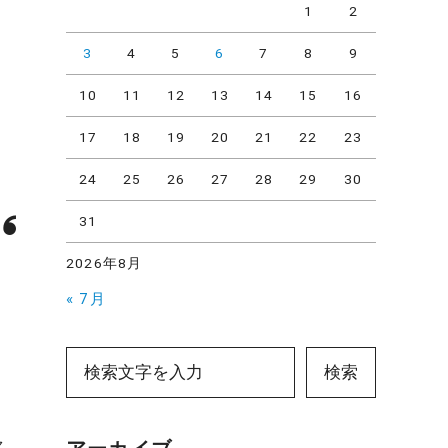
1
2
3
4
5
6
7
8
9
10
11
12
13
14
15
16
17
18
19
20
21
22
23
24
25
26
27
28
29
30
31
2026年8月
« 7月
検索
ャ