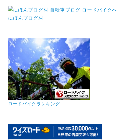
にほんブログ村
ロードバイクランキング