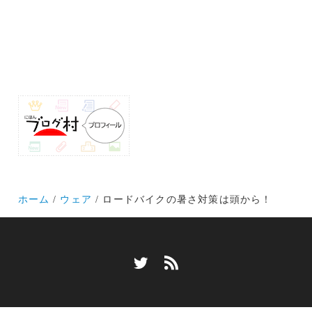
ホーム
ウェア
ロードバイクの暑さ対策は頭から！