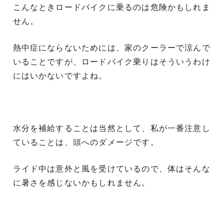
こんなときロードバイクに乗るのは危険かもしれま
せん。
熱中症にならないためには、家のクーラーで涼んで
いることですが、ロードバイク乗りはそういうわけ
にはいかないですよね。
水分を補給することは当然として、私が一番注意し
ていることは、頭へのダメージです。
ライド中は意外と風を受けているので、体はそんな
に暑さを感じないかもしれません。