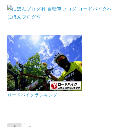
にほんブログ村
ロードバイクランキング