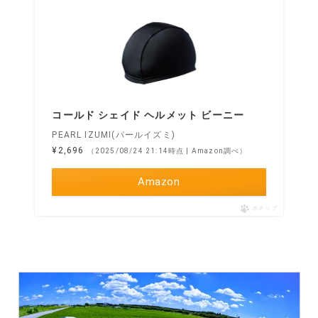
コールド シェイド ヘルメット ビーニー
PEARL IZUMI(パールイズミ)
¥2,696
（2025/08/24 21:14時点 | Amazon調べ）
Amazon
ポチップ