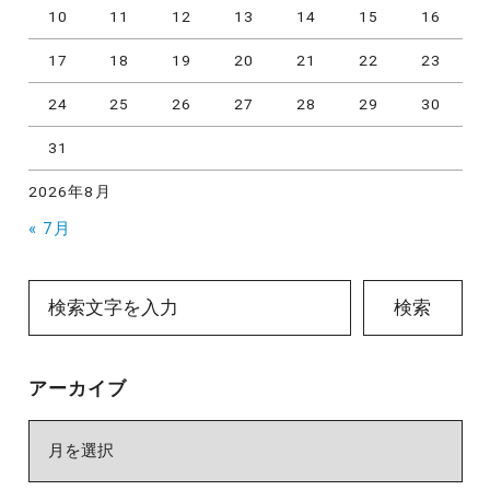
10
11
12
13
14
15
16
17
18
19
20
21
22
23
24
25
26
27
28
29
30
31
2026年8月
« 7月
検索
アーカイブ
ア
ー