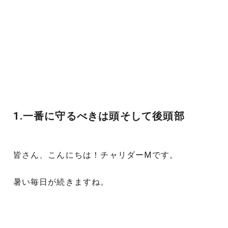
1.一番に守るべきは頭そして後頭部
皆さん、こんにちは！チャリダーMです。
暑い毎日が続きますね。