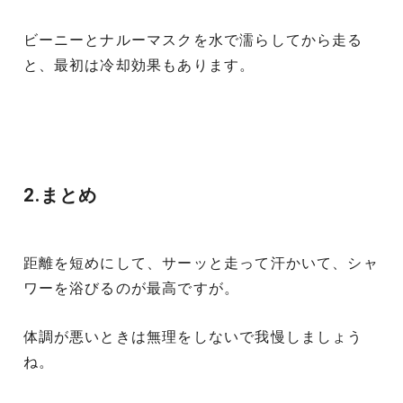
ビーニーとナルーマスクを水で濡らしてから走る
と、最初は冷却効果もあります。
2.まとめ
距離を短めにして、サーッと走って汗かいて、シャ
ワーを浴びるのが最高ですが。
体調が悪いときは無理をしないで我慢しましょう
ね。