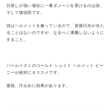
日差しが強い場合に一番ダメージを受けるのは頭、
そして後頭部です。
頭はヘルメットを被っているので、直接日光が当た
ることはないのですが、なるべく沸騰しないように
すること。
パールイズミのコールド シェイド ヘルメット ビー
ニーが絶対にオススメです。
遮熱、汗止めに効果があります。