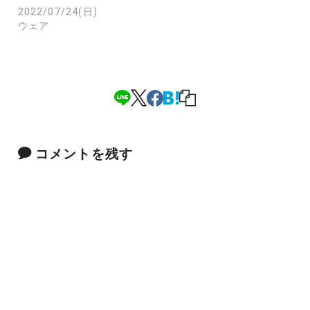
2022/07/24(日)
ウェア
コメントを残す