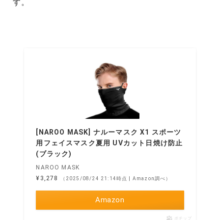
す。
[NAROO MASK] ナルーマスク X1 スポーツ
用フェイスマスク夏用 UVカット日焼け防止
(ブラック)
NAROO MASK
¥3,278
（2025/08/24 21:14時点 | Amazon調べ）
Amazon
ポチップ