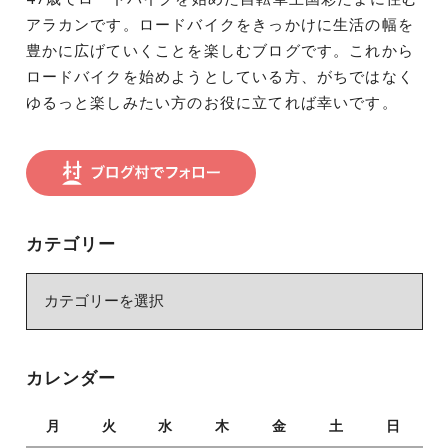
アラカンです。ロードバイクをきっかけに生活の幅を
豊かに広げていくことを楽しむブログです。これから
ロードバイクを始めようとしている方、がちではなく
ゆるっと楽しみたい方のお役に立てれば幸いです。
カテゴリー
カ
テ
ゴ
リ
カレンダー
ー
月
火
水
木
金
土
日