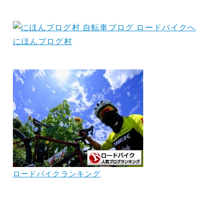
にほんブログ村
ロードバイクランキング