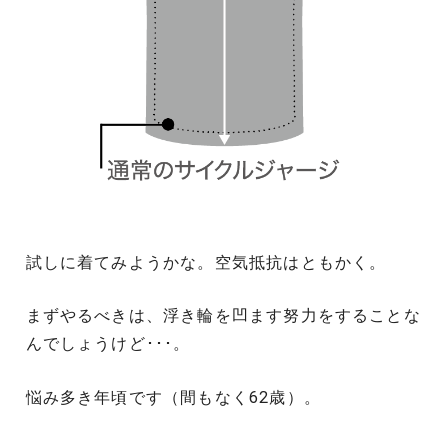
試しに着てみようかな。空気抵抗はともかく。
まずやるべきは、浮き輪を凹ます努力をすることな
んでしょうけど･･･。
悩み多き年頃です（間もなく62歳）。