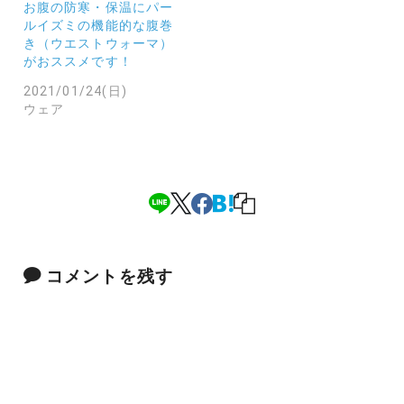
お腹の防寒・保温にパー
ルイズミの機能的な腹巻
き（ウエストウォーマ）
がおススメです！
2021/01/24(日)
ウェア
コメントを残す