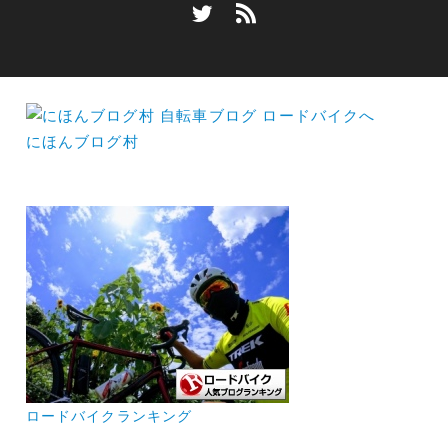
にほんブログ村
ロードバイクランキング