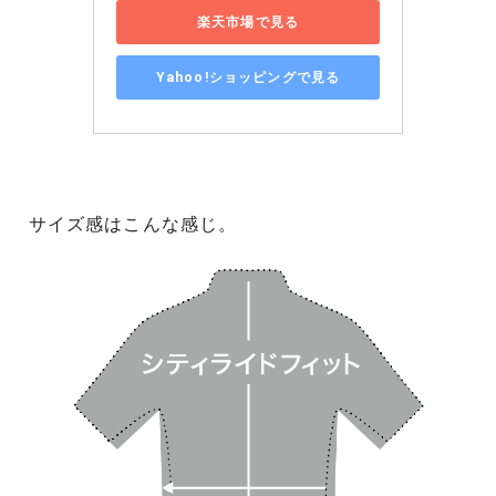
楽天市場で見る
Yahoo!ショッピングで見る
サイズ感はこんな感じ。