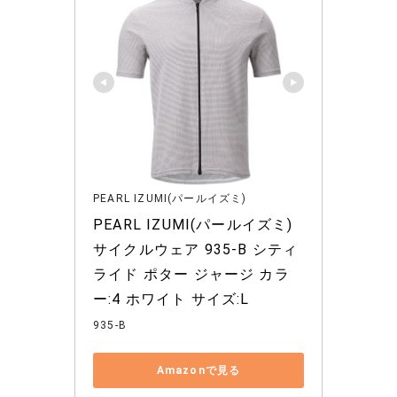
PEARL IZUMI(パールイズミ)
PEARL IZUMI(パールイズミ) 
サイクルウェア 935-B シティ
ライド ポター ジャージ カラ
ー:4 ホワイト サイズ:L
935-B
Amazonで見る