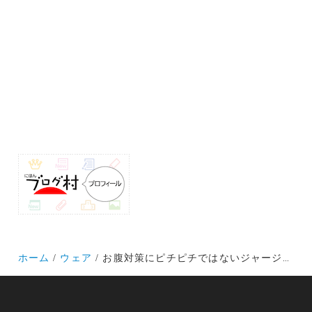
ホーム
ウェア
お腹対策にピチピチではないジャージはどう?