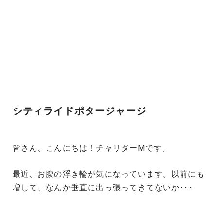
シティライドポタージャージ
皆さん、こんにちは！チャリダーMです。
最近、お腹の浮き輪が気になっています。以前にも
増して、なんか垂直に出っ張ってきてないか･･･