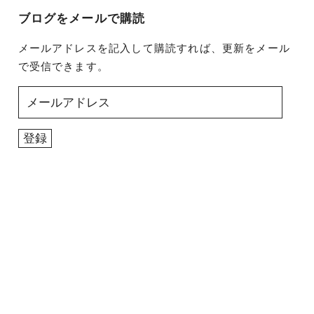
ブログをメールで購読
メールアドレスを記入して購読すれば、更新をメール
で受信できます。
メ
ー
ル
登録
ア
ド
レ
ス