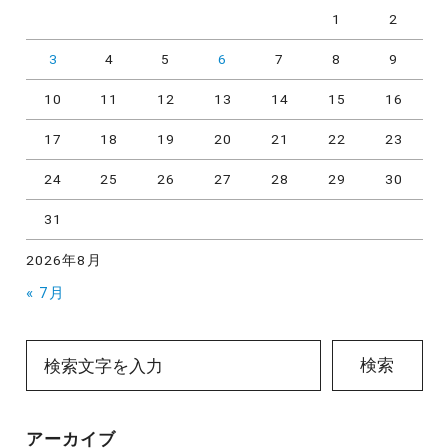
1
2
3
4
5
6
7
8
9
10
11
12
13
14
15
16
17
18
19
20
21
22
23
24
25
26
27
28
29
30
31
2026年8月
« 7月
検索
アーカイブ