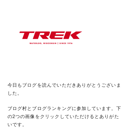
今日もブログを読んでいただきありがとうございま
した。
ブログ村とブログランキングに参加しています。下
の2つの画像をクリックしていただけるとありがた
いです。