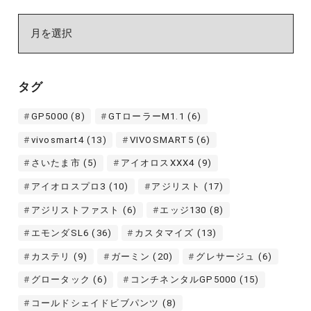
ア
ー
カ
イ
タグ
ブ
GP5000
(8)
GTローラーM1.1
(6)
vivosmart4
(13)
VIVOSMART5
(6)
さいたま市
(5)
アイオロスXXX4
(9)
アイオロスプロ3
(10)
アジリスト
(17)
アジリストファスト
(6)
エッジ130
(8)
エモンダSL6
(36)
カスタマイズ
(13)
カステリ
(9)
ガーミン
(20)
グレサージュ
(6)
グロータック
(6)
コンチネンタルGP5000
(15)
コールドシェイドビブパンツ
(8)