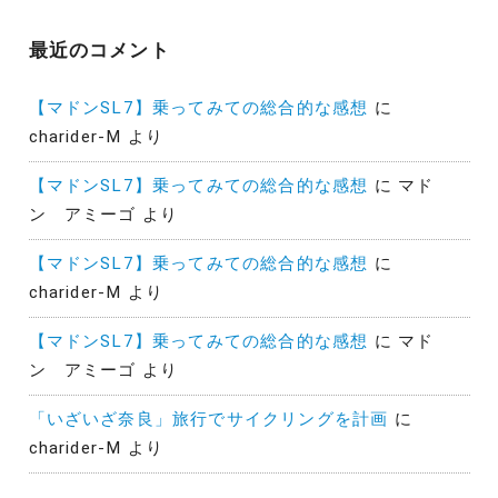
最近のコメント
【マドンSL7】乗ってみての総合的な感想
に
charider-M
より
【マドンSL7】乗ってみての総合的な感想
に
マド
ン アミーゴ
より
【マドンSL7】乗ってみての総合的な感想
に
charider-M
より
【マドンSL7】乗ってみての総合的な感想
に
マド
ン アミーゴ
より
「いざいざ奈良」旅行でサイクリングを計画
に
charider-M
より