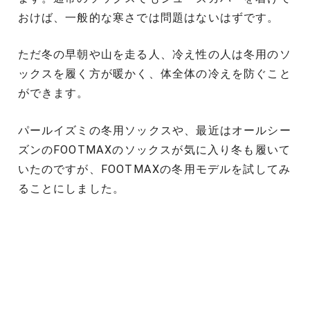
おけば、一般的な寒さでは問題はないはずです。
ただ冬の早朝や山を走る人、冷え性の人は冬用のソ
ックスを履く方が暖かく、体全体の冷えを防ぐこと
ができます。
パールイズミの冬用ソックスや、最近はオールシー
ズンのFOOTMAXのソックスが気に入り冬も履いて
いたのですが、FOOTMAXの冬用モデルを試してみ
ることにしました。