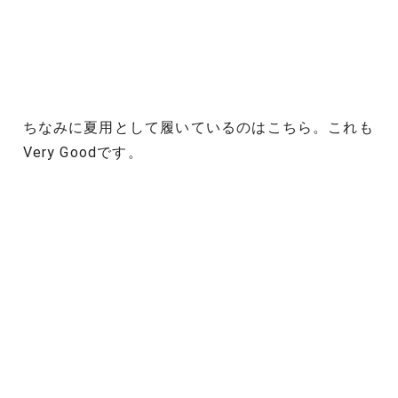
ちなみに夏用として履いているのはこちら。これも
Very Goodです。