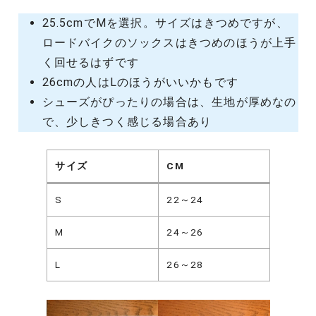
25.5cmでMを選択。サイズはきつめですが、
ロードバイクのソックスはきつめのほうが上手
く回せるはずです
26cmの人はLのほうがいいかもです
シューズがぴったりの場合は、生地が厚めなの
で、少しきつく感じる場合あり
サイズ
CM
S
22～24
M
24～26
L
26～28