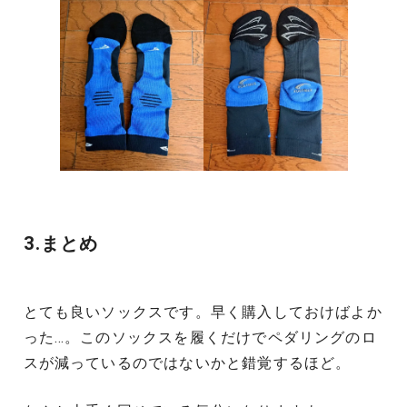
3.まとめ
とても良いソックスです。早く購入しておけばよか
った…。このソックスを履くだけでペダリングのロ
スが減っているのではないかと錯覚するほど。