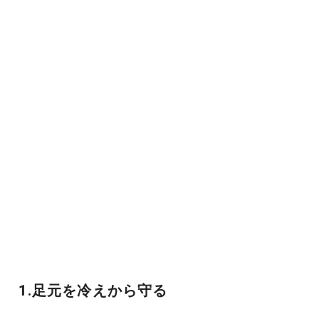
1.足元を冷えから守る