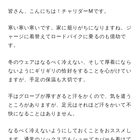
皆さん、こんにちは！チャリダーMです。
寒い寒い寒いです。家に籠りがちになりますね。ジ
ャージに着替えてロードバイクに乗るのも億劫で
す。
冬のウェアはなるべく冷えない、そして厚着になら
ないようにギリギリの恰好をすることを心がけてい
ますが、手足の保温も大切です。
手はグローブが厚すぎると汗をかくので、気を遣う
ところがありますが、足元はそれほど汗をかいて不
快になることはありません。
なるべく冷えないようにしておくことをおススメし
ます。通常のソックスでもシューズカバーを着けて