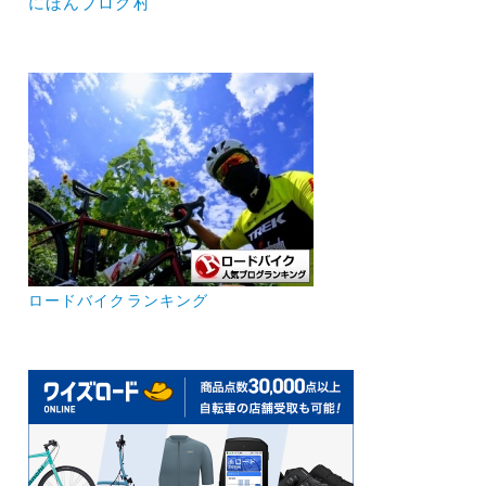
にほんブログ村
ロードバイクランキング