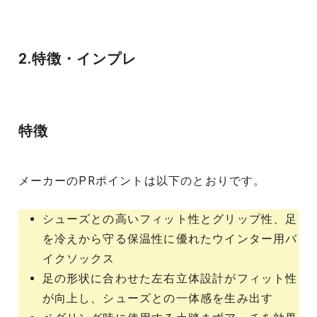
2.特徴・インプレ
特徴
メーカーのPRポイントは以下のとおりです。
シューズとの高いフィット性とグリップ性、足
を冷えから守る保温性に優れたウインター用バ
イクソックス
足の形状に合わせた左右立体設計がフィット性
が向上し、シューズとの一体感を生み出す