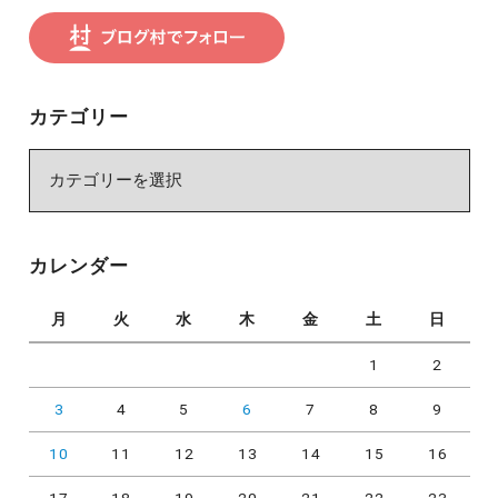
カテゴリー
カ
テ
ゴ
リ
カレンダー
ー
月
火
水
木
金
土
日
1
2
3
4
5
6
7
8
9
10
11
12
13
14
15
16