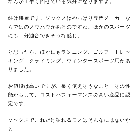
なんか上手く回せている気分になりますよ。
餅は餅屋です。ソックスはやっぱり専門メーカーな
らではのノウハウがあるのですね。ほかのスポーツ
にも十分適合できそうな感じ。
と思ったら、ほかにもランニング、ゴルフ、トレッ
キング、クライミング、ウィンタースポーツ用があ
りました。
お値段は高いですが、長く使えそうなこと、その性
能からして、コストパフォーマンスの高い逸品に認
定です。
ソックスでこれだけ語れるモノはそんなにはないか
と。