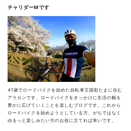
チャリダーMです
ン
47歳でロードバイクを始めた自転車王国彩たまに住む
アラカンです。ロードバイクをきっかけに生活の幅を
豊かに広げていくことを楽しむブログです。これから
ロードバイクを始めようとしている方、がちではなく
ゆるっと楽しみたい方のお役に立てれば幸いです。