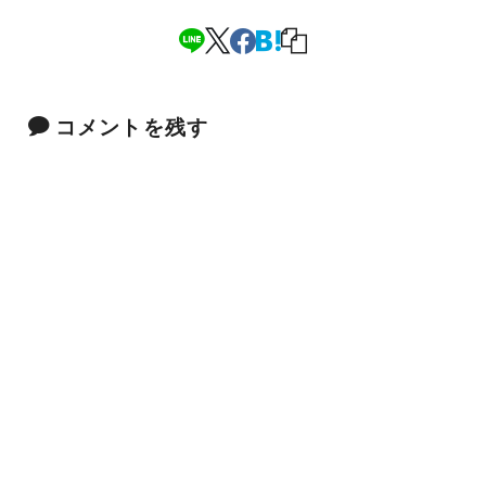
コメントを残す