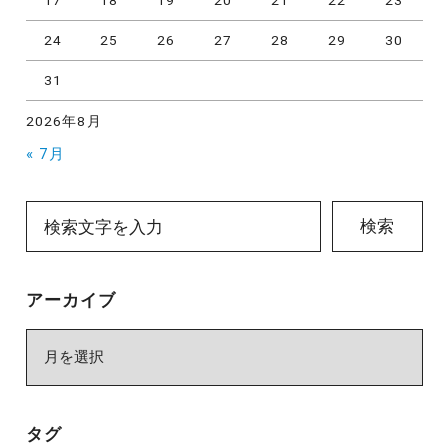
17
18
19
20
21
22
23
24
25
26
27
28
29
30
31
2026年8月
« 7月
検索
アーカイブ
ア
ー
カ
イ
タグ
ブ