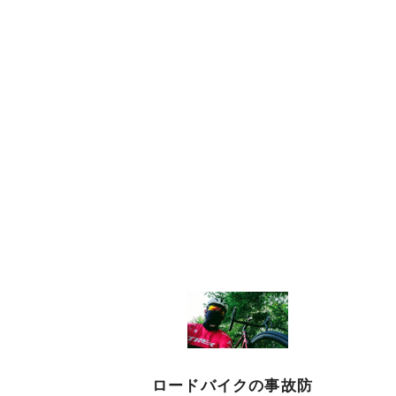
ロードバイクの事故防