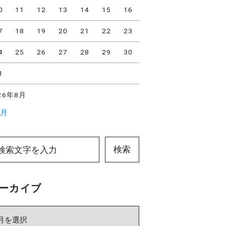
0
11
12
13
14
15
16
7
18
19
20
21
22
23
4
25
26
27
28
29
30
1
26年8月
7月
検索
ーカイブ