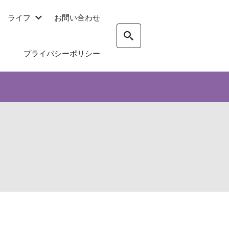
ライフ
お問い合わせ
プライバシーポリシー