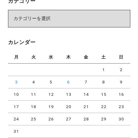
カテゴリー
カ
テ
ゴ
リ
カレンダー
ー
月
火
水
木
金
土
日
1
2
3
4
5
6
7
8
9
10
11
12
13
14
15
16
17
18
19
20
21
22
23
24
25
26
27
28
29
30
31