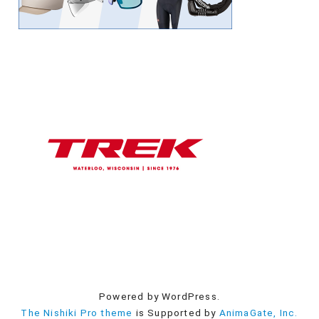
Powered by WordPress.
The Nishiki Pro theme
is Supported by
AnimaGate, Inc.