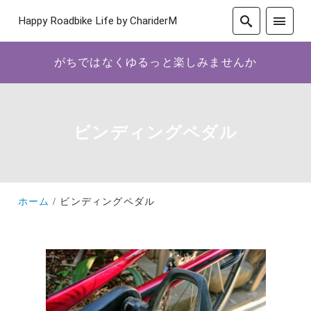
Happy Roadbike Life by ChariderM
がちではなくゆるっと楽しみませんか
ビンディングペダル
ホーム
ビンディングペダル