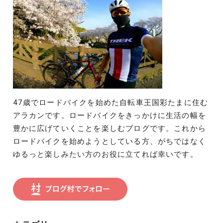
47歳でロードバイクを始めた自転車王国彩たまに住む
アラカンです。ロードバイクをきっかけに生活の幅を
豊かに広げていくことを楽しむブログです。これから
ロードバイクを始めようとしている方、がちではなく
ゆるっと楽しみたい方のお役に立てれば幸いです。