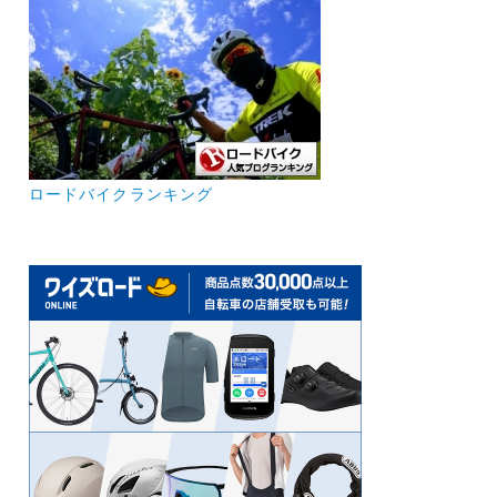
ロードバイクランキング