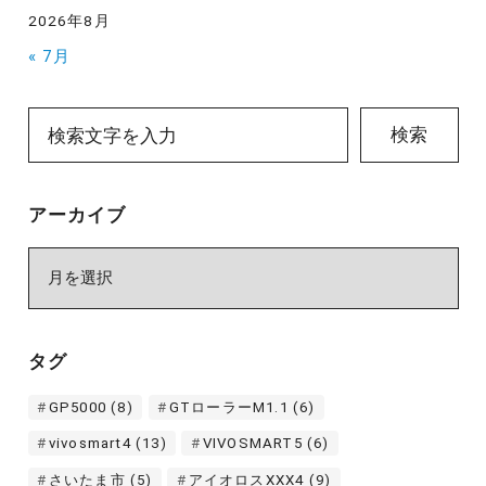
2026年8月
« 7月
検索
アーカイブ
ア
ー
カ
イ
タグ
ブ
GP5000
(8)
GTローラーM1.1
(6)
vivosmart4
(13)
VIVOSMART5
(6)
さいたま市
(5)
アイオロスXXX4
(9)