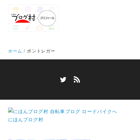
ホーム
ボントレガー
にほんブログ村