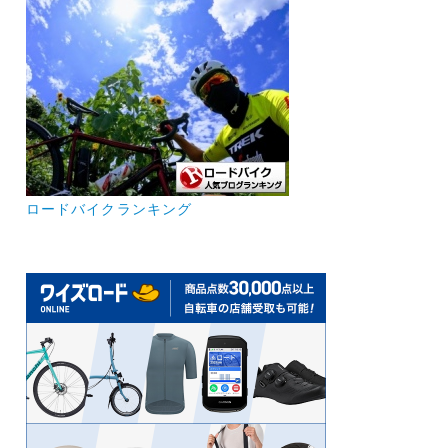
ロードバイクランキング