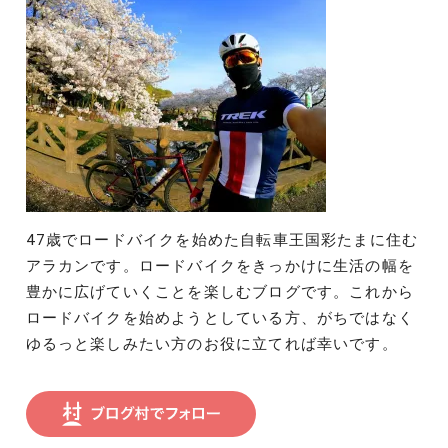
送
り
47歳でロードバイクを始めた自転車王国彩たまに住む
アラカンです。ロードバイクをきっかけに生活の幅を
豊かに広げていくことを楽しむブログです。これから
ロードバイクを始めようとしている方、がちではなく
ゆるっと楽しみたい方のお役に立てれば幸いです。