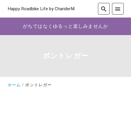
Happy Roadbike Life by ChariderM
がちではなくゆるっと楽しみませんか
ボントレガー
ホーム
ボントレガー