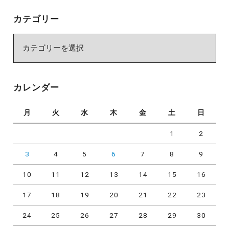
カテゴリー
カ
テ
ゴ
リ
カレンダー
ー
月
火
水
木
金
土
日
1
2
3
4
5
6
7
8
9
10
11
12
13
14
15
16
17
18
19
20
21
22
23
24
25
26
27
28
29
30