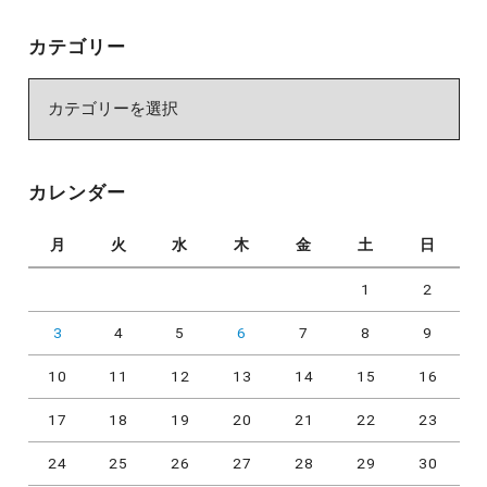
カテゴリー
カ
テ
ゴ
リ
カレンダー
ー
月
火
水
木
金
土
日
1
2
3
4
5
6
7
8
9
10
11
12
13
14
15
16
17
18
19
20
21
22
23
24
25
26
27
28
29
30