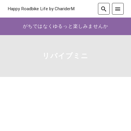
Happy Roadbike Life by ChariderM
がちではなくゆるっと楽しみませんか
リバイブミニ