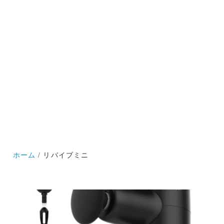
ホーム
リバイブミニ