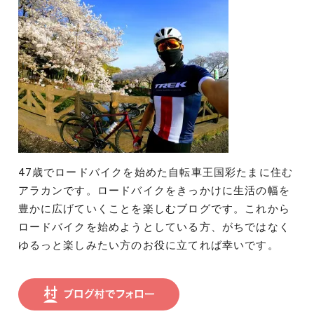
47歳でロードバイクを始めた自転車王国彩たまに住む
アラカンです。ロードバイクをきっかけに生活の幅を
豊かに広げていくことを楽しむブログです。これから
ロードバイクを始めようとしている方、がちではなく
ゆるっと楽しみたい方のお役に立てれば幸いです。