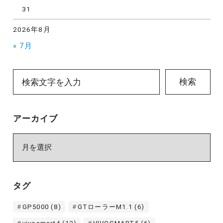
31
2026年8月
« 7月
検索
アーカイブ
ア
ー
カ
イ
タグ
ブ
GP5000
(8)
GTローラーM1.1
(6)