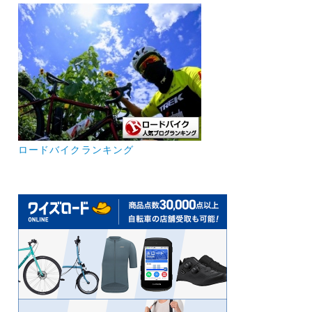
ロードバイクランキング