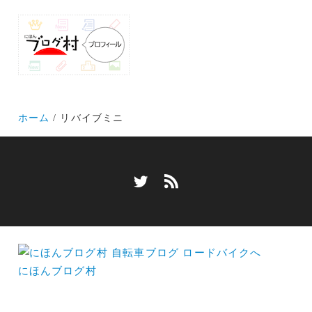
ホーム
リバイブミニ
にほんブログ村