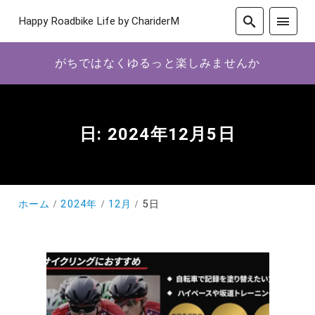
Happy Roadbike Life by ChariderM
がちではなくゆるっと楽しみませんか
日:
2024年12月5日
ホーム
2024年
12月
5日