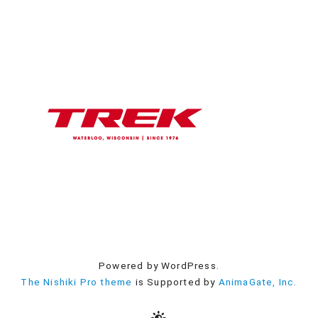
Powered by WordPress.
The Nishiki Pro theme
is Supported by
AnimaGate, Inc.