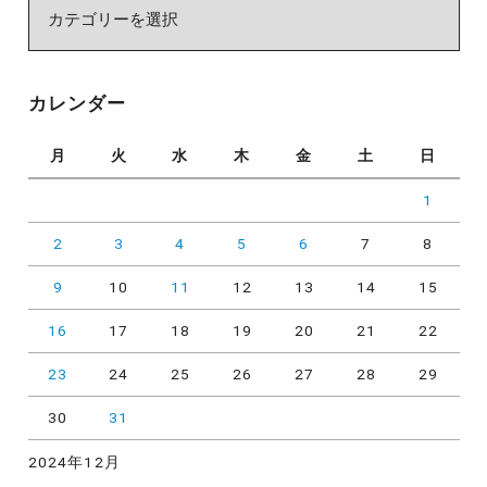
カ
テ
ゴ
リ
カレンダー
ー
月
火
水
木
金
土
日
1
2
3
4
5
6
7
8
9
10
11
12
13
14
15
16
17
18
19
20
21
22
23
24
25
26
27
28
29
30
31
2024年12月