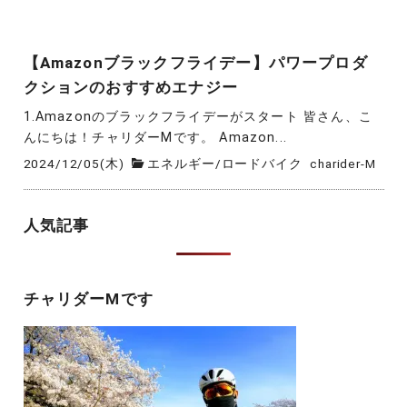
【Amazonブラックフライデー】パワープロダ
クションのおすすめエナジー
1.Amazonのブラックフライデーがスタート 皆さん、こ
んにちは！チャリダーMです。 Amazon...
2024/12/05(木)
エネルギー
/
ロードバイク
charider-M
人気記事
チャリダーMです