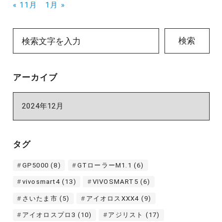
« 11月
1月 »
検索
アーカイブ
ア
ー
カ
イ
タグ
ブ
GP5000
(8)
GTローラーM1.1
(6)
vivosmart4
(13)
VIVOSMART5
(6)
さいたま市
(5)
アイオロスXXX4
(9)
アイオロスプロ3
(10)
アジリスト
(17)