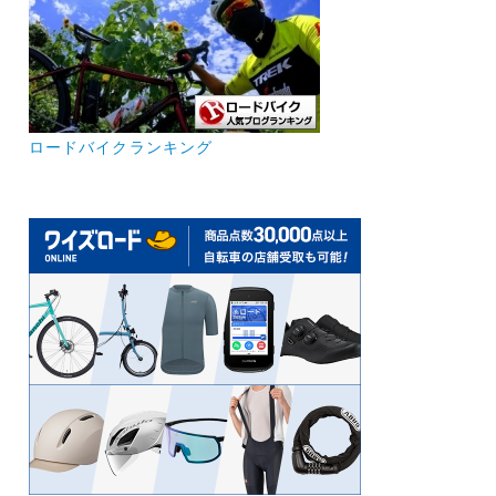
ロードバイクランキング