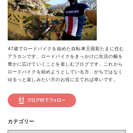
47歳でロードバイクを始めた自転車王国彩たまに住む
アラカンです。ロードバイクをきっかけに生活の幅を
豊かに広げていくことを楽しむブログです。これから
ロードバイクを始めようとしている方、がちではなく
ゆるっと楽しみたい方のお役に立てれば幸いです。
カテゴリー