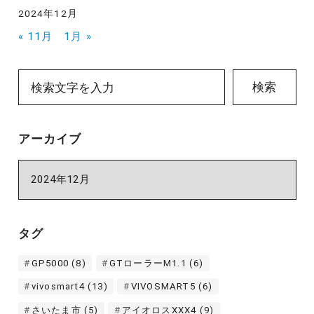
2024年12月
« 11月
1月 »
検索
アーカイブ
ア
ー
カ
イ
タグ
ブ
GP5000
(8)
GTローラーM1.1
(6)
vivosmart4
(13)
VIVOSMART5
(6)
さいたま市
(5)
アイオロスXXX4
(9)