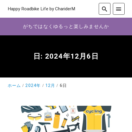
Happy Roadbike Life by ChariderM
がちではなくゆるっと楽しみませんか
日:
2024年12月6日
ホーム
2024年
12月
6日