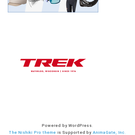
Powered by WordPress.
The Nishiki Pro theme
is Supported by
AnimaGate, Inc.