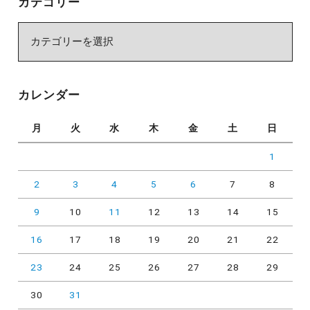
カテゴリー
カ
テ
ゴ
リ
カレンダー
ー
月
火
水
木
金
土
日
1
2
3
4
5
6
7
8
9
10
11
12
13
14
15
16
17
18
19
20
21
22
23
24
25
26
27
28
29
30
31