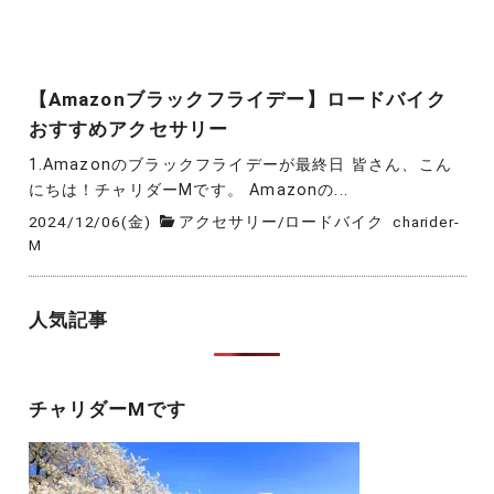
【Amazonブラックフライデー】ロードバイク
おすすめアクセサリー
1.Amazonのブラックフライデーが最終日 皆さん、こん
にちは！チャリダーMです。 Amazonの...
2024/12/06(金)
アクセサリー
/
ロードバイク
charider-
M
人気記事
チャリダーMです