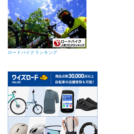
ロードバイクランキング