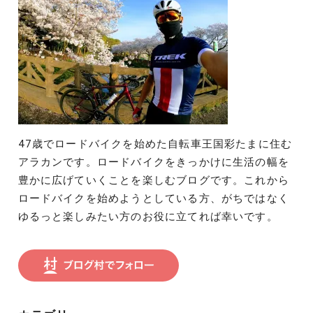
47歳でロードバイクを始めた自転車王国彩たまに住む
アラカンです。ロードバイクをきっかけに生活の幅を
豊かに広げていくことを楽しむブログです。これから
ロードバイクを始めようとしている方、がちではなく
ゆるっと楽しみたい方のお役に立てれば幸いです。