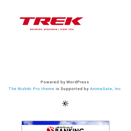
Powered by WordPress.
The Nishiki Pro theme
is Supported by
AnimaGate, Inc.