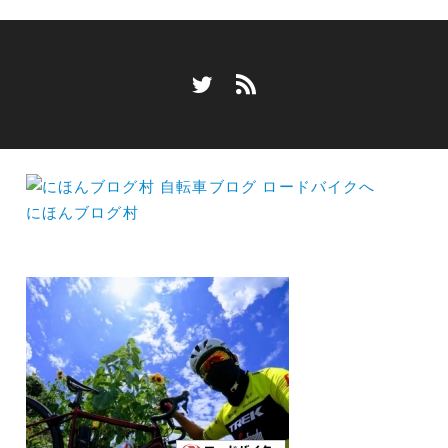
にほんブログ村