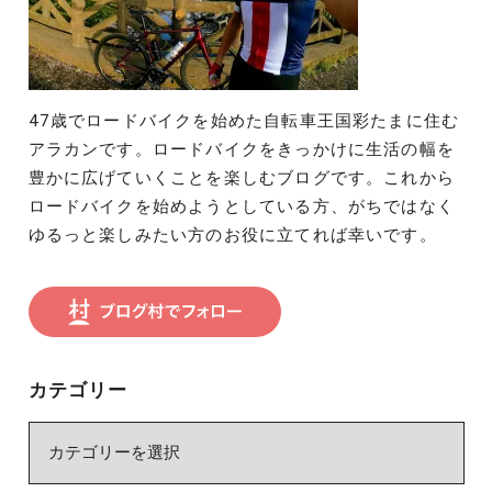
47歳でロードバイクを始めた自転車王国彩たまに住む
アラカンです。ロードバイクをきっかけに生活の幅を
豊かに広げていくことを楽しむブログです。これから
ロードバイクを始めようとしている方、がちではなく
ゆるっと楽しみたい方のお役に立てれば幸いです。
カテゴリー
カ
テ