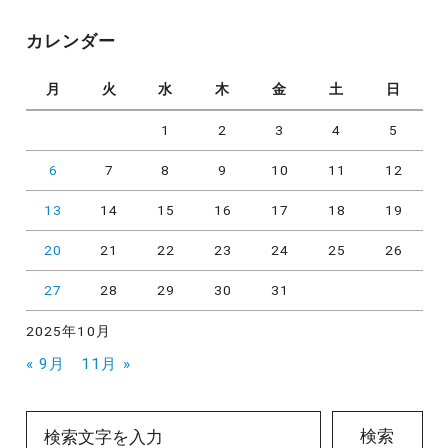
ゴ
リ
カレンダー
ー
月
火
水
木
金
土
日
1
2
3
4
5
6
7
8
9
10
11
12
13
14
15
16
17
18
19
20
21
22
23
24
25
26
27
28
29
30
31
2025年10月
« 9月
11月 »
検索