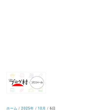
ホーム
2025年
10月
6日