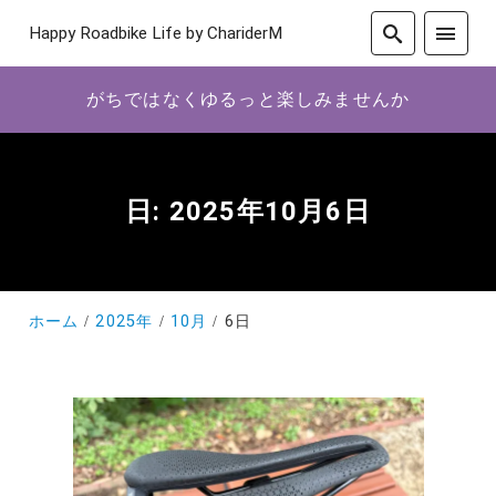
Happy Roadbike Life by ChariderM
がちではなくゆるっと楽しみませんか
日:
2025年10月6日
ホーム
2025年
10月
6日