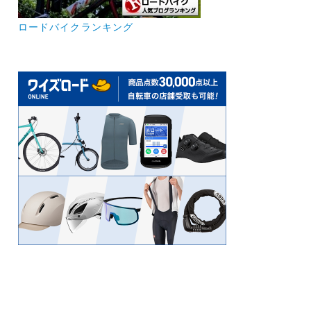
ロードバイクランキング